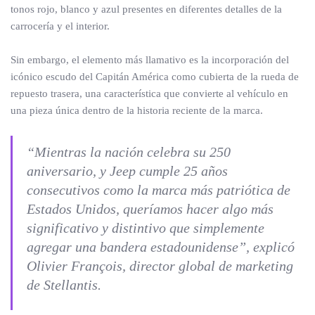
tonos rojo, blanco y azul presentes en diferentes detalles de la
carrocería y el interior.
Sin embargo, el elemento más llamativo es la incorporación del
icónico escudo del Capitán América como cubierta de la rueda de
repuesto trasera, una característica que convierte al vehículo en
una pieza única dentro de la historia reciente de la marca.
“Mientras la nación celebra su 250
aniversario, y Jeep cumple 25 años
consecutivos como la marca más patriótica de
Estados Unidos, queríamos hacer algo más
significativo y distintivo que simplemente
agregar una bandera estadounidense”, explicó
Olivier François, director global de marketing
de Stellantis.