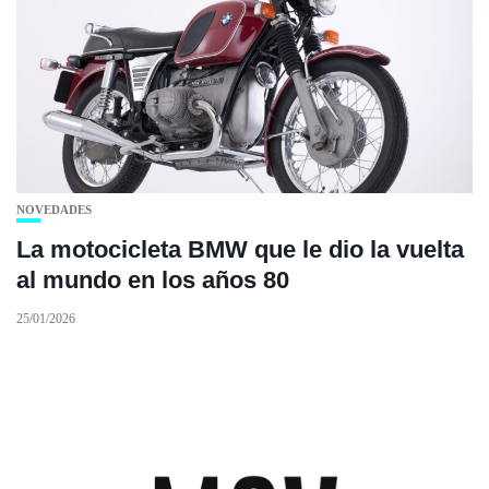
NOVEDADES
La motocicleta BMW que le dio la vuelta
al mundo en los años 80
25/01/2026