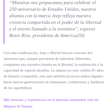
“Mientras nos preparamos para celebrar el
250 aniversario de Estados Unidos, nuestra
alianza con la marca Jeep refleja nuestra
creencia compartida en el poder de la libertad
y el eterno llamado a la aventura”, expresó
Rosie Rios, presidenta de America250.
Con esta colaboración, Jeep y Marvel buscan conectar dos
universos que, aunque provienen de industrias diferentes,
comparten una narrativa basada en la libertad, la exploración y la
capacidad de superar desafíos. La alianza no solo celebra 85 años
de historia compartida, sino que también proyecta ambos legados
hacia nuevas generaciones de entusiastas, conductores y fanáticos
de los superhéroes.
Más historias y experiencias en la industria automotriz solo en:
Mujeres Al Volante