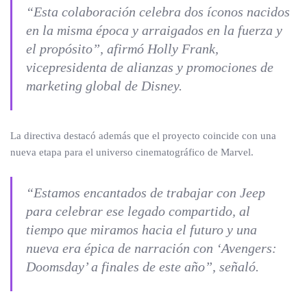
“Esta colaboración celebra dos íconos nacidos
en la misma época y arraigados en la fuerza y
el propósito”, afirmó Holly Frank,
vicepresidenta de alianzas y promociones de
marketing global de Disney.
La directiva destacó además que el proyecto coincide con una
nueva etapa para el universo cinematográfico de Marvel.
“Estamos encantados de trabajar con Jeep
para celebrar ese legado compartido, al
tiempo que miramos hacia el futuro y una
nueva era épica de narración con ‘Avengers:
Doomsday’ a finales de este año”, señaló.