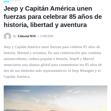
Jeep y Capitán América unen
fuerzas para celebrar 85 años de
historia, libertad y aventura
By
Editorial MAV
11/06/2026
Jeep y Capitán América unen fuerzas para celebrar 85 años de
historia, libertad y aventura. En una colaboración que combina
automovilismo, cultura popular e historia, Jeep® y Marvel
anunciaron una alianza global para conmemorar los 85 años de
dos de sus símbolos más representativos: el Jeep Wrangler y el
Capitán América.