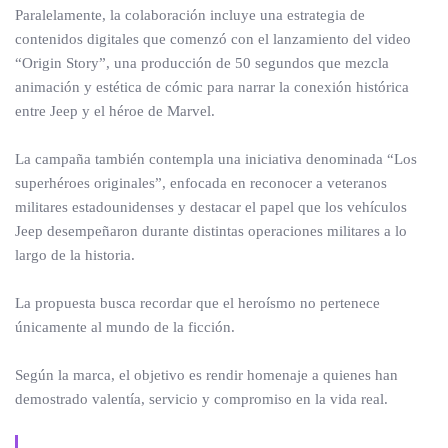
Paralelamente, la colaboración incluye una estrategia de
contenidos digitales que comenzó con el lanzamiento del video
“Origin Story”, una producción de 50 segundos que mezcla
animación y estética de cómic para narrar la conexión histórica
entre Jeep y el héroe de Marvel.
La campaña también contempla una iniciativa denominada “Los
superhéroes originales”, enfocada en reconocer a veteranos
militares estadounidenses y destacar el papel que los vehículos
Jeep desempeñaron durante distintas operaciones militares a lo
largo de la historia.
La propuesta busca recordar que el heroísmo no pertenece
únicamente al mundo de la ficción.
Según la marca, el objetivo es rendir homenaje a quienes han
demostrado valentía, servicio y compromiso en la vida real.