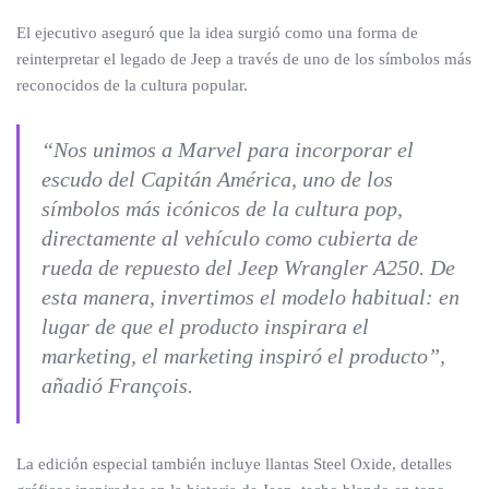
El ejecutivo aseguró que la idea surgió como una forma de
reinterpretar el legado de Jeep a través de uno de los símbolos más
reconocidos de la cultura popular.
“Nos unimos a Marvel para incorporar el
escudo del Capitán América, uno de los
símbolos más icónicos de la cultura pop,
directamente al vehículo como cubierta de
rueda de repuesto del Jeep Wrangler A250. De
esta manera, invertimos el modelo habitual: en
lugar de que el producto inspirara el
marketing, el marketing inspiró el producto”,
añadió François.
La edición especial también incluye llantas Steel Oxide, detalles