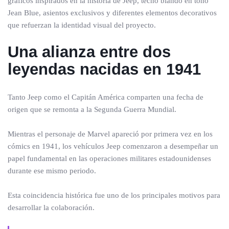
gráficos inspirados en la historia de Jeep, techo blando en tono
Jean Blue, asientos exclusivos y diferentes elementos decorativos
que refuerzan la identidad visual del proyecto.
Una alianza entre dos
leyendas nacidas en 1941
Tanto Jeep como el Capitán América comparten una fecha de
origen que se remonta a la Segunda Guerra Mundial.
Mientras el personaje de Marvel apareció por primera vez en los
cómics en 1941, los vehículos Jeep comenzaron a desempeñar un
papel fundamental en las operaciones militares estadounidenses
durante ese mismo periodo.
Esta coincidencia histórica fue uno de los principales motivos para
desarrollar la colaboración.