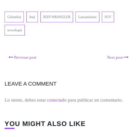
Colombia
Jeep
JEEP WRANGLER
Lanzamiento
SUV
tecnología
Previous post
Next post
LEAVE A COMMENT
Lo siento, debes estar
conectado
para publicar un comentario.
YOU MIGHT ALSO LIKE