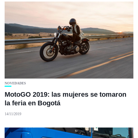
NOVEDADES
MotoGO 2019: las mujeres se tomaron
la feria en Bogotá
14/11/2019