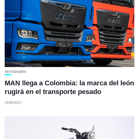
NOVEDADES
MAN llega a Colombia: la marca del león
rugirá en el transporte pesado
20/09/2025