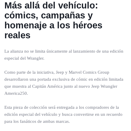
Más allá del vehículo:
cómics, campañas y
homenaje a los héroes
reales
La alianza no se limita únicamente al lanzamiento de una edición
especial del Wrangler.
Como parte de la iniciativa, Jeep y Marvel Comics Group
desarrollaron una portada exclusiva de cómic en edición limitada
que muestra al Capitán América junto al nuevo Jeep Wrangler
America250.
Esta pieza de colección será entregada a los compradores de la
edición especial del vehículo y busca convertirse en un recuerdo
para los fanáticos de ambas marcas.