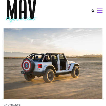
NOVEDADES