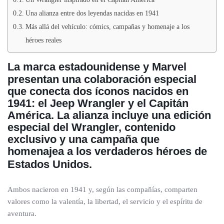
Una alianza entre dos leyendas nacidas en 1941
Más allá del vehículo: cómics, campañas y homenaje a los
héroes reales
La marca estadounidense y Marvel
presentan una colaboración especial
que conecta dos íconos nacidos en
1941: el Jeep Wrangler y el Capitán
América. La alianza incluye una edición
especial del Wrangler, contenido
exclusivo y una campaña que
homenajea a los verdaderos héroes de
Estados Unidos.
Ambos nacieron en 1941 y, según las compañías, comparten
valores como la valentía, la libertad, el servicio y el espíritu de
aventura.