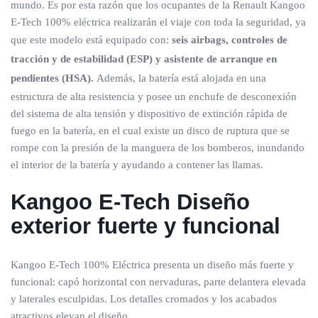
mundo. Es por esta razón que los ocupantes de la Renault Kangoo
E-Tech 100% eléctrica realizarán el viaje con toda la seguridad, ya
que este modelo está equipado con:
seis airbags, controles de
tracción y de estabilidad (ESP) y asistente de arranque en
pendientes (HSA).
Además, la batería está alojada en una
estructura de alta resistencia y posee un enchufe de desconexión
del sistema de alta tensión y dispositivo de extinción rápida de
fuego en la batería, en el cual existe un disco de ruptura que se
rompe con la presión de la manguera de los bomberos, inundando
el interior de la batería y ayudando a contener las llamas.
Kangoo E-Tech
Diseño
exterior fuerte y funcional
Kangoo E-Tech 100% Eléctrica presenta un diseño más fuerte y
funcional: capó horizontal con nervaduras, parte delantera elevada
y laterales esculpidas. Los detalles cromados y los acabados
atractivos elevan el diseño.