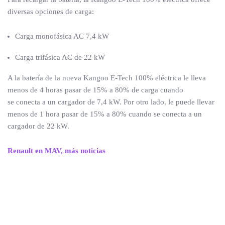
diversas opciones de carga:
Carga monofásica AC 7,4 kW
Carga trifásica AC de 22 kW
A la batería de la nueva Kangoo E-Tech 100% eléctrica le lleva
menos de 4 horas pasar de 15% a 80% de carga cuando
se conecta a un cargador de 7,4 kW. Por otro lado, le puede llevar
menos de 1 hora pasar de 15% a 80% cuando se conecta a un
cargador de 22 kW.
Renault en MAV, más noticias