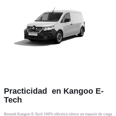
Practicidad
en Kangoo E-
Tech
Renault Kangoo E-Tech 100% eléctrica ofrece un espacio de carga