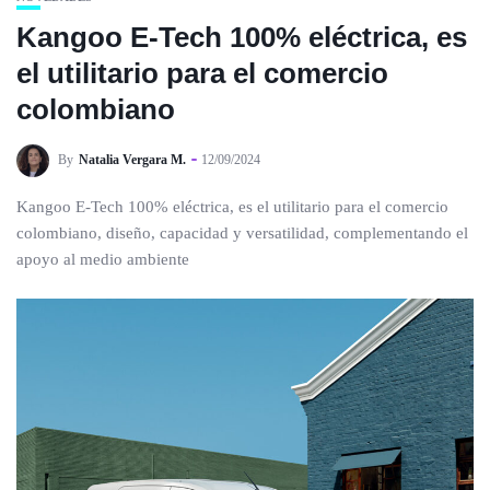
Kangoo E-Tech 100% eléctrica, es
el utilitario para el comercio
colombiano
By
Natalia Vergara M.
12/09/2024
Kangoo E-Tech 100% eléctrica, es el utilitario para el comercio
colombiano, diseño, capacidad y versatilidad, complementando el
apoyo al medio ambiente