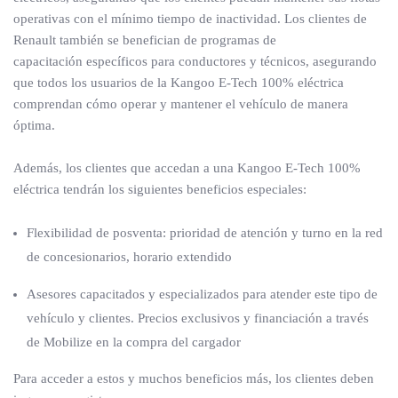
operativas con el mínimo tiempo de inactividad. Los clientes de
Renault también se benefician de programas de
capacitación específicos para conductores y técnicos, asegurando
que todos los usuarios de la Kangoo E-Tech 100% eléctrica
comprendan cómo operar y mantener el vehículo de manera
óptima.
Además, los clientes que accedan a una Kangoo E-Tech 100%
eléctrica tendrán los siguientes beneficios especiales:
Flexibilidad de posventa: prioridad de atención y turno en la red
de concesionarios, horario extendido
Asesores capacitados y especializados para atender este tipo de
vehículo y clientes. Precios exclusivos y financiación a través
de Mobilize en la compra del cargador
Para acceder a estos y muchos beneficios más, los clientes deben