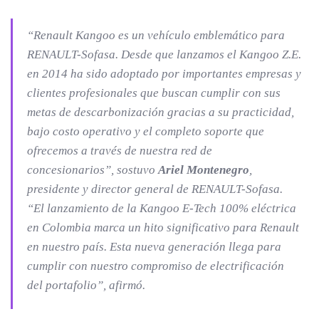
“Renault Kangoo es un vehículo emblemático para
RENAULT-Sofasa. Desde que lanzamos el Kangoo Z.E.
en 2014 ha sido adoptado por importantes empresas y
clientes profesionales que buscan cumplir con sus
metas de descarbonización gracias a su practicidad,
bajo costo operativo y el completo soporte que
ofrecemos a través de nuestra red de
concesionarios”,
sostuvo
Ariel Montenegro
,
presidente y director general de RENAULT-Sofasa
.
“El lanzamiento de la Kangoo E-Tech 100% eléctrica
en Colombia marca un hito significativo para Renault
en nuestro país. Esta nueva generación llega para
cumplir con nuestro compromiso de electrificación
del portafolio”,
afirmó.