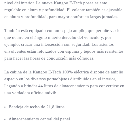
nivel del interior. La nueva Kangoo E-Tech posee asiento
regulable en altura y profundidad. El volante también es ajustable
en altura y profundidad, para mayor confort en largas jornadas.
También está equipado con un espejo amplio, que permite ver lo
que ocurre en el ángulo muerto derecho del vehículo y, por
ejemplo, cruzar una intersección con seguridad. Los asientos
envolventes están reforzados con espuma y tejidos más resistentes
para hacer las horas de conducción más cómodas.
La cabina de la Kangoo E-Tech 100% eléctrica dispone de amplio
espacio en los diversos portaobjetos distribuidos en el interior,
llegando a brindar 44 litros de almacenamiento para convertirse en
una verdadera oficina móvil:
Bandeja de techo de 21,8 litros
Almacenamiento central del panel