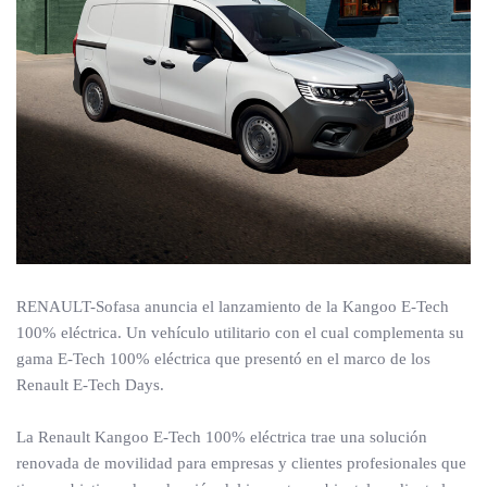
RENAULT-Sofasa anuncia el lanzamiento de la Kangoo E-Tech
100% eléctrica. Un vehículo utilitario con el cual complementa su
gama E-Tech 100% eléctrica que presentó en el marco de los
Renault E-Tech Days.
La Renault Kangoo E-Tech 100% eléctrica trae una solución
renovada de movilidad para empresas y clientes profesionales que