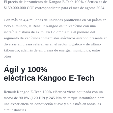
El precio de lanzamiento de Kangoo E-Tech 100% eléctrica es de
$159.000.000 COP correspondiente para el mes de agosto 2024.
Con más de 4,4 millones de unidades producidas en 50 países en
todo el mundo, la Renault Kangoo es un vehículo con una
increíble historia de éxito. En Colombia fue el pionero del
segmento de vehículos comerciales eléctricos estando presente en
diversas empresas referentes en el sector logístico y de último
kilómetro, además de empresas de energía, municipios, entre
otros.
Ágil y 100%
eléctrica
Kangoo E-Tech
Renault Kangoo E-Tech 100% eléctrica viene equipada con un
motor de 90 kW (120 HP) y 245 Nm de torque instantáneo para
una experiencia de conducción suave y sin estrés en todas las
circunstancias.