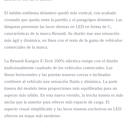
El inédito emblema delantero quedó más vertical, con acabado
cromado que queda entre la parrilla y el paragolpes delantero. Las
lámparas presentan las luces diurnas en LED en forma de C,
características de la marca Renault. Su diseño trae una sensación
más ágil y dinámica, en línea con el resto de la gama de vehículos
comerciales de la marca.
La Renault Kangoo E-Tech 100% eléctrica rompe con el diseño
tradicionalmente cuadrado de los vehículos comerciales. Las
líneas horizontales y las puertas traseras curvas e inclinadas
confieren al vehículo una sensación fluida y dinámica. La parte
trasera del modelo tiene proporciones más equilibradas para un
aspecto más sólido. En esta nueva versión, la trocha trasera es más
ancha que la anterior para ofrecer más espacio de carga. El
aspecto visual simplificado y las luces traseras exclusivas en LED
ofrecen un toque más moderno.