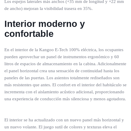
Los espejos laterales más anchos (+35 mm de longitud y +22 mm
de ancho) mejoran la visibilidad trasera en 35%.
Interior moderno y
confortable
En el interior de la Kangoo E-Tech 100% eléctrica, los ocupantes
pueden aprovechar un panel de instrumentos ergonómico y 60
litros de espacios de almacenamiento en la cabina. Adicionalmente
el panel horizontal crea una sensación de continuidad hasta los
paneles de las puertas. Los asientos totalmente rediseñados son
más resistentes que antes. El confort en el interior del habitáculo se
incrementa con el aislamiento acústico adicional, proporcionando
una experiencia de conducción más silenciosa y menos agotadora.
El interior se ha actualizado con un nuevo panel más horizontal y
un nuevo volante. El juego sutil de colores y texturas eleva el