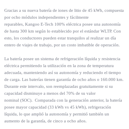
Gracias a su nueva batería de iones de litio de 45 kWh, compuesta
por ocho módulos independientes y fácilmente
reparables, Kangoo E-Tech 100% eléctrica posee una autonomía
de hasta 300 km según lo establecido por el estándar WLTP. Con
esto, los conductores pueden estar tranquilos al realizar un día
entero de viajes de trabajo, por un costo imbatible de operación.
La batería posee un sistema de refrigeración líquida y resistencia
eléctrica permitiendo la utilización en la zona de temperatura
adecuada, manteniendo así su autonomía y reduciendo el tiempo
de carga. Las baterías tienen garantía de ocho años o 160.000 km.
Durante este intervalo, son reemplazadas gratuitamente si su
capacidad disminuye a menos del 70% de su valor
nominal (SOC). Comparada con la generación anterior, la batería
posee mayor capacidad (33 kWh vs 45 kWh), refrigeración
líquida, lo que amplió la autonomía y permitió también un
aumento de la garantía, de cinco a ocho años.