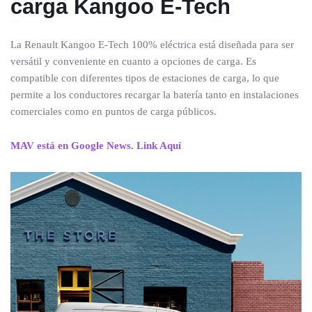
carga
Kangoo E-Tech
La Renault Kangoo E-Tech 100% eléctrica está diseñada para ser
versátil y conveniente en cuanto a opciones de carga. Es
compatible con diferentes tipos de estaciones de carga, lo que
permite a los conductores recargar la batería tanto en instalaciones
comerciales como en puntos de carga públicos.
MAV está en Google News. Link Aquí