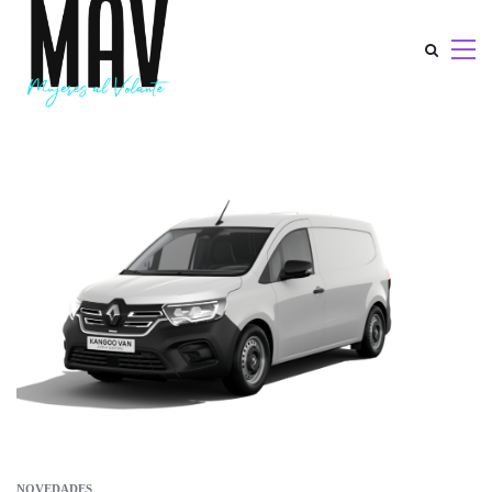
NOVEDADES