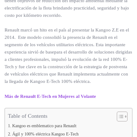
tienen objetivos de reducción del impacto ambiental mediante la
electrificación de la flota brindando practicidad, seguridad y bajo
costo por kilómetro recorrido.
Renault marcó un hito en el país al presentar la Kangoo Z.E en el
2014. Este modelo consolidó la presencia de Renault en el
segmento de los vehículos utilitarios eléctricos. Esta importante
experiencia sirvió de basepara el desarrollo de soluciones dirigidas
a clientes profesionales, impulsó la evolución de la red 100% E-
Tech y fue clave en la construcción de la estrategia de postventa
de vehículos eléctricos que Renault implementa actualmente con
la llegada de Kangoo E-Tech 100% eléctrica.
Más de Renault E-Tech en Mujeres al Volante
Table of Contents
Kangoo es emblematico para Renault
Ágil y 100% eléctrica Kangoo E-Tech