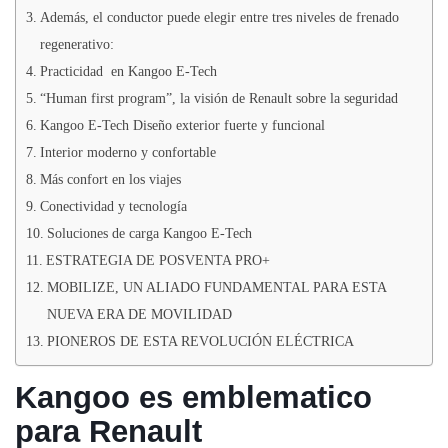
Además, el conductor puede elegir entre tres niveles de frenado
regenerativo:
Practicidad en Kangoo E-Tech
“Human first program”, la visión de Renault sobre la seguridad
Kangoo E-Tech Diseño exterior fuerte y funcional
Interior moderno y confortable
Más confort en los viajes
Conectividad y tecnología
Soluciones de carga Kangoo E-Tech
ESTRATEGIA DE POSVENTA PRO+
MOBILIZE, UN ALIADO FUNDAMENTAL PARA ESTA
NUEVA ERA DE MOVILIDAD
PIONEROS DE ESTA REVOLUCIÓN ELÉCTRICA
Kangoo es emblematico
para Renault