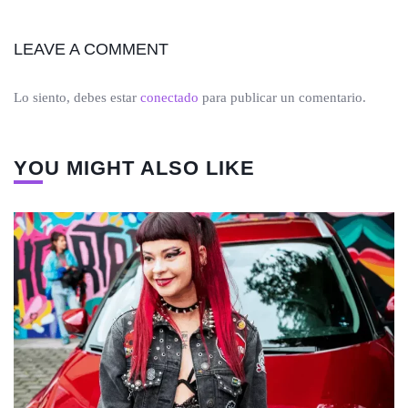
LEAVE A COMMENT
Lo siento, debes estar
conectado
para publicar un comentario.
YOU MIGHT ALSO LIKE