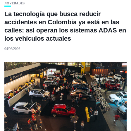
NOVEDADES
La tecnología que busca reducir
accidentes en Colombia ya está en las
calles: así operan los sistemas ADAS en
los vehículos actuales
04/06/2026