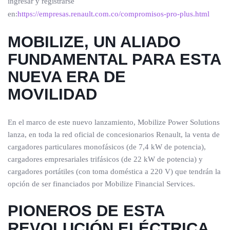
ingresar y registrarse
en:
https://empresas.renault.com.co/compromisos-pro-plus.html
MOBILIZE, UN ALIADO
FUNDAMENTAL PARA ESTA
NUEVA ERA DE
MOVILIDAD
En el marco de este nuevo lanzamiento, Mobilize Power Solutions
lanza, en toda la red oficial de concesionarios Renault, la venta de
cargadores particulares monofásicos (de 7,4 kW de potencia),
cargadores empresariales trifásicos (de 22 kW de potencia) y
cargadores portátiles (con toma doméstica a 220 V) que tendrán la
opción de ser financiados por Mobilize Financial Services.
PIONEROS DE ESTA
REVOLUCIÓN ELÉCTRICA