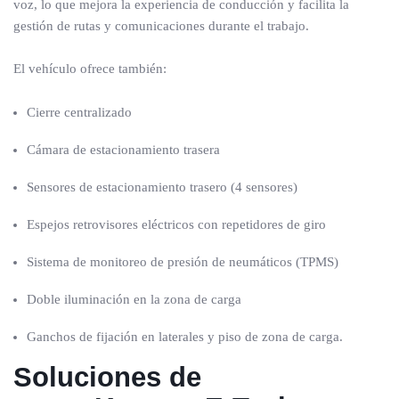
voz, lo que mejora la experiencia de conducción y facilita la
gestión de rutas y comunicaciones durante el trabajo.
El vehículo ofrece también:
Cierre centralizado
Cámara de estacionamiento trasera
Sensores de estacionamiento trasero (4 sensores)
Espejos retrovisores eléctricos con repetidores de giro
Sistema de monitoreo de presión de neumáticos (TPMS)
Doble iluminación en la zona de carga
Ganchos de fijación en laterales y piso de zona de carga.
Soluciones de