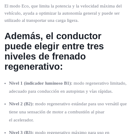
El modo Eco, que limita la potencia y la velocidad máxima del
vehículo, ayuda a optimizar la autonomía general y puede ser
utilizado al transportar una carga ligera.
Además, el conductor
puede elegir entre tres
niveles de frenado
regenerativo:
Nivel 1 (indicador luminoso B1):
modo regenerativo limitado,
adecuado para conducción en autopistas y vías rápidas.
Nivel 2 (B2):
modo regenerativo estándar para uso versátil que
tiene una sensación de motor a combustión al pisar
el acelerador.
Nivel 3 (B3):
modo regenerativo máximo para uso en