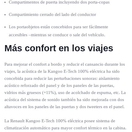
Compartimentos de puerta incluyendo dos porta-copas
Compartimiento cerrado del lado del conductor
Los portaobjetos están concebidos para ser fácilmente
accesibles –mientras se conduce o sale del vehículo.
Más confort en los viajes
Para mejorar el confort a bordo y reducir el cansancio durante los
viajes, la acústica de la Kangoo E-Tech 100% eléctrica ha sido
concebida para reducir las perturbaciones sonoras: aislamiento
acústico reforzado del panel y de los paneles de las puertas,
vidrios más gruesos (+11%), uso de acolchado de espuma, etc. La
acústica del sistema de sonido también ha sido mejorada con dos
altavoces en los paneles de las puertas y dos tweeters en el panel.
La Renault Kangoo E-Tech 100% eléctrica posee sistema de
climatización automático para mayor confort térmico en la cabina.