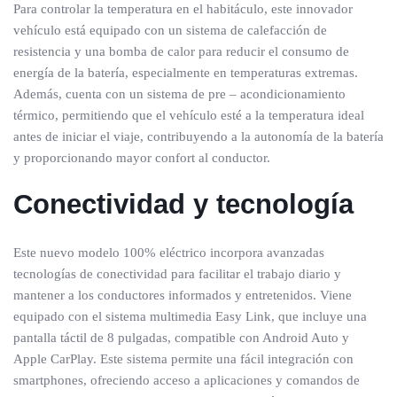
Para controlar la temperatura en el habitáculo, este innovador
vehículo está equipado con un sistema de calefacción de
resistencia y una bomba de calor para reducir el consumo de
energía de la batería, especialmente en temperaturas extremas.
Además, cuenta con un sistema de pre – acondicionamiento
térmico, permitiendo que el vehículo esté a la temperatura ideal
antes de iniciar el viaje, contribuyendo a la autonomía de la batería
y proporcionando mayor confort al conductor.
Conectividad y tecnología
Este nuevo modelo 100% eléctrico incorpora avanzadas
tecnologías de conectividad para facilitar el trabajo diario y
mantener a los conductores informados y entretenidos. Viene
equipado con el sistema multimedia Easy Link, que incluye una
pantalla táctil de 8 pulgadas, compatible con Android Auto y
Apple CarPlay. Este sistema permite una fácil integración con
smartphones, ofreciendo acceso a aplicaciones y comandos de