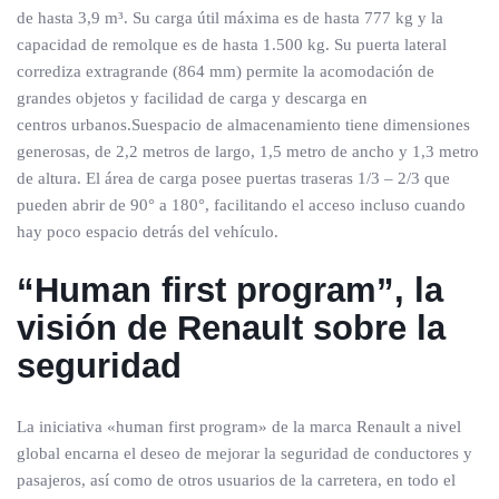
de hasta 3,9 m³. Su carga útil máxima es de hasta 777 kg y la
capacidad de remolque es de hasta 1.500 kg. Su puerta lateral
corrediza extragrande (864 mm) permite la acomodación de
grandes objetos y facilidad de carga y descarga en
centros urbanos.Suespacio de almacenamiento tiene dimensiones
generosas, de 2,2 metros de largo, 1,5 metro de ancho y 1,3 metro
de altura. El área de carga posee puertas traseras 1/3 – 2/3 que
pueden abrir de 90° a 180°, facilitando el acceso incluso cuando
hay poco espacio detrás del vehículo.
“Human first program”, la
visión de Renault sobre la
seguridad
La iniciativa «human first program» de la marca Renault a nivel
global encarna el deseo de mejorar la seguridad de conductores y
pasajeros, así como de otros usuarios de la carretera, en todo el