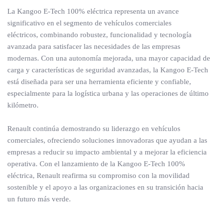
La Kangoo E-Tech 100% eléctrica representa un avance
significativo en el segmento de vehículos comerciales
eléctricos, combinando robustez, funcionalidad y tecnología
avanzada para satisfacer las necesidades de las empresas
modernas. Con una autonomía mejorada, una mayor capacidad de
carga y características de seguridad avanzadas, la Kangoo E-Tech
está diseñada para ser una herramienta eficiente y confiable,
especialmente para la logística urbana y las operaciones de último
kilómetro.
Renault continúa demostrando su liderazgo en vehículos
comerciales, ofreciendo soluciones innovadoras que ayudan a las
empresas a reducir su impacto ambiental y a mejorar la eficiencia
operativa. Con el lanzamiento de la Kangoo E-Tech 100%
eléctrica, Renault reafirma su compromiso con la movilidad
sostenible y el apoyo a las organizaciones en su transición hacia
un futuro más verde.