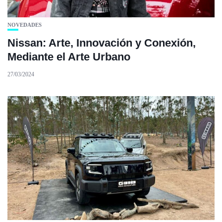
NOVEDADES
Nissan: Arte, Innovación y Conexión,
Mediante el Arte Urbano
27/03/2024