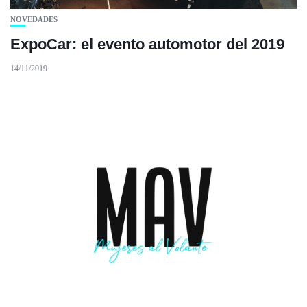
NOVEDADES
ExpoCar: el evento automotor del 2019
14/11/2019