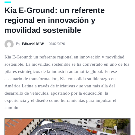
Kia E-Ground: un referente
regional en innovación y
movilidad sostenible
By
Editorial MAV
20/02/2026
Kia E-Ground: un referente regional en innovación y movilidad
sostenible. La movilidad sostenible se ha convertido en uno de los
pilares estratégicos de la industria automotriz global. En ese
escenario de transformación, Kia consolida su liderazgo en
América Latina a través de iniciativas que van más allá del
desarrollo de vehículos, apostando por la educación, la
experiencia y el diseño como herramientas para impulsar el
cambio.