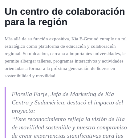
Un centro de colaboración
para la región
Más allá de su función expositiva, Kia E-Ground cumple un rol
estratégico como plataforma de educación y colaboración
regional. Su ubicación, cercana a importantes universidades, le
permite albergar talleres, programas interactivos y actividades
orientadas a formar a la próxima generación de líderes en
sostenibilidad y movilidad.
Fiorella Farje, Jefa de Marketing de Kia
Centro y Sudamérica, destacó el impacto del
proyecto:
“Este reconocimiento refleja la visión de Kia
de movilidad sostenible y nuestro compromiso
de crear experiencias significativas para las