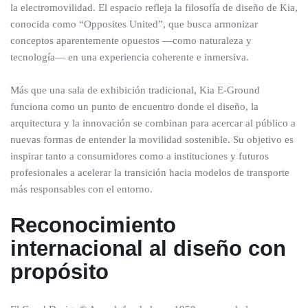
la electromovilidad. El espacio refleja la filosofía de diseño de Kia,
conocida como “Opposites United”, que busca armonizar
conceptos aparentemente opuestos —como naturaleza y
tecnología— en una experiencia coherente e inmersiva.
Más que una sala de exhibición tradicional, Kia E-Ground
funciona como un punto de encuentro donde el diseño, la
arquitectura y la innovación se combinan para acercar al público a
nuevas formas de entender la movilidad sostenible. Su objetivo es
inspirar tanto a consumidores como a instituciones y futuros
profesionales a acelerar la transición hacia modelos de transporte
más responsables con el entorno.
Reconocimiento
internacional al diseño con
propósito