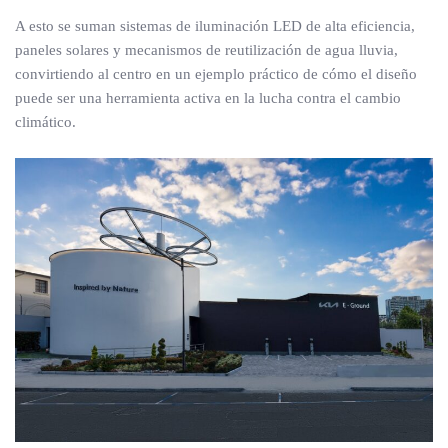
A esto se suman sistemas de iluminación LED de alta eficiencia,
paneles solares y mecanismos de reutilización de agua lluvia,
convirtiendo al centro en un ejemplo práctico de cómo el diseño
puede ser una herramienta activa en la lucha contra el cambio
climático.