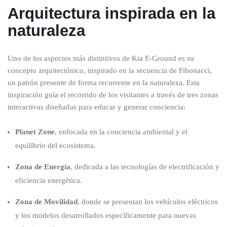
Arquitectura inspirada en la
naturaleza
Uno de los aspectos más distintivos de Kia E-Ground es su
concepto arquitectónico, inspirado en la secuencia de Fibonacci,
un patrón presente de forma recurrente en la naturaleza. Esta
inspiración guía el recorrido de los visitantes a través de tres zonas
interactivas diseñadas para educar y generar conciencia:
Planet Zone
, enfocada en la conciencia ambiental y el
equilibrio del ecosistema.
Zona de Energía
, dedicada a las tecnologías de electrificación y
eficiencia energética.
Zona de Movilidad
, donde se presentan los vehículos eléctricos
y los modelos desarrollados específicamente para nuevas