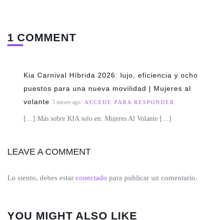
1 COMMENT
Kia Carnival Híbrida 2026: lujo, eficiencia y ocho
puestos para una nueva movilidad | Mujeres al
volante
5 meses ago
ACCEDE PARA RESPONDER
[…] Más sobre KIA solo en: Mujeres Al Volante […]
LEAVE A COMMENT
Lo siento, debes estar
conectado
para publicar un comentario.
YOU MIGHT ALSO LIKE