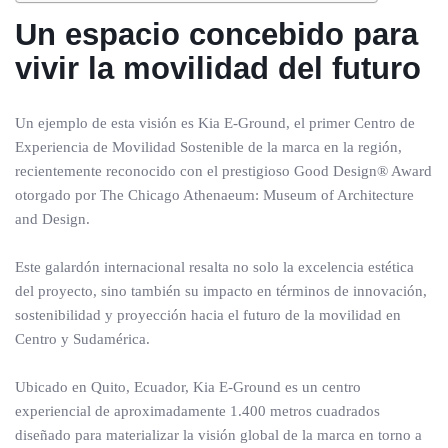
Un espacio concebido para
vivir la movilidad del futuro
Un ejemplo de esta visión es Kia E-Ground, el primer Centro de
Experiencia de Movilidad Sostenible de la marca en la región,
recientemente reconocido con el prestigioso Good Design® Award
otorgado por The Chicago Athenaeum: Museum of Architecture
and Design.
Este galardón internacional resalta no solo la excelencia estética
del proyecto, sino también su impacto en términos de innovación,
sostenibilidad y proyección hacia el futuro de la movilidad en
Centro y Sudamérica.
Ubicado en Quito, Ecuador, Kia E-Ground es un centro
experiencial de aproximadamente 1.400 metros cuadrados
diseñado para materializar la visión global de la marca en torno a