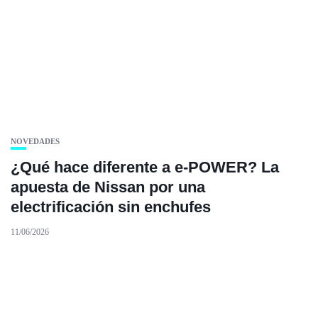
NOVEDADES
¿Qué hace diferente a e-POWER? La
apuesta de Nissan por una
electrificación sin enchufes
11/06/2026