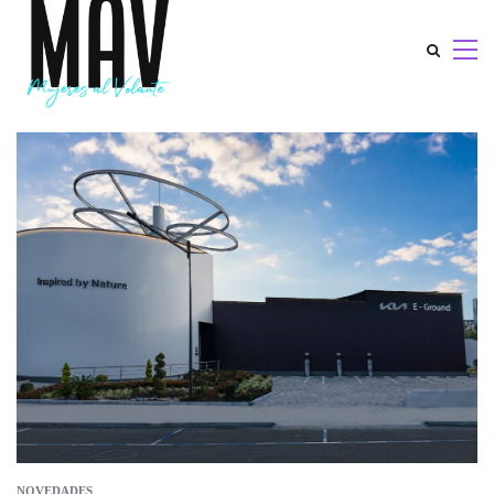
NOVEDADES