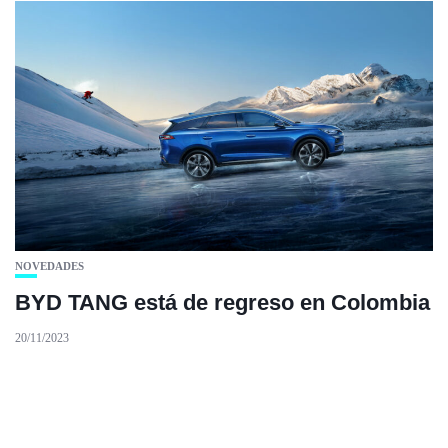
NOVEDADES
BYD TANG está de regreso en Colombia
20/11/2023