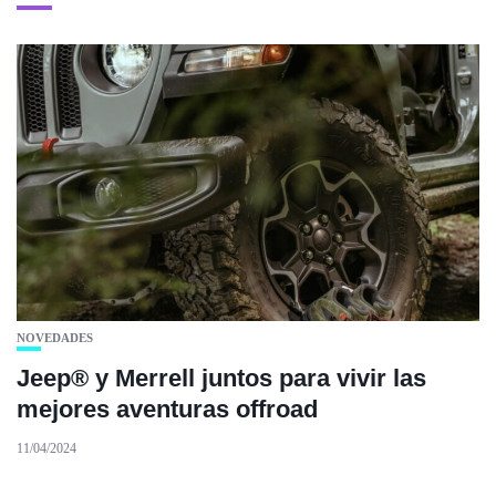
NOVEDADES
Jeep® y Merrell juntos para vivir las
mejores aventuras offroad
11/04/2024