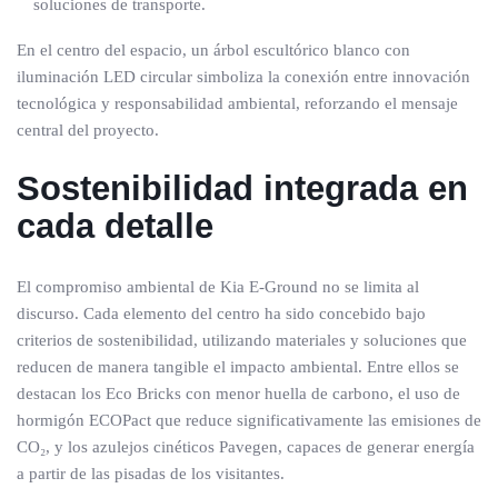
soluciones de transporte.
En el centro del espacio, un árbol escultórico blanco con
iluminación LED circular simboliza la conexión entre innovación
tecnológica y responsabilidad ambiental, reforzando el mensaje
central del proyecto.
Sostenibilidad integrada en
cada detalle
El compromiso ambiental de Kia E-Ground no se limita al
discurso. Cada elemento del centro ha sido concebido bajo
criterios de sostenibilidad, utilizando materiales y soluciones que
reducen de manera tangible el impacto ambiental. Entre ellos se
destacan los Eco Bricks con menor huella de carbono, el uso de
hormigón ECOPact que reduce significativamente las emisiones de
CO₂, y los azulejos cinéticos Pavegen, capaces de generar energía
a partir de las pisadas de los visitantes.