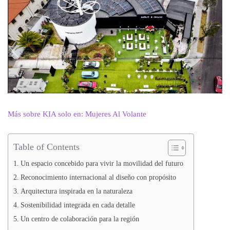
Más sobre KIA solo en: Mujeres Al Volante
Table of Contents
Un espacio concebido para vivir la movilidad del futuro
Reconocimiento internacional al diseño con propósito
Arquitectura inspirada en la naturaleza
Sostenibilidad integrada en cada detalle
Un centro de colaboración para la región