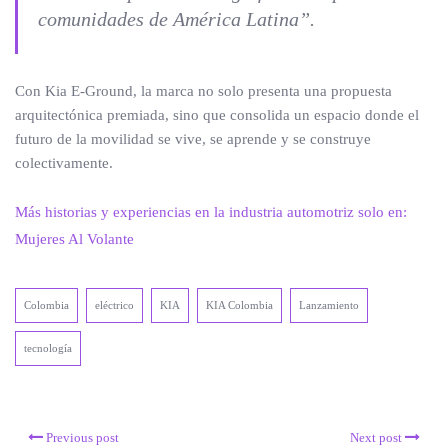
comunidades de América Latina”.
Con Kia E-Ground, la marca no solo presenta una propuesta
arquitectónica premiada, sino que consolida un espacio donde el
futuro de la movilidad se vive, se aprende y se construye
colectivamente.
Más historias y experiencias en la industria automotriz solo en:
Mujeres Al Volante
Colombia
eléctrico
KIA
KIA Colombia
Lanzamiento
tecnología
Previous post
Next post