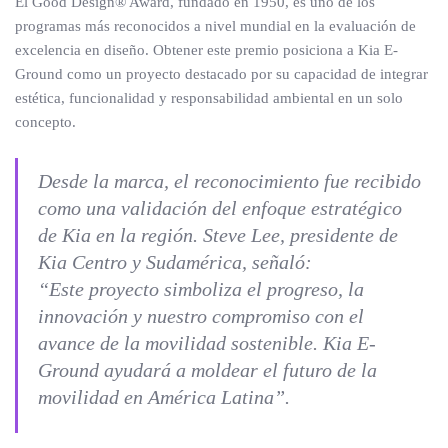
El Good Design® Award, fundado en 1950, es uno de los
programas más reconocidos a nivel mundial en la evaluación de
excelencia en diseño. Obtener este premio posiciona a Kia E-
Ground como un proyecto destacado por su capacidad de integrar
estética, funcionalidad y responsabilidad ambiental en un solo
concepto.
Desde la marca, el reconocimiento fue recibido
como una validación del enfoque estratégico
de Kia en la región. Steve Lee, presidente de
Kia Centro y Sudamérica, señaló:
“Este proyecto simboliza el progreso, la
innovación y nuestro compromiso con el
avance de la movilidad sostenible. Kia E-
Ground ayudará a moldear el futuro de la
movilidad en América Latina”.