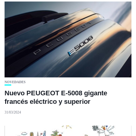
NOVEDADES
Nuevo PEUGEOT E-5008 gigante
francés eléctrico y superior
31/03/2024