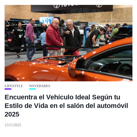
LIFESTYLE
NOVEDADES
Encuentra el Vehículo Ideal Según tu
Estilo de Vida en el salón del automóvil
2025
15/11/2025