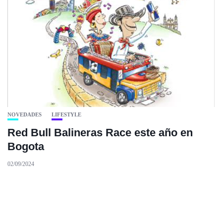
NOVEDADES
LIFESTYLE
Red Bull Balineras Race este año en
Bogota
02/09/2024