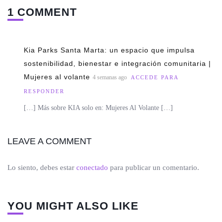
1 COMMENT
Kia Parks Santa Marta: un espacio que impulsa
sostenibilidad, bienestar e integración comunitaria |
Mujeres al volante
4 semanas ago
ACCEDE PARA
RESPONDER
[…] Más sobre KIA solo en: Mujeres Al Volante […]
LEAVE A COMMENT
Lo siento, debes estar
conectado
para publicar un comentario.
YOU MIGHT ALSO LIKE