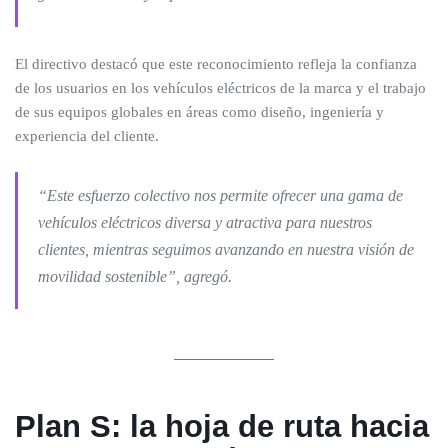
El directivo destacó que este reconocimiento refleja la confianza
de los usuarios en los vehículos eléctricos de la marca y el trabajo
de sus equipos globales en áreas como diseño, ingeniería y
experiencia del cliente.
“Este esfuerzo colectivo nos permite ofrecer una gama de
vehículos eléctricos diversa y atractiva para nuestros
clientes, mientras seguimos avanzando en nuestra visión de
movilidad sostenible”, agregó.
Plan S: la hoja de ruta hacia