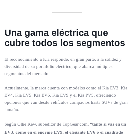
Una gama eléctrica que
cubre todos los segmentos
El reconocimiento a Kia responde, en gran parte, a la solidez y
diversidad de su portafolio eléctrico, que abarca múltiples
segmentos del mercado.
Actualmente, la marca cuenta con modelos como el Kia EV3, Kia
EV4, Kia EV5, Kia EV6, Kia EV9 y el Kia PV5, ofreciendo
opciones que van desde vehículos compactos hasta SUVs de gran
tamaño.
Según Ollie Kew, subeditor de TopGear.com, “
tanto si vas en un
EV3, como en el enorme EV9, el elegante EV6 o el cuadrado