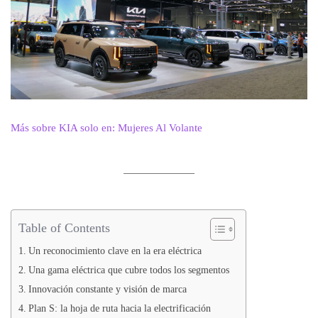
Más sobre KIA solo en: Mujeres Al Volante
Table of Contents
Un reconocimiento clave en la era eléctrica
Una gama eléctrica que cubre todos los segmentos
Innovación constante y visión de marca
Plan S: la hoja de ruta hacia la electrificación