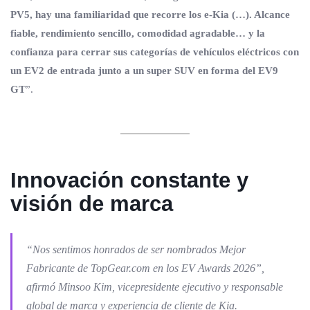
PV5, hay una familiaridad que recorre los e-Kia (…). Alcance
fiable, rendimiento sencillo, comodidad agradable… y la
confianza para cerrar sus categorías de vehículos eléctricos con
un EV2 de entrada junto a un super SUV en forma del EV9
GT
”.
Innovación constante y
visión de marca
“Nos sentimos honrados de ser nombrados Mejor
Fabricante de TopGear.com en los EV Awards 2026”,
afirmó Minsoo Kim, vicepresidente ejecutivo y responsable
global de marca y experiencia de cliente de Kia.