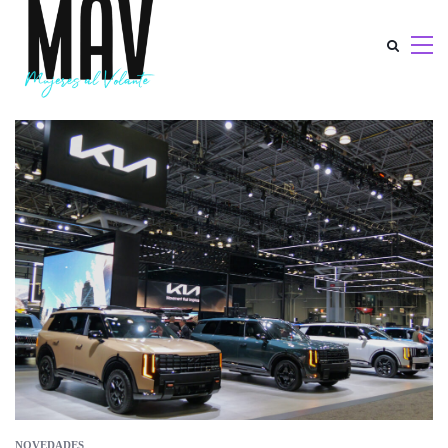
NOVEDADES