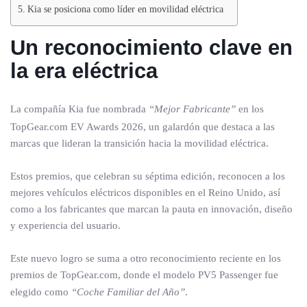
Kia se posiciona como líder en movilidad eléctrica
Un reconocimiento clave en
la era eléctrica
La compañía Kia fue nombrada
“Mejor Fabricante”
en los
TopGear.com EV Awards 2026, un galardón que destaca a las
marcas que lideran la transición hacia la movilidad eléctrica.
Estos premios, que celebran su séptima edición, reconocen a los
mejores vehículos eléctricos disponibles en el Reino Unido, así
como a los fabricantes que marcan la pauta en innovación, diseño
y experiencia del usuario.
Este nuevo logro se suma a otro reconocimiento reciente en los
premios de TopGear.com, donde el modelo PV5 Passenger fue
elegido como
“Coche Familiar del Año”
.