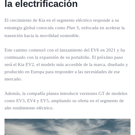
la electrificación
El crecimiento de Kia en el segmento eléctrico responde a su
estrategia global conocida como
Plan S
, enfocada en acelerar la
transición hacia la movilidad sostenible.
Este camino comenzó con el lanzamiento del EV6 en 2021 y ha
continuado con la expansión de su portafolio. El próximo paso
será el Kia EV2, el modelo más accesible de la marca, diseñado y
producido en Europa para responder a las necesidades de ese
mercado.
Además, la compañía planea introducir versiones GT de modelos
como EV3, EV4 y EV5, ampliando su oferta en el segmento de
alto rendimiento eléctrico.