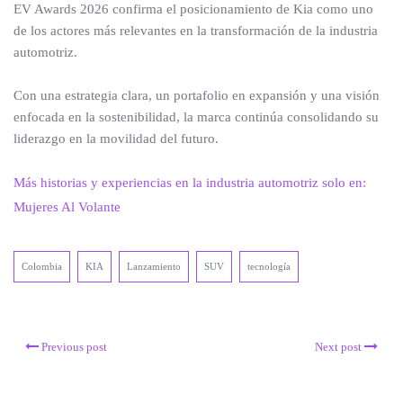
EV Awards 2026 confirma el posicionamiento de Kia como uno
de los actores más relevantes en la transformación de la industria
automotriz.
Con una estrategia clara, un portafolio en expansión y una visión
enfocada en la sostenibilidad, la marca continúa consolidando su
liderazgo en la movilidad del futuro.
Más historias y experiencias en la industria automotriz solo en:
Mujeres Al Volante
Colombia
KIA
Lanzamiento
SUV
tecnología
Previous post
Next post