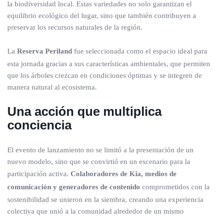
la biodiversidad local. Estas variedades no solo garantizan el
equilibrio ecológico del lugar, sino que también contribuyen a
preservar los recursos naturales de la región.
La
Reserva Periland
fue seleccionada como el espacio ideal para
esta jornada gracias a sus características ambientales, que permiten
que los árboles crezcan en condiciones óptimas y se integren de
manera natural al ecosistema.
Una acción que multiplica
conciencia
El evento de lanzamiento no se limitó a la presentación de un
nuevo modelo, sino que se convirtió en un escenario para la
participación activa.
Colaboradores de Kia, medios de
comunicación y generadores de contenido
comprometidos con la
sostenibilidad se unieron en la siembra, creando una experiencia
colectiva que unió a la comunidad alrededor de un mismo