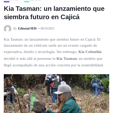
Kia Tasman: un lanzamiento que
siembra futuro en Cajicá
By
Editorial MAV
08/10/2025
Kia Tasman: un lanzamiento que siembra futuro en Cajicá: El
lanzamiento de un vehículo suele ser un evento cargado de
expectativa, diseño y tecnología. Sin embargo,
Kia Colombia
decidió ir más allá al presentar la
Kia Tasman
: un modelo que
llegó acompañado de una acción concreta por la sostenibilidad.