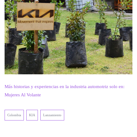
Más historias y experiencias en la industria automotriz solo en:
Mujeres Al Volante
Colombia
KIA
Lanzamiento