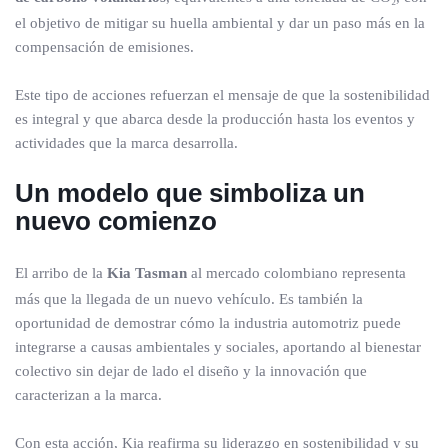
el objetivo de mitigar su huella ambiental y dar un paso más en la
compensación de emisiones.
Este tipo de acciones refuerzan el mensaje de que la sostenibilidad
es integral y que abarca desde la producción hasta los eventos y
actividades que la marca desarrolla.
Un modelo que simboliza un
nuevo comienzo
El arribo de la
Kia Tasman
al mercado colombiano representa
más que la llegada de un nuevo vehículo. Es también la
oportunidad de demostrar cómo la industria automotriz puede
integrarse a causas ambientales y sociales, aportando al bienestar
colectivo sin dejar de lado el diseño y la innovación que
caracterizan a la marca.
Con esta acción, Kia reafirma su liderazgo en sostenibilidad y su