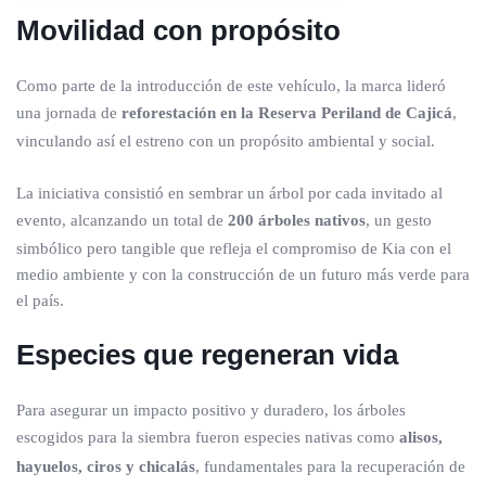
Movilidad con propósito
Como parte de la introducción de este vehículo, la marca lideró
una jornada de
reforestación en la Reserva Periland de Cajicá
,
vinculando así el estreno con un propósito ambiental y social.
La iniciativa consistió en sembrar un árbol por cada invitado al
evento, alcanzando un total de
200 árboles nativos
, un gesto
simbólico pero tangible que refleja el compromiso de Kia con el
medio ambiente y con la construcción de un futuro más verde para
el país.
Especies que regeneran vida
Para asegurar un impacto positivo y duradero, los árboles
escogidos para la siembra fueron especies nativas como
alisos,
hayuelos, ciros y chicalás
, fundamentales para la recuperación de