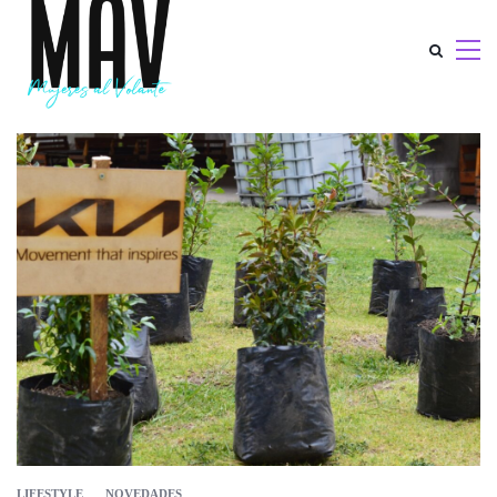
LIFESTYLE
NOVEDADES