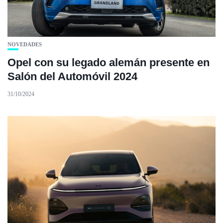
NOVEDADES
Opel con su legado alemán presente en
Salón del Automóvil 2024
31/10/2024