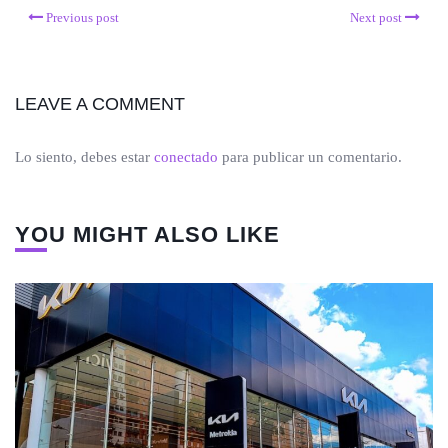
Previous post
Next post
LEAVE A COMMENT
Lo siento, debes estar
conectado
para publicar un comentario.
YOU MIGHT ALSO LIKE