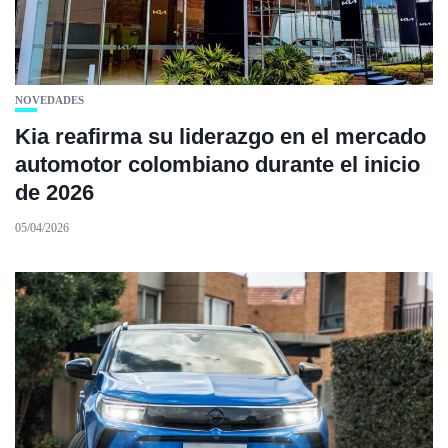
NOVEDADES
Kia reafirma su liderazgo en el mercado
automotor colombiano durante el inicio
de 2026
05/04/2026