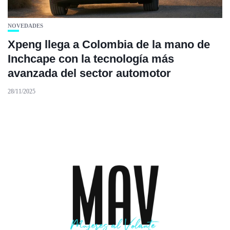
NOVEDADES
Xpeng llega a Colombia de la mano de
Inchcape con la tecnología más
avanzada del sector automotor
28/11/2025