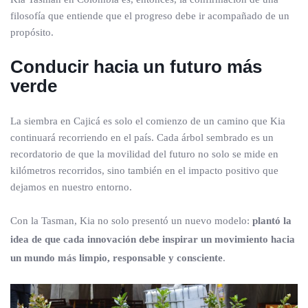
filosofía que entiende que el progreso debe ir acompañado de un
propósito.
Conducir hacia un futuro más
verde
La siembra en Cajicá es solo el comienzo de un camino que Kia
continuará recorriendo en el país. Cada árbol sembrado es un
recordatorio de que la movilidad del futuro no solo se mide en
kilómetros recorridos, sino también en el impacto positivo que
dejamos en nuestro entorno.
Con la Tasman, Kia no solo presentó un nuevo modelo:
plantó la
idea de que cada innovación debe inspirar un movimiento hacia
un mundo más limpio, responsable y consciente
.