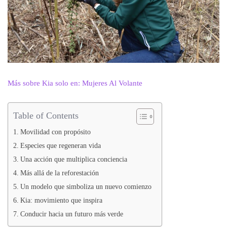
Más sobre Kia solo en: Mujeres Al Volante
Table of Contents
Movilidad con propósito
Especies que regeneran vida
Una acción que multiplica conciencia
Más allá de la reforestación
Un modelo que simboliza un nuevo comienzo
Kia: movimiento que inspira
Conducir hacia un futuro más verde