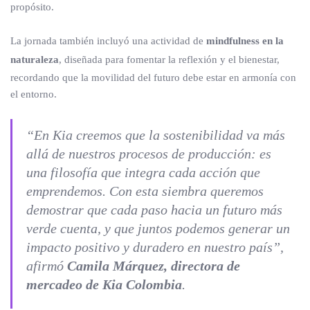
propósito.
La jornada también incluyó una actividad de
mindfulness en la
naturaleza
, diseñada para fomentar la reflexión y el bienestar,
recordando que la movilidad del futuro debe estar en armonía con
el entorno.
“En Kia creemos que la sostenibilidad va más
allá de nuestros procesos de producción: es
una filosofía que integra cada acción que
emprendemos. Con esta siembra queremos
demostrar que cada paso hacia un futuro más
verde cuenta, y que juntos podemos generar un
impacto positivo y duradero en nuestro país”,
afirmó
Camila Márquez, directora de
mercadeo de Kia Colombia
.