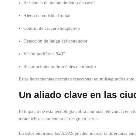
Asistencia de mantenimiento de carril
Alerta de colisión frontal
Control de crucero adaptativo
Detección de fatiga del conductor
Visión periférica 540°
Reconocimiento de señales de tránsito
Estas herramientas permiten reaccionar en milisegundos ante
Un aliado clave en las c
El impacto de esta tecnología cobra aún más relevancia en ci
motociclistas aumentan el riesgo en la vía.
En estos entornos, los ADAS pueden marcar la diferencia entr