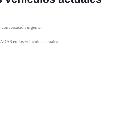
a conversación urgente.