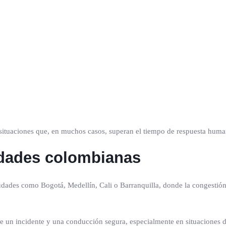
 situaciones que, en muchos casos, superan el tiempo de respuesta huma
iudades colombianas
udades como Bogotá, Medellín, Cali o Barranquilla, donde la congestión
e un incidente y una conducción segura, especialmente en situaciones do