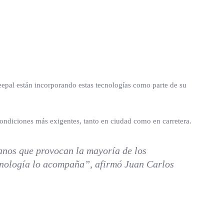
epal están incorporando estas tecnologías como parte de su
ondiciones más exigentes, tanto en ciudad como en carretera.
manos que provocan la mayoría de los
ecnología lo acompaña”, afirmó Juan Carlos