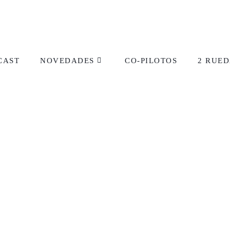
CAST
NOVEDADES
CO-PILOTOS
2 RUED