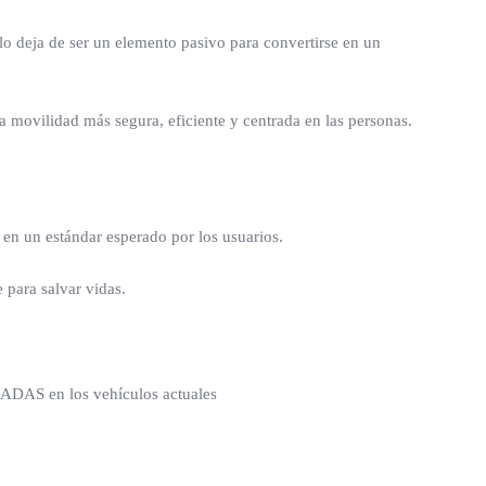
o deja de ser un elemento pasivo para convertirse en un
na movilidad más segura, eficiente y centrada en las personas.
en un estándar esperado por los usuarios.
 para salvar vidas.