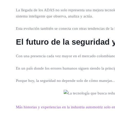
La llegada de los ADAS no solo representa una mejora tecnoló
sistema inteligente que observa, analiza y actúa.
Esta evolución también se conecta con otras tendencias de la i
El futuro de la seguridad
Con una presencia cada vez mayor en el mercado colombiano, 
En un país donde los errores humanos siguen siendo la princip
Porque hoy, la seguridad no depende solo de cómo manejas… 
Más historias y experiencias en la industria automotriz solo e