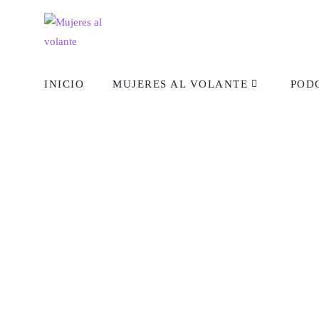
INICIO
MUJERES AL VOLANTE
POD