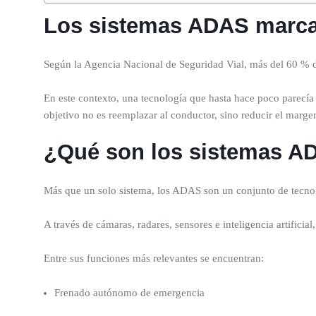
Los sistemas ADAS marcan
Según la Agencia Nacional de Seguridad Vial, más del 60 % de
En este contexto, una tecnología que hasta hace poco parecí
objetivo no es reemplazar al conductor, sino reducir el marge
¿Qué son los sistemas A
Más que un solo sistema, los ADAS son un conjunto de tecnolo
A través de cámaras, radares, sensores e inteligencia artific
Entre sus funciones más relevantes se encuentran:
Frenado autónomo de emergencia