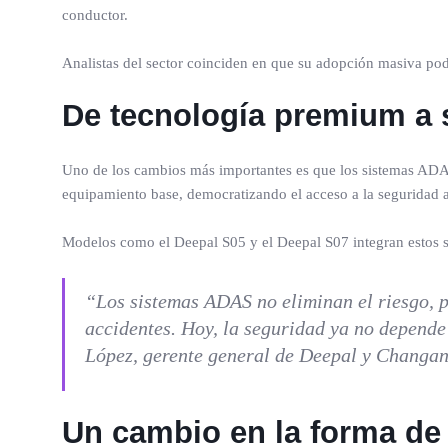
conductor.
Analistas del sector coinciden en que su adopción masiva pod
De tecnología premium a 
Uno de los cambios más importantes es que los sistemas ADAS
equipamiento base, democratizando el acceso a la seguridad a
Modelos como el Deepal S05 y el Deepal S07 integran estos s
“Los sistemas ADAS no eliminan el riesgo, p
accidentes. Hoy, la seguridad ya no depende
López, gerente general de Deepal y Changa
Un cambio en la forma de