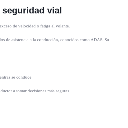
seguridad vial
xceso de velocidad o fatiga al volante.
zados de asistencia a la conducción, conocidos como ADAS. Su
entras se conduce.
onductor a tomar decisiones más seguras.