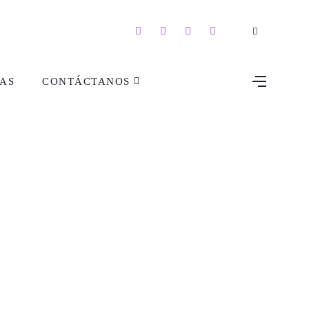
AS
CONTÁCTANOS