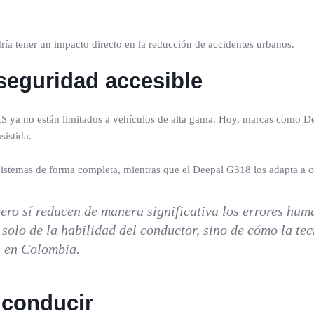
ría tener un impacto directo en la reducción de accidentes urbanos.
seguridad accesible
 ya no están limitados a vehículos de alta gama. Hoy, marcas como De
sistida.
istemas de forma completa, mientras que el Deepal G318 los adapta a c
ero sí reducen de manera significativa los errores hu
 solo de la habilidad del conductor, sino de cómo la t
n en Colombia.
 conducir