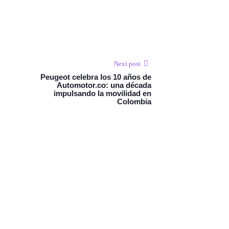
Next post
Peugeot celebra los 10 años de
Automotor.co: una década
impulsando la movilidad en
Colombia