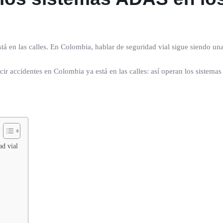
tá en las calles. En Colombia, hablar de seguridad vial sigue siendo un
ad vial