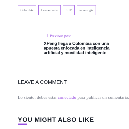
Colombia
Lanzamiento
SUV
tecnología
Previous post
XPeng llega a Colombia con una
apuesta enfocada en inteligencia
artificial y movilidad inteligente
LEAVE A COMMENT
Lo siento, debes estar
conectado
para publicar un comentario
YOU MIGHT ALSO LIKE