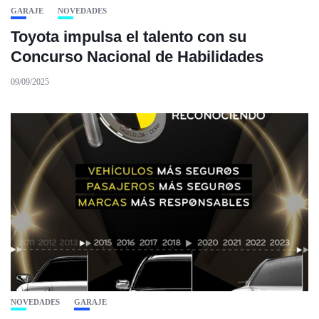
GARAJE
NOVEDADES
Toyota impulsa el talento con su
Concurso Nacional de Habilidades
09/09/2025
NOVEDADES
GARAJE