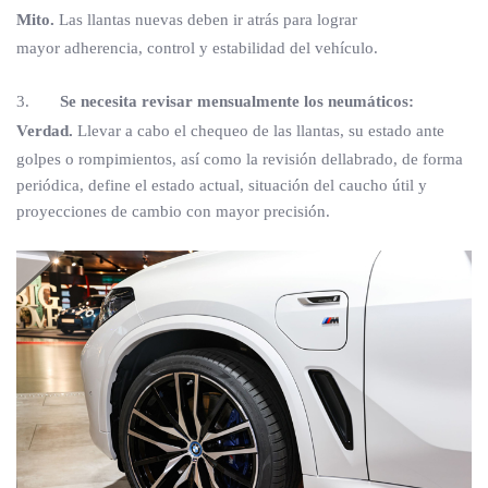
Mito.
Las llantas nuevas deben ir atrás para lograr
mayor adherencia, control y estabilidad del vehículo.
3.
Se necesita revisar mensualmente los neumáticos:
Verdad.
Llevar a cabo el chequeo de las llantas, su estado ante
golpes o rompimientos, así como la revisión dellabrado, de forma
periódica, define el estado actual, situación del caucho útil y
proyecciones de cambio con mayor precisión.