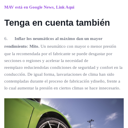
MAV está en Google News, Link Aqui
Tenga en cuenta también
6.
Inflar los neumáticos al máximo dan un mayor
rendimiento: Mito.
Un neumático con mayor o menor presión
que la recomendada por el fabricante se puede desgastar por
secciones o regiones y acelerar la necesidad de
reemplazo reduciendolas condiciones de seguridad y confort en la
conducción. De igual forma, lasvariaciones de clima han sido
contempladas durante el proceso de fabricación ydiseño, frente a
lo cual aumentar la presión en ciertos climas se hace innecesario.