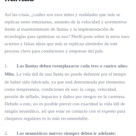
Así las cosas, ¿cuáles son esos mitos y realidades que más se
replican entre entusiastas, amantes de la velocidad y aventureros
frente al mantenimiento de llantas y la implementación de
tecnologías para optimizar su uso? Pirelli pone sobre la mesa esos
aciertos y falsas ideas que más se replican alrededor de este
proceso clave para conductores y empresas del país.
1.
Las llantas deben reemplazarse cada tres o cuatro años:
Mito.
La vida útil de una llanta no puede definirse por el tiempo
de haber sido fabricada, ya que está determinada por elementos
como temperatura, condiciones de uso: la carga, velocidad,
presión de inflado, impactos y daños por riesgos en la carretera.
Debido a esto, no es posible prever con exactitud la vida útil de
ningún neumático, así que estar en contacto con el experto para
chequeos regulares es lo más recomendable.
2.
Los neumáticos nuevos siempre deben ir adelante: