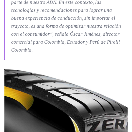
parte de nuestro ADN. En este contexto, las
tecnologías y recomendaciones para lograr una
buena experiencia de conducción, sin importar el
trayecto, es una forma de optimizar nuestra relación
con el consumidor”, señala Óscar Jiménez, director
comercial para Colombia, Ecuador y Perú de Pirelli
Colombia.