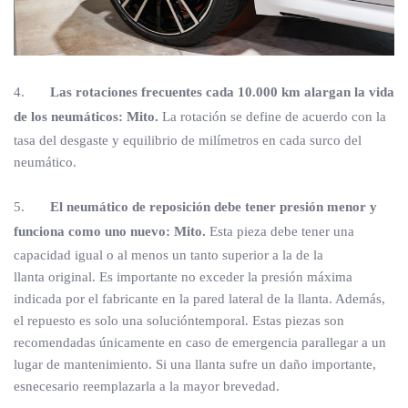
4.
Las rotaciones frecuentes cada 10.000 km alargan la vida
de los neumáticos: Mito.
La rotación se define de acuerdo con la
tasa del desgaste y equilibrio de milímetros en cada surco del
neumático.
5.
El neumático de reposición debe tener presión menor y
funciona como uno nuevo: Mito.
Esta pieza debe tener una
capacidad igual o al menos un tanto superior a la de la
llanta original. Es importante no exceder la presión máxima
indicada por el fabricante en la pared lateral de la llanta. Además,
el repuesto es solo una solucióntemporal. Estas piezas son
recomendadas únicamente en caso de emergencia parallegar a un
lugar de mantenimiento. Si una llanta sufre un daño importante,
esnecesario reemplazarla a la mayor brevedad.