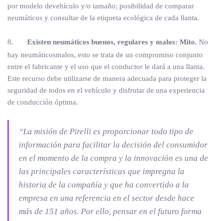
por modelo devehículo y/o tamaño; posibilidad de comparar
neumáticos y consultar de la etiqueta ecológica de cada llanta.
8.
Existen neumáticos buenos, regulares y malos: Mito.
No
hay neumáticosmalos, esto se trata de un compromiso conjunto
entre el fabricante y el uso que el conductor le dará a una llanta.
Este recurso debe utilizarse de manera adecuada para proteger la
seguridad de todos en el vehículo y disfrutar de una experiencia
de conducción óptima.
“La misión de Pirelli es proporcionar todo tipo de
información para facilitar la decisión del consumidor
en el momento de la compra y la innovación es una de
las principales características que impregna la
historia de la compañía y que ha convertido a la
empresa en una referencia en el sector desde hace
más de 151 años. Por ello, pensar en el futuro forma