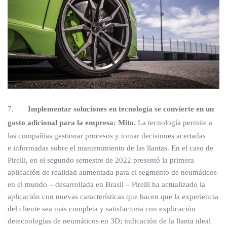
7.
Implementar soluciones en tecnología se convierte en un
gasto adicional para la empresa: Mito.
La tecnología permite a
las compañías gestionar procesos y tomar decisiones acertadas
e informadas sobre el mantenimiento de las llantas. En el caso de
Pirelli, en el segundo semestre de 2022 presentó la primera
aplicación de realidad aumentada para el segmento de neumáticos
en el mundo – desarrollada en Brasil – Pirelli ha actualizado la
aplicación con nuevas características que hacen que la experiencia
del cliente sea más completa y satisfactoria con explicación
detecnologías de neumáticos en 3D; indicación de la llanta ideal