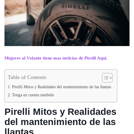
Mujeres al Volante tiene mas noticias de Pirelli Aqui.
Table of Contents
Pirelli Mitos y Realidades del mantenimiento de las llantas
Tenga en cuenta también
Pirelli Mitos y Realidades
del mantenimiento de las
llantas