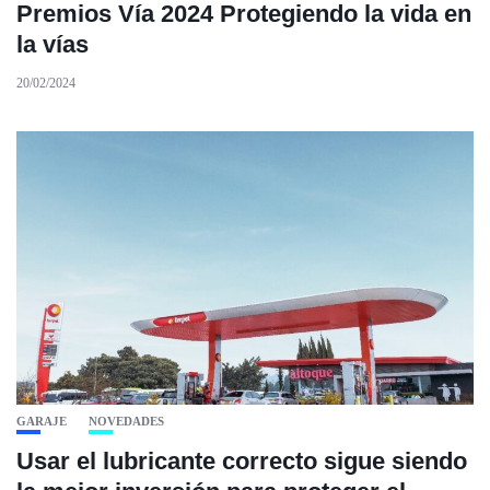
Premios Vía 2024 Protegiendo la vida en
la vías
20/02/2024
GARAJE
NOVEDADES
Usar el lubricante correcto sigue siendo