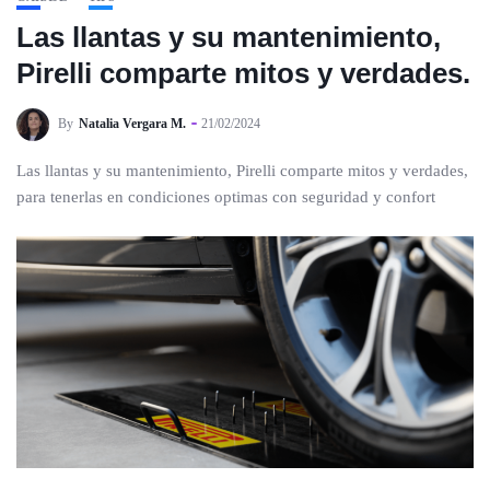
Las llantas y su mantenimiento,
Pirelli comparte mitos y verdades.
By
Natalia Vergara M.
21/02/2024
Las llantas y su mantenimiento, Pirelli comparte mitos y verdades,
para tenerlas en condiciones optimas con seguridad y confort