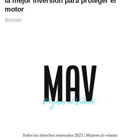
la mejor inversión para proteger el
motor
29/12/2025
Todos los derechos reservados 2025 | Mujeres al volante