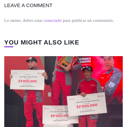
LEAVE A COMMENT
Lo siento, debes estar
conectado
para publicar un comentario.
YOU MIGHT ALSO LIKE