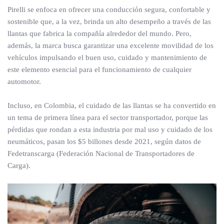
Pirelli se enfoca en ofrecer una conducción segura, confortable y
sostenible que, a la vez, brinda un alto desempeño a través de las
llantas que fabrica la compañía alrededor del mundo. Pero,
además, la marca busca garantizar una excelente movilidad de los
vehículos impulsando el buen uso, cuidado y mantenimiento de
este elemento esencial para el funcionamiento de cualquier
automotor.
Incluso, en Colombia, el cuidado de las llantas se ha convertido en
un tema de primera línea para el sector transportador, porque las
pérdidas que rondan a esta industria por mal uso y cuidado de los
neumáticos, pasan los $5 billones desde 2021, según datos de
Fedetranscarga (Federación Nacional de Transportadores de
Carga).