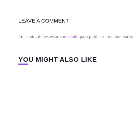
LEAVE A COMMENT
Lo siento, debes estar
conectado
para publicar un comentario
YOU MIGHT ALSO LIKE