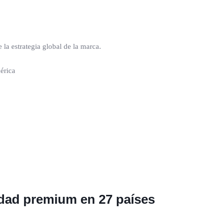
a estrategia global de la marca.
lidad premium en 27 países