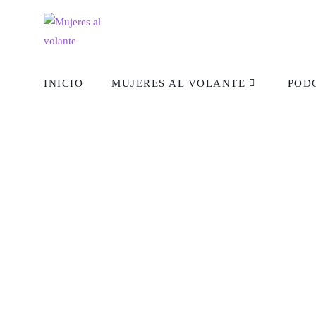
INICIO
MUJERES AL VOLANTE
POD