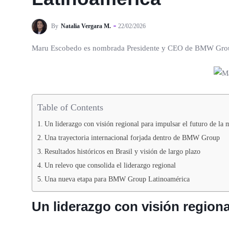
By
Natalia Vergara M.
22/02/2026
Maru Escobedo es nombrada Presidente y CEO de BMW Group Lati
Table of Contents
Un liderazgo con visión regional para impulsar el futuro de la
Una trayectoria internacional forjada dentro de BMW Group
Resultados históricos en Brasil y visión de largo plazo
Un relevo que consolida el liderazgo regional
Una nueva etapa para BMW Group Latinoamérica
Un liderazgo con visión regiona