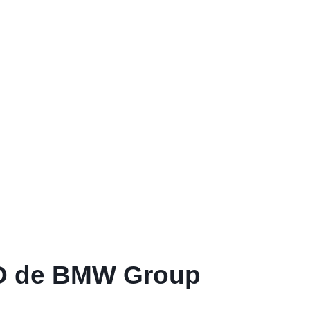
EO de BMW Group