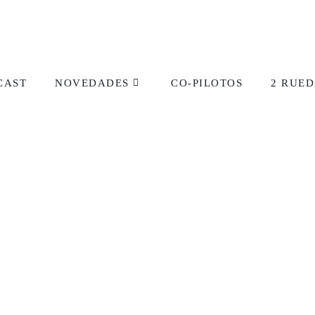
CAST
NOVEDADES
CO-PILOTOS
2 RUED