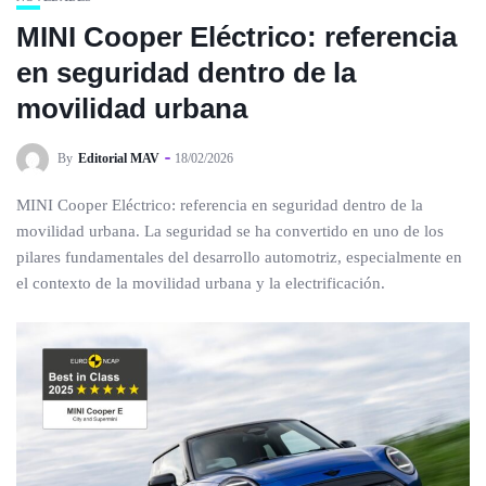
MINI Cooper Eléctrico: referencia
en seguridad dentro de la
movilidad urbana
By
Editorial MAV
18/02/2026
MINI Cooper Eléctrico: referencia en seguridad dentro de la
movilidad urbana. La seguridad se ha convertido en uno de los
pilares fundamentales del desarrollo automotriz, especialmente en
el contexto de la movilidad urbana y la electrificación.