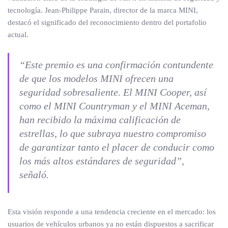
tecnología. Jean-Philippe Parain, director de la marca MINI,
destacó el significado del reconocimiento dentro del portafolio
actual.
“Este premio es una confirmación contundente
de que los modelos MINI ofrecen una
seguridad sobresaliente. El MINI Cooper, así
como el MINI Countryman y el MINI Aceman,
han recibido la máxima calificación de
estrellas, lo que subraya nuestro compromiso
de garantizar tanto el placer de conducir como
los más altos estándares de seguridad”,
señaló.
Esta visión responde a una tendencia creciente en el mercado: los
usuarios de vehículos urbanos ya no están dispuestos a sacrificar