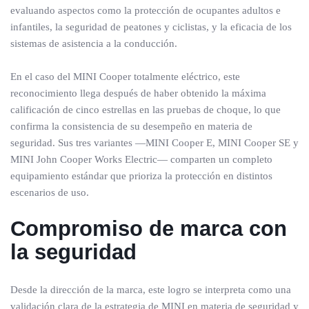
evaluando aspectos como la protección de ocupantes adultos e
infantiles, la seguridad de peatones y ciclistas, y la eficacia de los
sistemas de asistencia a la conducción.
En el caso del MINI Cooper totalmente eléctrico, este
reconocimiento llega después de haber obtenido la máxima
calificación de cinco estrellas en las pruebas de choque, lo que
confirma la consistencia de su desempeño en materia de
seguridad. Sus tres variantes —MINI Cooper E, MINI Cooper SE y
MINI John Cooper Works Electric— comparten un completo
equipamiento estándar que prioriza la protección en distintos
escenarios de uso.
Compromiso de marca con
la seguridad
Desde la dirección de la marca, este logro se interpreta como una
validación clara de la estrategia de MINI en materia de seguridad y