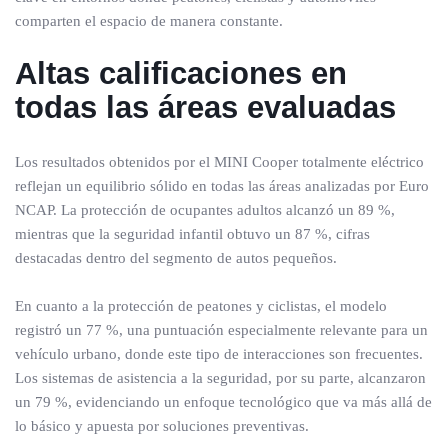
comparten el espacio de manera constante.
Altas calificaciones en
todas las áreas evaluadas
Los resultados obtenidos por el MINI Cooper totalmente eléctrico
reflejan un equilibrio sólido en todas las áreas analizadas por Euro
NCAP. La protección de ocupantes adultos alcanzó un 89 %,
mientras que la seguridad infantil obtuvo un 87 %, cifras
destacadas dentro del segmento de autos pequeños.
En cuanto a la protección de peatones y ciclistas, el modelo
registró un 77 %, una puntuación especialmente relevante para un
vehículo urbano, donde este tipo de interacciones son frecuentes.
Los sistemas de asistencia a la seguridad, por su parte, alcanzaron
un 79 %, evidenciando un enfoque tecnológico que va más allá de
lo básico y apuesta por soluciones preventivas.