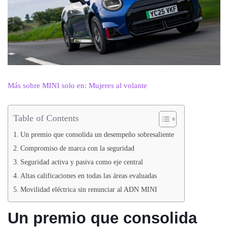
Más sobre MINI solo en: Mujeres al volante
Table of Contents
Un premio que consolida un desempeño sobresaliente
Compromiso de marca con la seguridad
Seguridad activa y pasiva como eje central
Altas calificaciones en todas las áreas evaluadas
Movilidad eléctrica sin renunciar al ADN MINI
Un premio que consolida