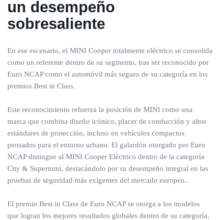
un desempeño
sobresaliente
En ese escenario, el MINI Cooper totalmente eléctrico se consolida
como un referente dentro de su segmento, tras ser reconocido por
Euro NCAP como el automóvil más seguro de su categoría en los
premios Best in Class.
Este reconocimiento refuerza la posición de MINI como una
marca que combina diseño icónico, placer de conducción y altos
estándares de protección, incluso en vehículos compactos
pensados para el entorno urbano. El galardón otorgado por Euro
NCAP distingue al MINI Cooper Eléctrico dentro de la categoría
City & Supermini, destacándolo por su desempeño integral en las
pruebas de seguridad más exigentes del mercado europeo..
El premio Best in Class de Euro NCAP se otorga a los modelos
que logran los mejores resultados globales dentro de su categoría,