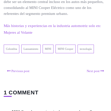
debe ser un elemento central incluso en los autos más pequeños,
consolidando al MINI Cooper Eléctrico como uno de los
referentes del segmento premium urbano.
Más historias y experiencias en la industria automotriz solo en:
Mujeres al Volante
Colombia
Lanzamiento
MINI
MINI Cooper
tecnología
Previous post
Next post
1 COMMENT