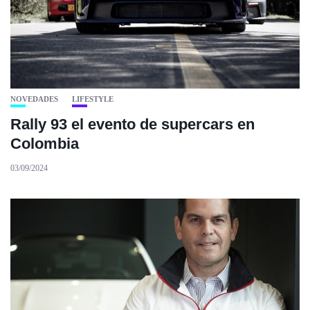
NOVEDADES
LIFESTYLE
Rally 93 el evento de supercars en
Colombia
03/09/2024