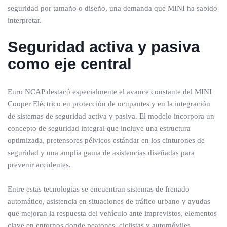
seguridad por tamaño o diseño, una demanda que MINI ha sabido
interpretar.
Seguridad activa y pasiva
como eje central
Euro NCAP destacó especialmente el avance constante del MINI
Cooper Eléctrico en protección de ocupantes y en la integración
de sistemas de seguridad activa y pasiva. El modelo incorpora un
concepto de seguridad integral que incluye una estructura
optimizada, pretensores pélvicos estándar en los cinturones de
seguridad y una amplia gama de asistencias diseñadas para
prevenir accidentes.
Entre estas tecnologías se encuentran sistemas de frenado
automático, asistencia en situaciones de tráfico urbano y ayudas
que mejoran la respuesta del vehículo ante imprevistos, elementos
clave en entornos donde peatones, ciclistas y automóviles