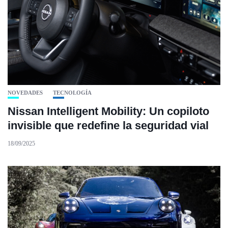
NOVEDADES
TECNOLOGÍA
Nissan Intelligent Mobility: Un copiloto
invisible que redefine la seguridad vial
18/09/2025