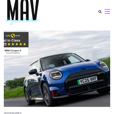
NOVEDADES