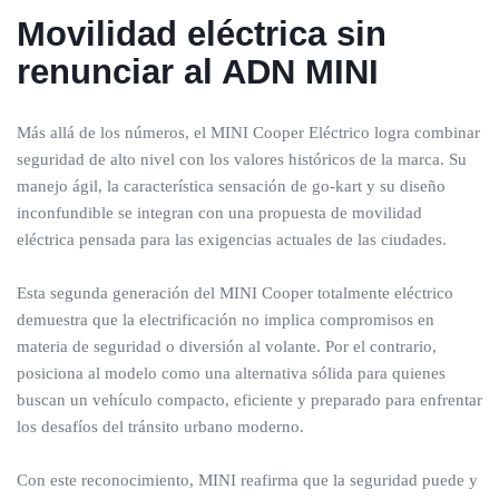
Movilidad eléctrica sin
renunciar al ADN MINI
Más allá de los números, el MINI Cooper Eléctrico logra combinar
seguridad de alto nivel con los valores históricos de la marca. Su
manejo ágil, la característica sensación de go-kart y su diseño
inconfundible se integran con una propuesta de movilidad
eléctrica pensada para las exigencias actuales de las ciudades.
Esta segunda generación del MINI Cooper totalmente eléctrico
demuestra que la electrificación no implica compromisos en
materia de seguridad o diversión al volante. Por el contrario,
posiciona al modelo como una alternativa sólida para quienes
buscan un vehículo compacto, eficiente y preparado para enfrentar
los desafíos del tránsito urbano moderno.
Con este reconocimiento, MINI reafirma que la seguridad puede y