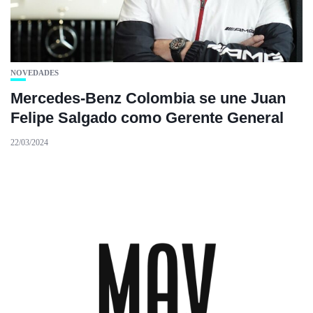
NOVEDADES
Mercedes-Benz Colombia se une Juan
Felipe Salgado como Gerente General
22/03/2024