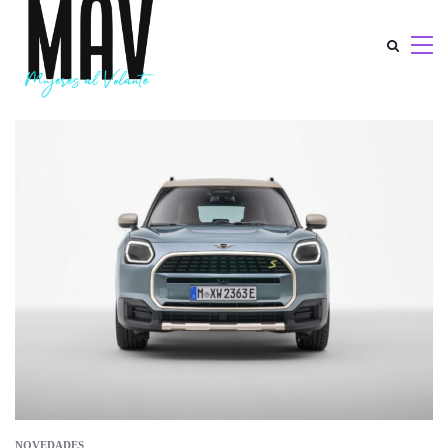
NOVEDADES