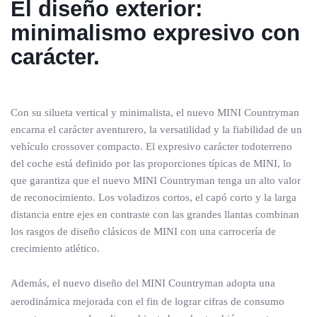
El diseño exterior:
minimalismo expresivo con
carácter.
Con su silueta vertical y minimalista, el nuevo MINI Countryman
encarna el carácter aventurero, la versatilidad y la fiabilidad de un
vehículo crossover compacto. El expresivo carácter todoterreno
del coche está definido por las proporciones típicas de MINI, lo
que garantiza que el nuevo MINI Countryman tenga un alto valor
de reconocimiento. Los voladizos cortos, el capó corto y la larga
distancia entre ejes en contraste con las grandes llantas combinan
los rasgos de diseño clásicos de MINI con una carrocería de
crecimiento atlético.
Además, el nuevo diseño del MINI Countryman adopta una
aerodinámica mejorada con el fin de lograr cifras de consumo