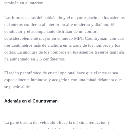
también en el interior.
Las formas claras del habitáculo y el mayor espacio en los asientos
delanteros confieren al interior un aire moderno y diáfano. El
conductor y el acompañante disfrutan de un confort
considerablemente mayor en el nuevo MINI Countryman, con casi
tres centímetros más de anchura en la zona de los hombros y los
codos. La anchura de los hombros en los asientos traseros también
ha aumentado en 2,5 centímetros.
El techo panorámico de cristal opcional hace que el interior sea
especialmente luminoso y acogedor, con una mitad delantera que
se puede abrir.
Además en el Countryman
La parte trasera del vehículo ofrece la máxima reducción y