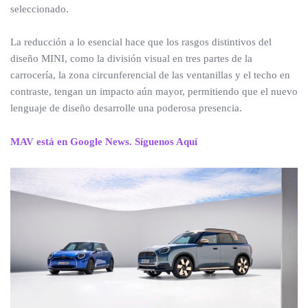
seleccionado.
La reducción a lo esencial hace que los rasgos distintivos del
diseño MINI, como la división visual en tres partes de la
carrocería, la zona circunferencial de las ventanillas y el techo en
contraste, tengan un impacto aún mayor, permitiendo que el nuevo
lenguaje de diseño desarrolle una poderosa presencia.
MAV está en Google News. Síguenos Aquí