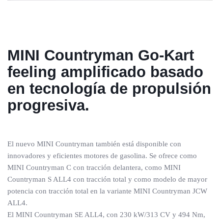
MINI Countryman
Go-Kart
feeling amplificado basado
en tecnología de propulsión
progresiva.
El nuevo MINI Countryman también está disponible con
innovadores y eficientes motores de gasolina. Se ofrece como
MINI Countryman C con tracción delantera, como MINI
Countryman S ALL4 con tracción total y como modelo de mayor
potencia con tracción total en la variante MINI Countryman JCW
ALL4.
El MINI Countryman SE ALL4, con 230 kW/313 CV y 494 Nm,