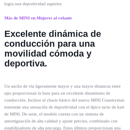
logra una deportividad superior.
Más de MINI en Mujeres al volante
Excelente dinámica de
conducción para una
movilidad cómoda y
deportiva.
Un ancho de vía ligeramente mayor y una mayor distancia entre
ejes proporcionan la base para un excelente dinamismo de
conducción. Incluso el chasis básico del nuevo MINI Countryman
transmite una sensación de deportividad con el típico tacto de kart
de MINI. De serie, el modelo cuenta con un sistema de
amortiguación de alta calidad y ajuste preciso, combinado con
estabilizadores de alta precarga. Estos últimos proporcionan una