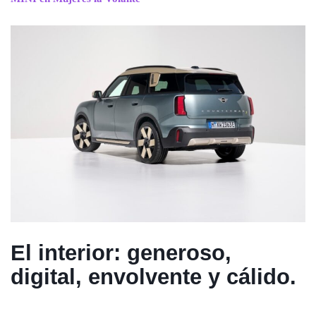
El interior: generoso,
digital, envolvente y cálido.