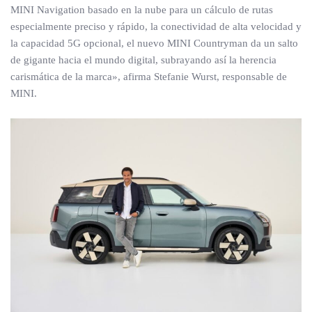
MINI Navigation basado en la nube para un cálculo de rutas
especialmente preciso y rápido, la conectividad de alta velocidad y
la capacidad 5G opcional, el nuevo MINI Countryman da un salto
de gigante hacia el mundo digital, subrayando así la herencia
carismática de la marca», afirma Stefanie Wurst, responsable de
MINI.