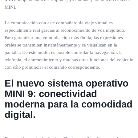
MINI.
La comunicación con este compañero de viaje virtual es
especialmente real gracias al reconocimiento de voz mejorado.
Para garantizar una comunicación más fluida, las expresiones
orales se transmiten instantáneamente y se visualizan en la
pantalla. De este modo, es posible controlar la navegación, la
telefonía, el entretenimiento y muchas otras funciones del vehículo
con sólo pronunciar el comando correspondiente.
El nuevo sistema operativo
MINI 9: conectividad
moderna para la comodidad
digital.