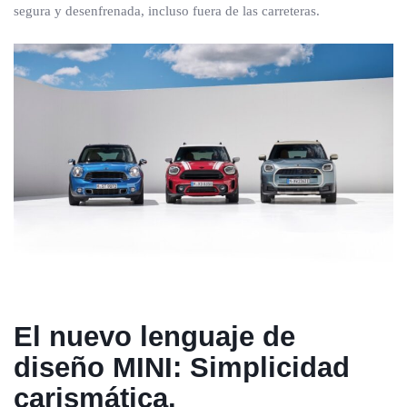
segura y desenfrenada, incluso fuera de las carreteras.
El nuevo lenguaje de
diseño MINI: Simplicidad
carismática.