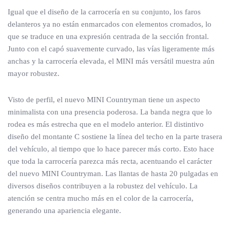
Igual que el diseño de la carrocería en su conjunto, los faros
delanteros ya no están enmarcados con elementos cromados, lo
que se traduce en una expresión centrada de la sección frontal.
Junto con el capó suavemente curvado, las vías ligeramente más
anchas y la carrocería elevada, el MINI más versátil muestra aún
mayor robustez.
Visto de perfil, el nuevo MINI Countryman tiene un aspecto
minimalista con una presencia poderosa. La banda negra que lo
rodea es más estrecha que en el modelo anterior. El distintivo
diseño del montante C sostiene la línea del techo en la parte trasera
del vehículo, al tiempo que lo hace parecer más corto. Esto hace
que toda la carrocería parezca más recta, acentuando el carácter
del nuevo MINI Countryman. Las llantas de hasta 20 pulgadas en
diversos diseños contribuyen a la robustez del vehículo. La
atención se centra mucho más en el color de la carrocería,
generando una apariencia elegante.