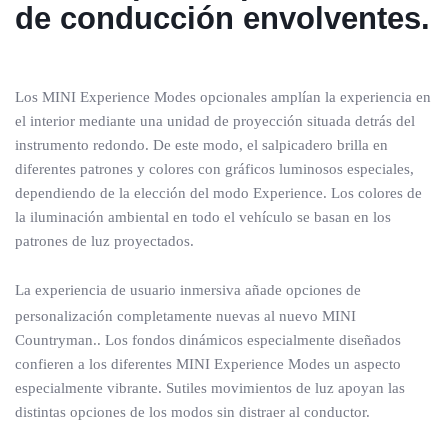
de conducción envolventes.
Los MINI Experience Modes opcionales amplían la experiencia en
el interior mediante una unidad de proyección situada detrás del
instrumento redondo. De este modo, el salpicadero brilla en
diferentes patrones y colores con gráficos luminosos especiales,
dependiendo de la elección del modo Experience. Los colores de
la iluminación ambiental en todo el vehículo se basan en los
patrones de luz proyectados.
La experiencia de usuario inmersiva añade opciones de
personalización completamente nuevas al nuevo MINI
Countryman.. Los fondos dinámicos especialmente diseñados
confieren a los diferentes MINI Experience Modes un aspecto
especialmente vibrante. Sutiles movimientos de luz apoyan las
distintas opciones de los modos sin distraer al conductor.