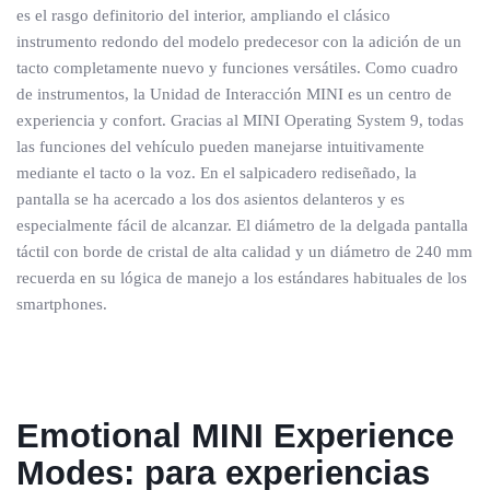
es el rasgo definitorio del interior, ampliando el clásico
instrumento redondo del modelo predecesor con la adición de un
tacto completamente nuevo y funciones versátiles. Como cuadro
de instrumentos, la Unidad de Interacción MINI es un centro de
experiencia y confort. Gracias al MINI Operating System 9, todas
las funciones del vehículo pueden manejarse intuitivamente
mediante el tacto o la voz. En el salpicadero rediseñado, la
pantalla se ha acercado a los dos asientos delanteros y es
especialmente fácil de alcanzar. El diámetro de la delgada pantalla
táctil con borde de cristal de alta calidad y un diámetro de 240 mm
recuerda en su lógica de manejo a los estándares habituales de los
smartphones.
Emotional MINI Experience
Modes: para experiencias