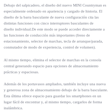
Debajo del salpicadero, el diseño del nuevo MINI Countryman es
especialmente ordenado en apariencia y cargado de historia. El
diseño de la barra basculante de nueva configuración cita las
distintas funciones con cinco interruptores basculantes de
diseño individual.De este modo se puede acceder directamente a
las funciones de conducción más importantes (freno de
estacionamiento, selector de marchas, tecla de arranque/parada,
conmutador de modo de experiencia, control de volumen).
Al mismo tiempo, elimina el selector de marchas en la consola
central generando espacio para opciones de almacenamiento
prácticas y espaciosas.
Además de los portavasos ampliados, también incluye una nueva
y generosa zona de almacenamiento debajo de la barra basculante.
Esta última ofrece espacio para guardar los smartphones en un
lugar fácil de encontrar y, al mismo tiempo, cargarlos de forma
inalámbrica.