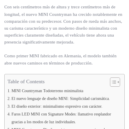
Con seis centímetros más de altura y trece centímetros más de
longitud, el nuevo MINI Countryman ha crecido notablemente en
comparación con su predecesor. Con pasos de rueda más anchos,
su carisma característico y un moderno diseño minimalista con
superficies claramente diseñadas, el vehículo tiene ahora una
presencia significativamente mejorada.
Como primer MINI fabricado en Alemania, el modelo también
abre nuevos caminos en términos de producción.
Table of Contents
MINI Countryman Todoterreno minimalista
El nuevo lenguaje de diseño MINI: Simplicidad carismática.
El diseño exterior: minimalismo expresivo con carácter.
Faros LED MINI con Signature Modes: llamativo resplandor
gracias a los modos de luz individuales.