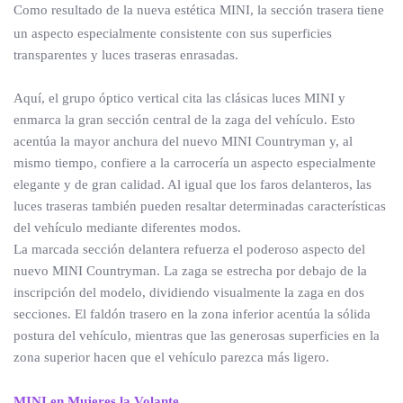
Como resultado de la nueva estética MINI, la sección trasera tiene
un aspecto especialmente consistente con sus superficies
transparentes y luces traseras enrasadas.
Aquí, el grupo óptico vertical cita las clásicas luces MINI y
enmarca la gran sección central de la zaga del vehículo. Esto
acentúa la mayor anchura del nuevo MINI Countryman y, al
mismo tiempo, confiere a la carrocería un aspecto especialmente
elegante y de gran calidad. Al igual que los faros delanteros, las
luces traseras también pueden resaltar determinadas características
del vehículo mediante diferentes modos.
La marcada sección delantera refuerza el poderoso aspecto del
nuevo MINI Countryman. La zaga se estrecha por debajo de la
inscripción del modelo, dividiendo visualmente la zaga en dos
secciones. El faldón trasero en la zona inferior acentúa la sólida
postura del vehículo, mientras que las generosas superficies en la
zona superior hacen que el vehículo parezca más ligero.
MINI en Mujeres la Volante