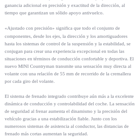
ganancia adicional en precisión y exactitud de la dirección, al
tiempo que garantizan un sólido apoyo antivuelco.
«Ajustado con precisión» significa que todo el conjunto de
componentes, desde los ejes, la dirección y los amortiguadores
hasta los sistemas de control de la suspensión y la estabilidad, se
conjugan para crear una experiencia excepcional en todas las
situaciones en términos de conducción confortable y deportiva. El
nuevo MINI Countryman transmite una sensación muy directa al
volante con una relación de 55 mm de recorrido de la cremallera
por cada giro del volante.
El sistema de frenado integrado contribuye aún más a la excelente
dinámica de conducción y controlabilidad del coche. La sensación
de seguridad al frenar aumenta el dinamismo y la precisión del
vehículo gracias a una estabilización fiable. Junto con los
numerosos sistemas de asistencia al conductor, las distancias de
frenado más cortas aumentan la seguridad.