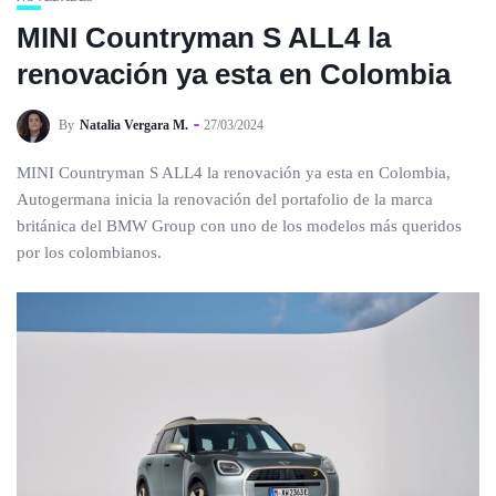
MINI Countryman S ALL4 la
renovación ya esta en Colombia
By
Natalia Vergara M.
27/03/2024
MINI Countryman S ALL4 la renovación ya esta en Colombia,
Autogermana inicia la renovación del portafolio de la marca
británica del BMW Group con uno de los modelos más queridos
por los colombianos.