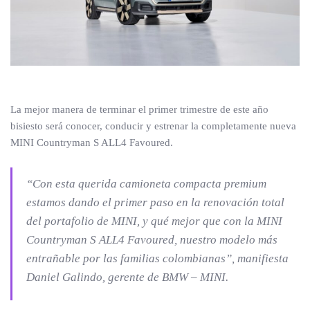
La mejor manera de terminar el primer trimestre de este año
bisiesto será conocer, conducir y estrenar la completamente nueva
MINI Countryman S ALL4 Favoured.
“Con esta querida camioneta compacta premium
estamos dando el primer paso en la renovación total
del portafolio de MINI, y qué mejor que con la MINI
Countryman S ALL4 Favoured, nuestro modelo más
entrañable por las familias colombianas”, manifiesta
Daniel Galindo, gerente de BMW – MINI.