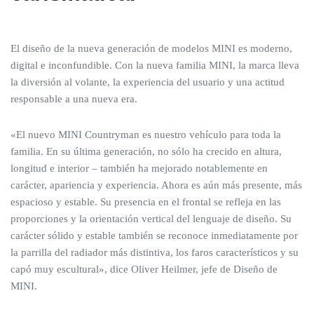
El diseño de la nueva generación de modelos MINI es moderno,
digital e inconfundible. Con la nueva familia MINI, la marca lleva
la diversión al volante, la experiencia del usuario y una actitud
responsable a una nueva era.
«El nuevo MINI Countryman es nuestro vehículo para toda la
familia. En su última generación, no sólo ha crecido en altura,
longitud e interior – también ha mejorado notablemente en
carácter, apariencia y experiencia. Ahora es aún más presente, más
espacioso y estable. Su presencia en el frontal se refleja en las
proporciones y la orientación vertical del lenguaje de diseño. Su
carácter sólido y estable también se reconoce inmediatamente por
la parrilla del radiador más distintiva, los faros característicos y su
capó muy escultural», dice Oliver Heilmer, jefe de Diseño de
MINI.