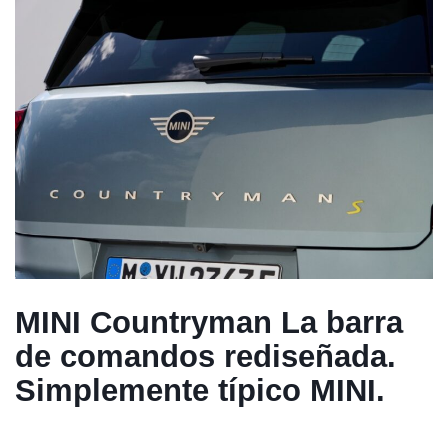
MINI Countryman
La barra
de comandos rediseñada.
Simplemente típico MINI.