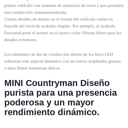
primer vehículo con sistemas de asistencia de nivel 2 que permiten
una conducción semiautomatizada.
Ciertos detalles de diseño en el frontal del vehículo varían en
función del nivel de acabado elegido. Por ejemplo, el acabado
Favoured pone el acento en el nuevo color Vibrant Silver para los
detalles exteriores.
Los elementos de luz de conducción diurna de los faros LED
refuerzan este aspecto llamativo con un nuevo resplandor gracias
a unas firmas luminosas únicas.
MINI Countryman
Diseño
purista para una presencia
poderosa y un mayor
rendimiento dinámico.