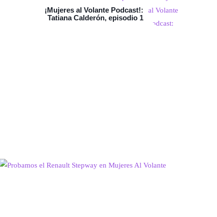
¡Mujeres al Volante Podcast!:
Tatiana Calderón, episodio 1