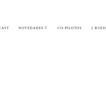
CAST
NOVEDADES
CO-PILOTOS
2 RUED