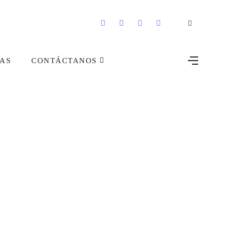
AS
CONTÁCTANOS