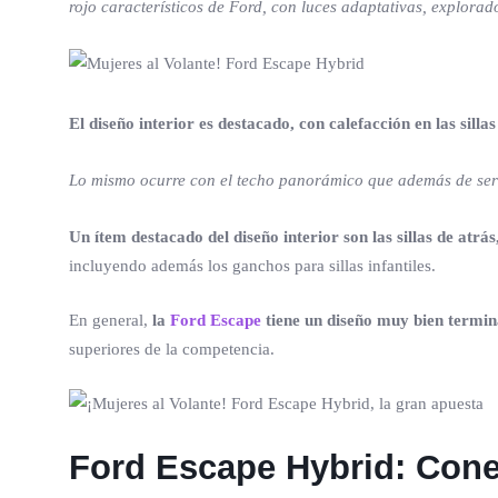
rojo característicos de Ford, con luces adaptativas, explorad
El diseño interior es destacado, con calefacción en las silla
Lo mismo ocurre con el techo panorámico que además de ser 
Un ítem destacado del diseño interior son las sillas de at
incluyendo además los ganchos para sillas infantiles.
En general,
la
Ford Escape
tiene un diseño muy bien termina
superiores de la competencia.
Ford Escape Hybrid: Cone