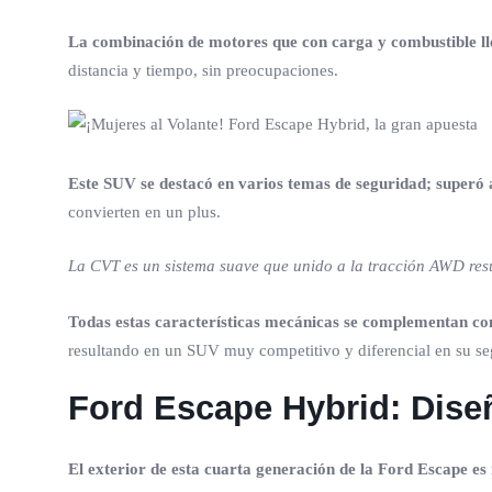
La combinación de motores que con carga y combustible ll
distancia y tiempo, sin preocupaciones.
Este SUV se destacó en varios temas de seguridad; superó 
convierten en un plus.
La CVT es un sistema suave que unido a la tracción AWD re
Todas estas características mecánicas se complementan con
resultando en un SUV muy competitivo y diferencial en su s
Ford Escape Hybrid: Dise
El exterior de esta cuarta generación de la Ford Escape 