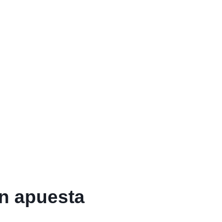
an apuesta