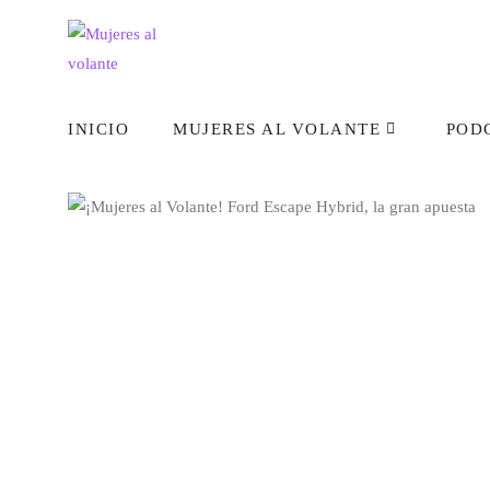
INICIO
MUJERES AL VOLANTE
POD