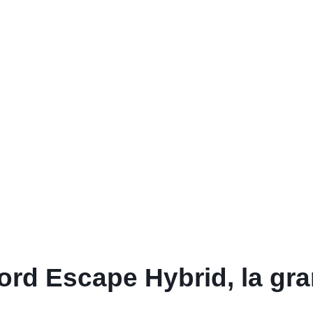
Ford Escape Hybrid, la gr