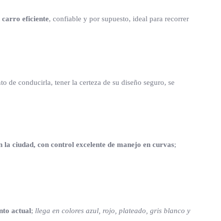
carro eficiente
, confiable y por supuesto, ideal para recorrer
to de conducirla, tener la certeza de su diseño seguro, se
 la ciudad, con control excelente de manejo en curvas
;
nto actual
;
llega en colores azul, rojo, plateado, gris blanco y