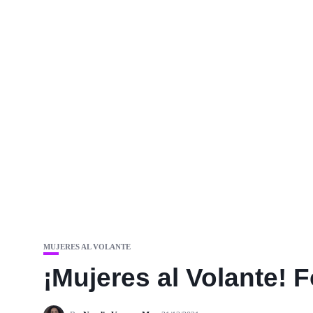
MUJERES AL VOLANTE
¡Mujeres al Volante! 