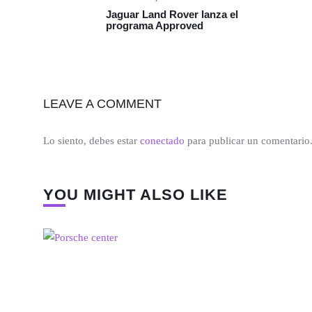
Jaguar Land Rover lanza el
programa Approved
LEAVE A COMMENT
Lo siento, debes estar
conectado
para publicar un comentario
YOU MIGHT ALSO LIKE