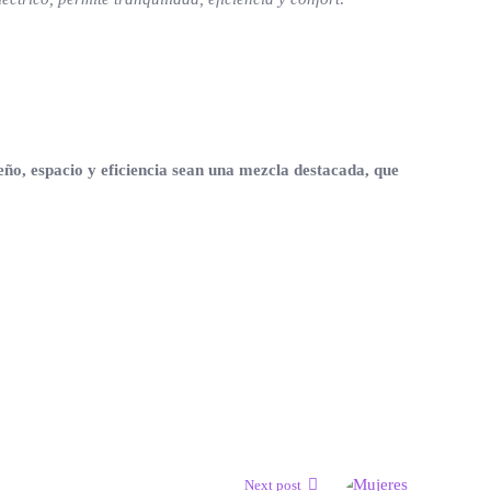
ño, espacio y eficiencia sean una mezcla destacada, que
Next post