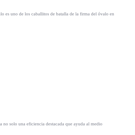
o es uno de los caballitos de batalla de la firma del óvalo en
a no solo una eficiencia destacada que ayuda al medio