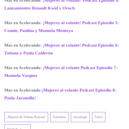
Más en Acelerando:
¡Mujeres al Volante! Podcast Episodio 4:
Lanzamientos Renault Kwid y Oroch
Más en Acelerando:
¡Mujeres al volante! Podcast Episodio 5:
Connie, Paulina y Manuela Montoya
Más en Acelerando:
¡Mujeres al volante! Podcast Episodio 6:
Tatiana y Paula Calderón
Más en Acelerando:
¡Mujeres al volante Podcast Episodio 7:
Manuela Vasquez
Más en Acelerando:
¡Mujeres al volante Podcast Episodio 8:
Paula Jaramillo!
¡Mujeres Al Volante Podcast!
Colombia
tecnología
Volvo