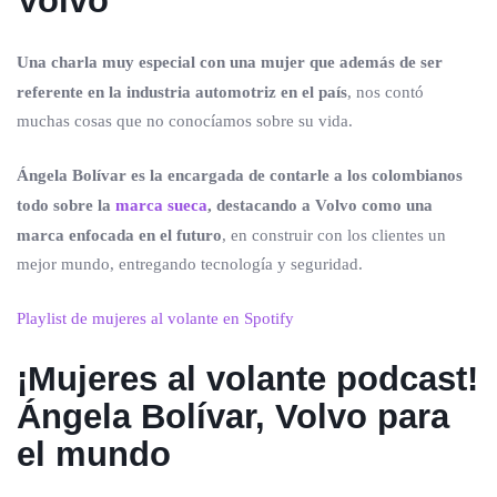
Volvo
Una charla muy especial con una mujer que además de ser
referente en la industria automotriz en el país
, nos contó
muchas cosas que no conocíamos sobre su vida.
Ángela Bolívar es la encargada de contarle a los colombianos
todo sobre la
marca sueca
, destacando a Volvo como una
marca enfocada en el futuro
, en construir con los clientes un
mejor mundo, entregando tecnología y seguridad.
Playlist de mujeres al volante en Spotify
¡Mujeres al volante podcast!
Ángela Bolívar, Volvo para
el mundo