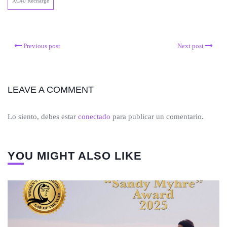
XC40 Recharge
Previous post
Next post
LEAVE A COMMENT
Lo siento, debes estar
conectado
para publicar un comentario.
YOU MIGHT ALSO LIKE