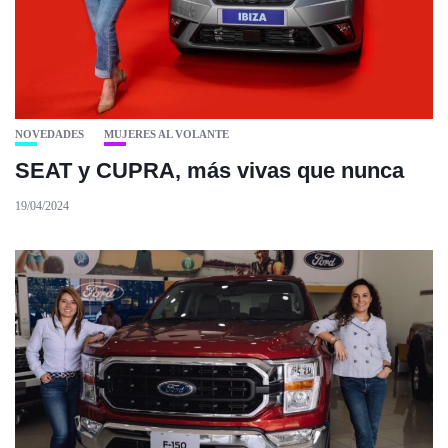
NOVEDADES
MUJERES AL VOLANTE
SEAT y CUPRA, más vivas que nunca
19/04/2024