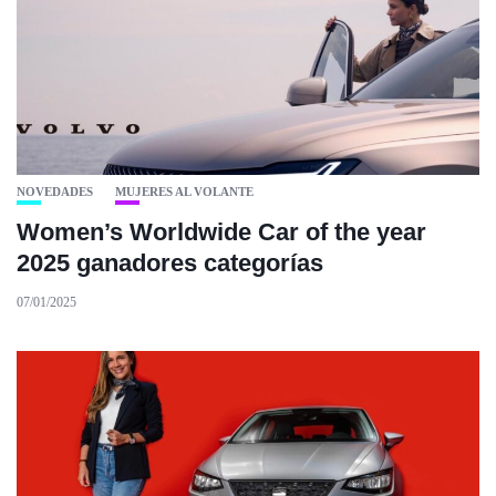
NOVEDADES
MUJERES AL VOLANTE
Women’s Worldwide Car of the year
2025 ganadores categorías
07/01/2025