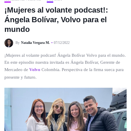
¡Mujeres al volante podcast!:
Ángela Bolívar, Volvo para el
mundo
By
Natalia Vergara M.
07/12/2022
¡Mujeres al volante podcast! Ángela Bolívar Volvo para el mundo.
En este episodio nuestra invitada es Ángela Bolívar, Gerente de
Mercadeo de
Volvo
Colombia. Perspectiva de la firma sueca para
presente y futuro.