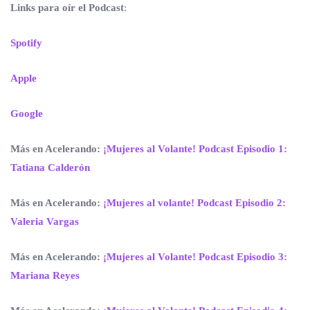
Links para oír el Podcast
:
Spotify
Apple
Google
Más en Acelerando:
¡Mujeres al Volante! Podcast Episodio 1:
Tatiana Calderón
Más en Acelerando:
¡Mujeres al volante! Podcast Episodio 2:
Valeria Vargas
Más en Acelerando:
¡Mujeres al Volante! Podcast Episodio 3:
Mariana Reyes