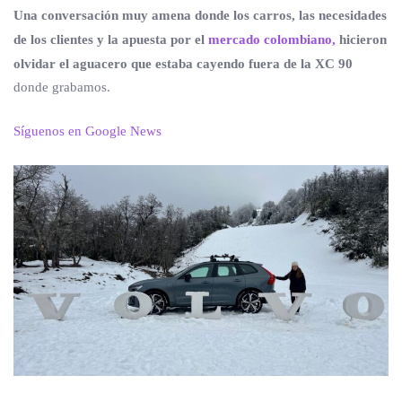
Una conversación muy amena donde los carros, las necesidades
de los clientes y la apuesta por el
mercado colombiano,
hicieron
olvidar el aguacero que estaba cayendo fuera de la XC 90
donde grabamos.
Síguenos en Google News