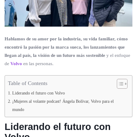
Hablamos de su amor por la industria, su vida familiar, cómo
encontró la pasión por la marca sueca, los lanzamientos que
llegan al país, la visión de un futuro más sostenible
y el enfoque
de
Volvo
en las personas.
Table of Contents
Liderando el futuro con Volvo
¡Mujeres al volante podcast! Ángela Bolívar, Volvo para el
mundo
Liderando el futuro con