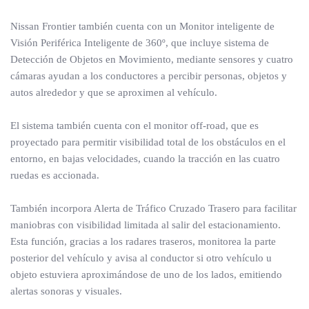
Nissan Frontier también cuenta con un Monitor inteligente de
Visión Periférica Inteligente de 360º, que incluye sistema de
Detección de Objetos en Movimiento, mediante sensores y cuatro
cámaras ayudan a los conductores a percibir personas, objetos y
autos alrededor y que se aproximen al vehículo.
El sistema también cuenta con el monitor off-road, que es
proyectado para permitir visibilidad total de los obstáculos en el
entorno, en bajas velocidades, cuando la tracción en las cuatro
ruedas es accionada.
También incorpora Alerta de Tráfico Cruzado Trasero para facilitar
maniobras con visibilidad limitada al salir del estacionamiento.
Esta función, gracias a los radares traseros, monitorea la parte
posterior del vehículo y avisa al conductor si otro vehículo u
objeto estuviera aproximándose de uno de los lados, emitiendo
alertas sonoras y visuales.