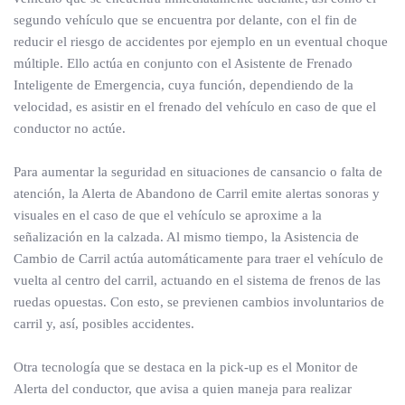
segundo vehículo que se encuentra por delante, con el fin de
reducir el riesgo de accidentes por ejemplo en un eventual choque
múltiple. Ello actúa en conjunto con el Asistente de Frenado
Inteligente de Emergencia, cuya función, dependiendo de la
velocidad, es asistir en el frenado del vehículo en caso de que el
conductor no actúe.
Para aumentar la seguridad en situaciones de cansancio o falta de
atención, la Alerta de Abandono de Carril emite alertas sonoras y
visuales en el caso de que el vehículo se aproxime a la
señalización en la calzada. Al mismo tiempo, la Asistencia de
Cambio de Carril actúa automáticamente para traer el vehículo de
vuelta al centro del carril, actuando en el sistema de frenos de las
ruedas opuestas. Con esto, se previenen cambios involuntarios de
carril y, así, posibles accidentes.
Otra tecnología que se destaca en la pick-up es el Monitor de
Alerta del conductor, que avisa a quien maneja para realizar