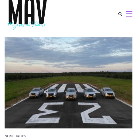
NOVEDADES