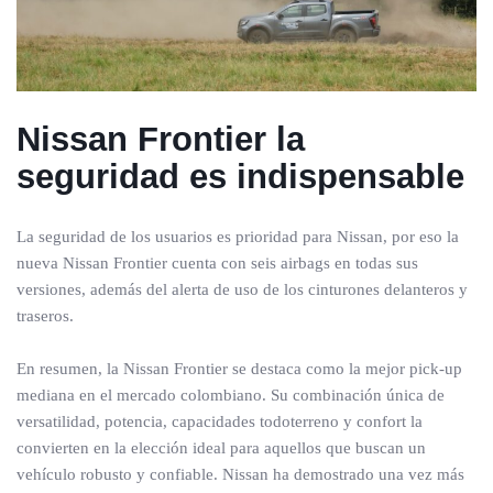
Nissan Frontier la
seguridad es indispensable
La seguridad de los usuarios es prioridad para Nissan, por eso la
nueva Nissan Frontier cuenta con seis airbags en todas sus
versiones, además del alerta de uso de los cinturones delanteros y
traseros.
En resumen, la Nissan Frontier se destaca como la mejor pick-up
mediana en el mercado colombiano. Su combinación única de
versatilidad, potencia, capacidades todoterreno y confort la
convierten en la elección ideal para aquellos que buscan un
vehículo robusto y confiable. Nissan ha demostrado una vez más