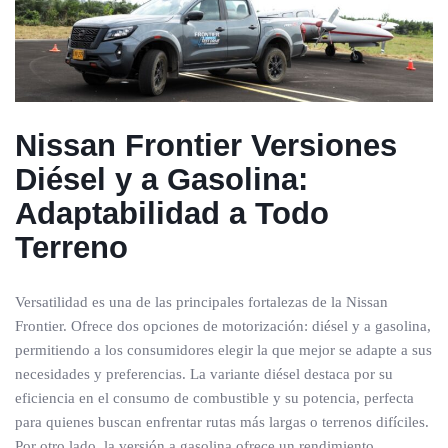
Nissan Frontier
Versiones
Diésel y a Gasolina:
Adaptabilidad a Todo
Terreno
Versatilidad es una de las principales fortalezas de la Nissan
Frontier. Ofrece dos opciones de motorización: diésel y a gasolina,
permitiendo a los consumidores elegir la que mejor se adapte a sus
necesidades y preferencias. La variante diésel destaca por su
eficiencia en el consumo de combustible y su potencia, perfecta
para quienes buscan enfrentar rutas más largas o terrenos difíciles.
Por otro lado, la versión a gasolina ofrece un rendimiento