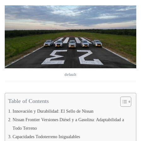
default
Table of Contents
Innovación y Durabilidad: El Sello de Nissan
Nissan Frontier Versiones Diésel y a Gasolina: Adaptabilidad a
Todo Terreno
Capacidades Todoterreno Inigualables