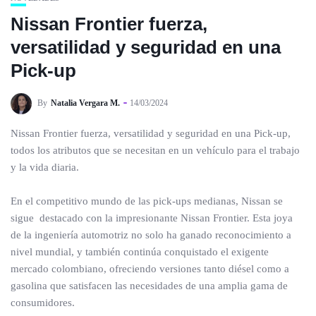
Nissan Frontier fuerza,
versatilidad y seguridad en una
Pick-up
By
Natalia Vergara M.
14/03/2024
Nissan Frontier fuerza, versatilidad y seguridad en una Pick-up,
todos los atributos que se necesitan en un vehículo para el trabajo
y la vida diaria.
En el competitivo mundo de las pick-ups medianas, Nissan se
sigue destacado con la impresionante Nissan Frontier. Esta joya
de la ingeniería automotriz no solo ha ganado reconocimiento a
nivel mundial, y también continúa conquistado el exigente
mercado colombiano, ofreciendo versiones tanto diésel como a
gasolina que satisfacen las necesidades de una amplia gama de
consumidores.