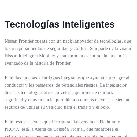
Tecnologías Inteligentes
Nissan Frontier cuenta con un pack innovador de tecnologías, que
traen equipamientos de seguridad y confort. Son parte de la visión
Nissan Intelligent Mobility y transforman este modelo en el más
avanzado de la historia de Frontier.
Entre las muchas tecnologías integradas que ayudan a proteger al
conductor y los pasajeros, de potenciales riesgos, La integración
de estas tecnologías ofrece niveles superiores de confort,
seguridad y conveniencia, permitiendo que los clientes se sientan
seguros de utilizar su vehículo para el trabajo y el ocio.
Entre estos sistemas que incorporan las versiones Platinum y
PRO4X, está la Alerta de Colisión Frontal, que monitorea el
vehículo que se encuentra inmediatamente adelante, así como el