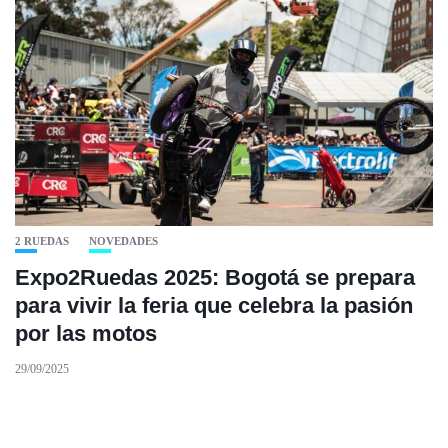
2 RUEDAS
NOVEDADES
Expo2Ruedas 2025: Bogotá se prepara
para vivir la feria que celebra la pasión
por las motos
29/09/2025