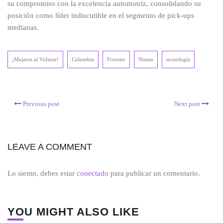
su compromiso con la excelencia automotriz, consolidando su
posición como líder indiscutible en el segmento de pick-ups
medianas.
¡Mujeres al Volante!
Colombia
Frontier
Nissan
tecnología
Previous post
Next post
LEAVE A COMMENT
Lo siento, debes estar
conectado
para publicar un comentario.
YOU MIGHT ALSO LIKE