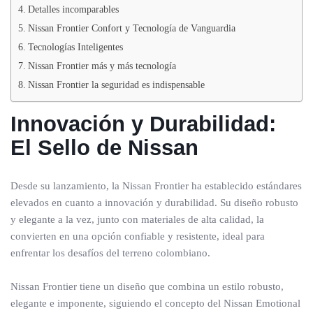
Detalles incomparables
Nissan Frontier Confort y Tecnología de Vanguardia
Tecnologías Inteligentes
Nissan Frontier más y más tecnología
Nissan Frontier la seguridad es indispensable
Innovación y Durabilidad:
El Sello de Nissan
Desde su lanzamiento, la Nissan Frontier ha establecido estándares
elevados en cuanto a innovación y durabilidad. Su diseño robusto
y elegante a la vez, junto con materiales de alta calidad, la
convierten en una opción confiable y resistente, ideal para
enfrentar los desafíos del terreno colombiano.
Nissan Frontier tiene un diseño que combina un estilo robusto,
elegante e imponente, siguiendo el concepto del Nissan Emotional