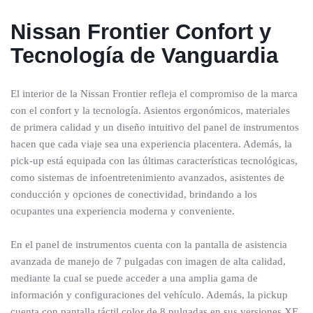
Nissan Frontier Confort y
Tecnología de Vanguardia
El interior de la Nissan Frontier refleja el compromiso de la marca
con el confort y la tecnología. Asientos ergonómicos, materiales
de primera calidad y un diseño intuitivo del panel de instrumentos
hacen que cada viaje sea una experiencia placentera. Además, la
pick-up está equipada con las últimas características tecnológicas,
como sistemas de infoentretenimiento avanzados, asistentes de
conducción y opciones de conectividad, brindando a los
ocupantes una experiencia moderna y conveniente.
En el panel de instrumentos cuenta con la pantalla de asistencia
avanzada de manejo de 7 pulgadas con imagen de alta calidad,
mediante la cual se puede acceder a una amplia gama de
información y configuraciones del vehículo. Además, la pickup
cuenta con pantalla táctil color de 8 pulgadas en sus versiones XE,