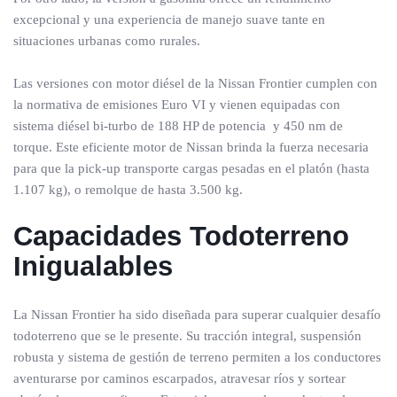
excepcional y una experiencia de manejo suave tante en
situaciones urbanas como rurales.
Las versiones con motor diésel de la Nissan Frontier cumplen con
la normativa de emisiones Euro VI y vienen equipadas con
sistema diésel bi-turbo de 188 HP de potencia y 450 nm de
torque. Este eficiente motor de Nissan brinda la fuerza necesaria
para que la pick-up transporte cargas pesadas en el platón (hasta
1.107 kg), o remolque de hasta 3.500 kg.
Capacidades Todoterreno
Inigualables
La Nissan Frontier ha sido diseñada para superar cualquier desafío
todoterreno que se le presente. Su tracción integral, suspensión
robusta y sistema de gestión de terreno permiten a los conductores
aventurarse por caminos escarpados, atravesar ríos y sortear