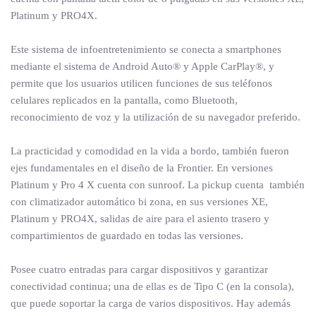
Platinum y PRO4X.
Este sistema de infoentretenimiento se conecta a smartphones
mediante el sistema de Android Auto® y Apple CarPlay®, y
permite que los usuarios utilicen funciones de sus teléfonos
celulares replicados en la pantalla, como Bluetooth,
reconocimiento de voz y la utilización de su navegador preferido.
La practicidad y comodidad en la vida a bordo, también fueron
ejes fundamentales en el diseño de la Frontier. En versiones
Platinum y Pro 4 X cuenta con sunroof. La pickup cuenta también
con climatizador automático bi zona, en sus versiones XE,
Platinum y PRO4X, salidas de aire para el asiento trasero y
compartimientos de guardado en todas las versiones.
Posee cuatro entradas para cargar dispositivos y garantizar
conectividad continua; una de ellas es de Tipo C (en la consola),
que puede soportar la carga de varios dispositivos. Hay además