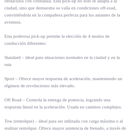
obstáculos con confianza. Esta pick-up no solo se adapta a la
ciudad, sino que demuestra su valía en condiciones off-road,
convirtiéndola en la compañera perfecta para los amantes de la
aventura.
Esta poderosa pick-up permite la elección de 4 modos de
conducción diferentes:
Standard – ideal para situaciones normales en la ciudad y en la
ruta
Sport – Ofrece mayor respuesta de aceleración, manteniendo un
régimen de revoluciones más elevado.
Off Road – Controla la entrega de potencia, logrando una
respuesta lineal en la aceleración. Usada en caminos complejos.
Tow (remolque) – ideal para ser utilizada con carga máxima o al
realizar remolque. Ofrece mayor asistencia de frenado, a través de