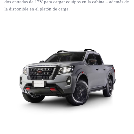
dos entradas de 12V para cargar equipos en la cabina – además de
la disponible en el platón de carga.