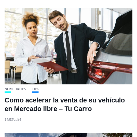
NOVEDADES
TIPS
Como acelerar la venta de su vehículo
en Mercado libre – Tu Carro
14/03/2024