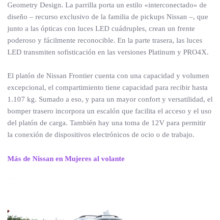
Geometry Design. La parrilla porta un estilo «interconectado» de
diseño – recurso exclusivo de la familia de pickups Nissan –, que
junto a las ópticas con luces LED cuádruples, crean un frente
poderoso y fácilmente reconocible. En la parte trasera, las luces
LED transmiten sofisticación en las versiones Platinum y PRO4X.
El platón de Nissan Frontier cuenta con una capacidad y volumen
excepcional, el compartimiento tiene capacidad para recibir hasta
1.107 kg. Sumado a eso, y para un mayor confort y versatilidad, el
bomper trasero incorpora un escalón que facilita el acceso y el uso
del platón de carga. También hay una toma de 12V para permitir
la conexión de dispositivos electrónicos de ocio o de trabajo.
Más de Nissan en Mujeres al volante