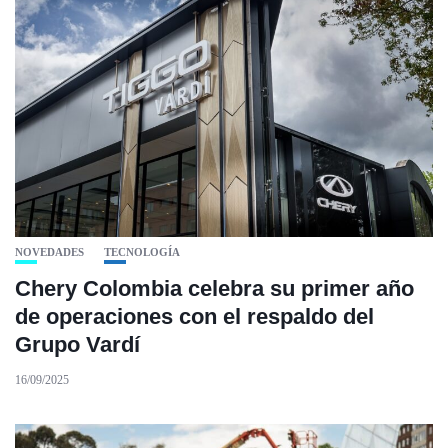
NOVEDADES
TECNOLOGÍA
Chery Colombia celebra su primer año
de operaciones con el respaldo del
Grupo Vardí
16/09/2025