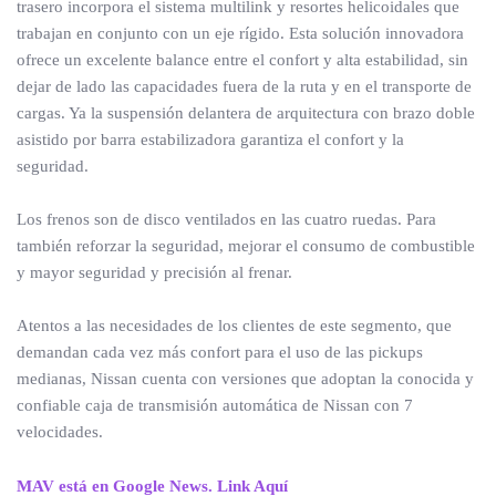
trasero incorpora el sistema multilink y resortes helicoidales que
trabajan en conjunto con un eje rígido. Esta solución innovadora
ofrece un excelente balance entre el confort y alta estabilidad, sin
dejar de lado las capacidades fuera de la ruta y en el transporte de
cargas. Ya la suspensión delantera de arquitectura con brazo doble
asistido por barra estabilizadora garantiza el confort y la
seguridad.
Los frenos son de disco ventilados en las cuatro ruedas. Para
también reforzar la seguridad, mejorar el consumo de combustible
y mayor seguridad y precisión al frenar.
Atentos a las necesidades de los clientes de este segmento, que
demandan cada vez más confort para el uso de las pickups
medianas, Nissan cuenta con versiones que adoptan la conocida y
confiable caja de transmisión automática de Nissan con 7
velocidades.
MAV está en Google News. Link Aquí