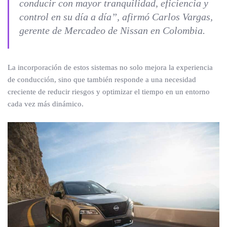
conducir con mayor tranquilidad, eficiencia y
control en su día a día”, afirmó Carlos Vargas,
gerente de Mercadeo de Nissan en Colombia.
La incorporación de estos sistemas no solo mejora la experiencia
de conducción, sino que también responde a una necesidad
creciente de reducir riesgos y optimizar el tiempo en un entorno
cada vez más dinámico.