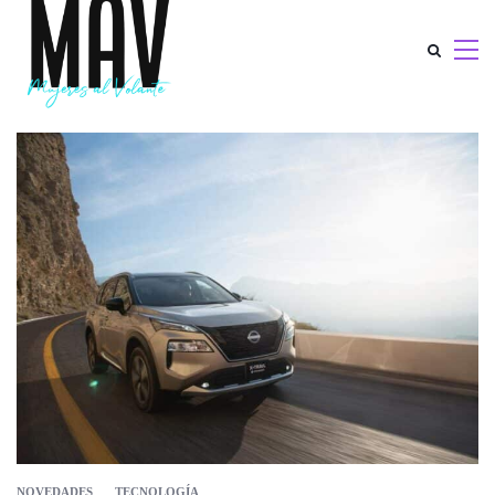
NOVEDADES
TECNOLOGÍA