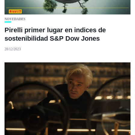
NOVEDADES
Pirelli primer lugar en indices de
sostenibilidad S&P Dow Jones
28/12/2023