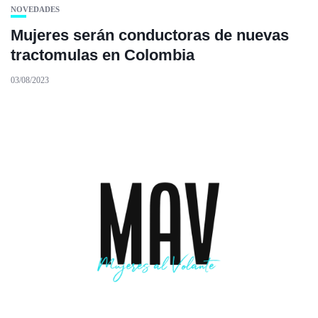
NOVEDADES
Mujeres serán conductoras de nuevas
tractomulas en Colombia
03/08/2023