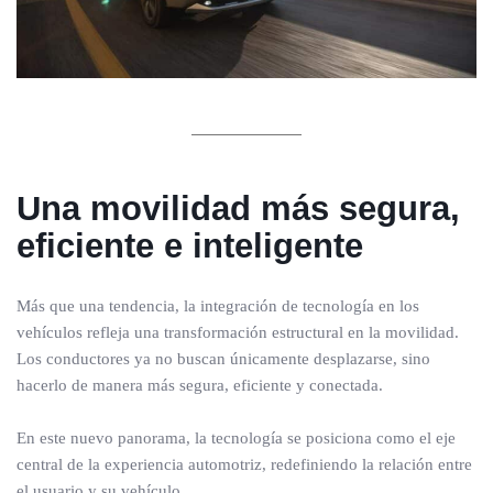
Una movilidad más segura,
eficiente e inteligente
Más que una tendencia, la integración de tecnología en los
vehículos refleja una transformación estructural en la movilidad.
Los conductores ya no buscan únicamente desplazarse, sino
hacerlo de manera más segura, eficiente y conectada.
En este nuevo panorama, la tecnología se posiciona como el eje
central de la experiencia automotriz, redefiniendo la relación entre
el usuario y su vehículo.