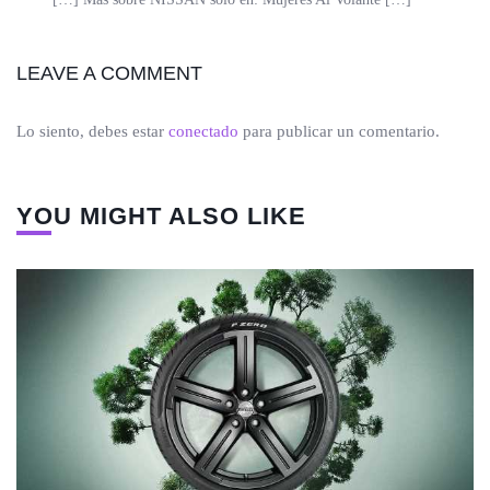
LEAVE A COMMENT
Lo siento, debes estar
conectado
para publicar un comentario.
YOU MIGHT ALSO LIKE