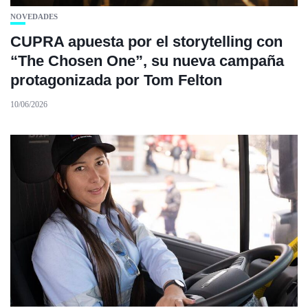
NOVEDADES
CUPRA apuesta por el storytelling con
“The Chosen One”, su nueva campaña
protagonizada por Tom Felton
10/06/2026