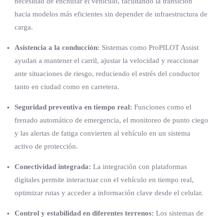
necesidad de enchufar el vehículo, facilitando la transición
hacia modelos más eficientes sin depender de infraestructura de
carga.
Asistencia a la conducción:
Sistemas como ProPILOT Assist
ayudan a mantener el carril, ajustar la velocidad y reaccionar
ante situaciones de riesgo, reduciendo el estrés del conductor
tanto en ciudad como en carretera.
Seguridad preventiva en tiempo real:
Funciones como el
frenado automático de emergencia, el monitoreo de punto ciego
y las alertas de fatiga convierten al vehículo en un sistema
activo de protección.
Conectividad integrada:
La integración con plataformas
digitales permite interactuar con el vehículo en tiempo real,
optimizar rutas y acceder a información clave desde el celular.
Control y estabilidad en diferentes terrenos:
Los sistemas de