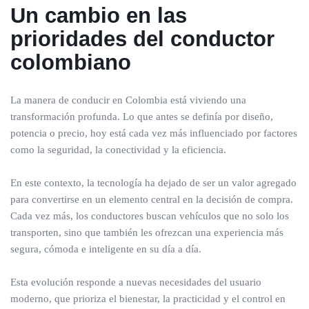
Un cambio en las
prioridades del conductor
colombiano
La manera de conducir en Colombia está viviendo una
transformación profunda. Lo que antes se definía por diseño,
potencia o precio, hoy está cada vez más influenciado por factores
como la seguridad, la conectividad y la eficiencia.
En este contexto, la tecnología ha dejado de ser un valor agregado
para convertirse en un elemento central en la decisión de compra.
Cada vez más, los conductores buscan vehículos que no solo los
transporten, sino que también les ofrezcan una experiencia más
segura, cómoda e inteligente en su día a día.
Esta evolución responde a nuevas necesidades del usuario
moderno, que prioriza el bienestar, la practicidad y el control en