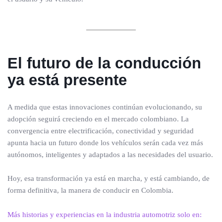
El futuro de la conducción
ya está presente
A medida que estas innovaciones continúan evolucionando, su
adopción seguirá creciendo en el mercado colombiano. La
convergencia entre electrificación, conectividad y seguridad
apunta hacia un futuro donde los vehículos serán cada vez más
autónomos, inteligentes y adaptados a las necesidades del usuario.
Hoy, esa transformación ya está en marcha, y está cambiando, de
forma definitiva, la manera de conducir en Colombia.
Más historias y experiencias en la industria automotriz solo en: