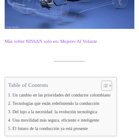
Más sobre NISSAN solo en: Mujeres Al Volante
Table of Contents
Un cambio en las prioridades del conductor colombiano
Tecnologías que están redefiniendo la conducción
Del lujo a la necesidad: la evolución tecnológica
Una movilidad más segura, eficiente e inteligente
El futuro de la conducción ya está presente