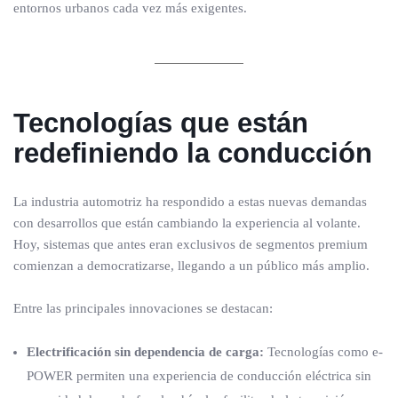
entornos urbanos cada vez más exigentes.
Tecnologías que están
redefiniendo la conducción
La industria automotriz ha respondido a estas nuevas demandas
con desarrollos que están cambiando la experiencia al volante.
Hoy, sistemas que antes eran exclusivos de segmentos premium
comienzan a democratizarse, llegando a un público más amplio.
Entre las principales innovaciones se destacan:
Electrificación sin dependencia de carga:
Tecnologías como e-
POWER permiten una experiencia de conducción eléctrica sin