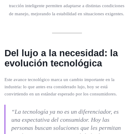
tracción inteligente permiten adaptarse a distintas condiciones
de manejo, mejorando la estabilidad en situaciones exigentes.
Del lujo a la necesidad: la
evolución tecnológica
Este avance tecnológico marca un cambio importante en la
industria: lo que antes era considerado lujo, hoy se está
convirtiendo en un estándar esperado por los consumidores.
“La tecnología ya no es un diferenciador, es
una expectativa del consumidor. Hoy las
personas buscan soluciones que les permitan