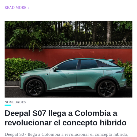
READ MORE
NOVEDADES
Deepal S07 llega a Colombia a
revolucionar el concepto hibrido
Deepal S07 llega a Colombia a revolucionar el concepto hibrido,