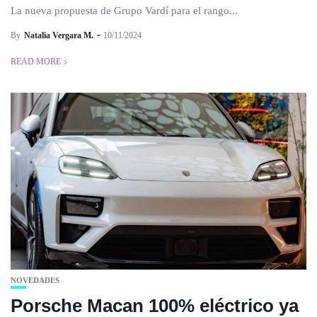
La nueva propuesta de Grupo Vardí para el rango...
By
Natalia Vergara M.
10/11/2024
READ MORE
NOVEDADES
Porsche Macan 100% eléctrico ya