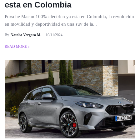
esta en Colombia
Porsche Macan 100% eléctrico ya esta en Colombia, la revolución
en movilidad y deportividad en una suv de la...
By
Natalia Vergara M.
10/11/2024
READ MORE