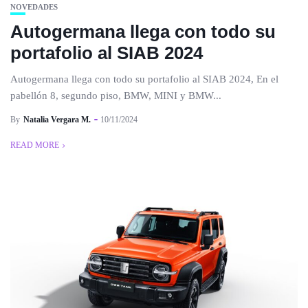
NOVEDADES
Autogermana llega con todo su
portafolio al SIAB 2024
Autogermana llega con todo su portafolio al SIAB 2024, En el
pabellón 8, segundo piso, BMW, MINI y BMW...
By
Natalia Vergara M.
10/11/2024
READ MORE