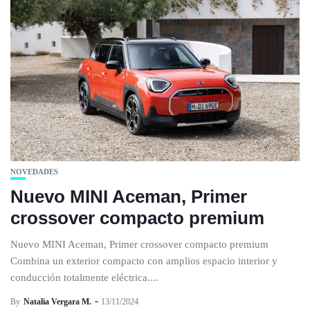
NOVEDADES
Nuevo MINI Aceman, Primer
crossover compacto premium
Nuevo MINI Aceman, Primer crossover compacto premium
Combina un exterior compacto con amplios espacio interior y
conducción totalmente eléctrica....
By
Natalia Vergara M.
13/11/2024