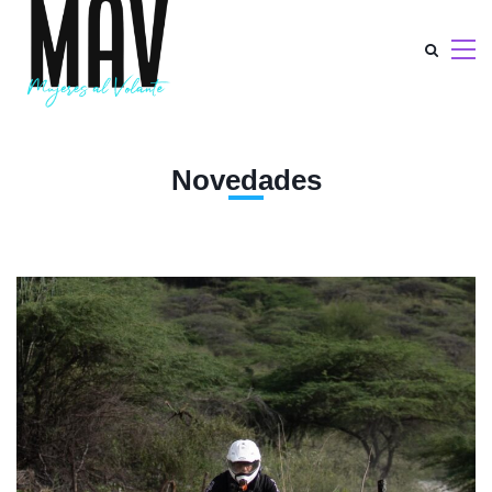
Novedades