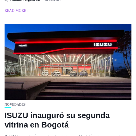
READ MORE
NOVEDADES
ISUZU inauguró su segunda
vitrina en Bogotá