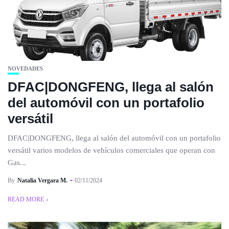
NOVEDADES
DFAC|DONGFENG, llega al salón
del automóvil con un portafolio
versátil
DFAC|DONGFENG, llega al salón del automóvil con un portafolio
versátil varios modelos de vehículos comerciales que operan con
Gas...
By
Natalia Vergara M.
02/11/2024
READ MORE