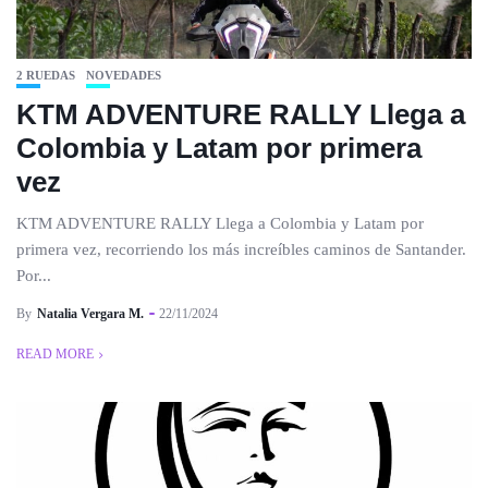
2 RUEDAS
NOVEDADES
KTM ADVENTURE RALLY Llega a
Colombia y Latam por primera
vez
KTM ADVENTURE RALLY Llega a Colombia y Latam por
primera vez, recorriendo los más increíbles caminos de Santander.
Por...
By
Natalia Vergara M.
22/11/2024
READ MORE