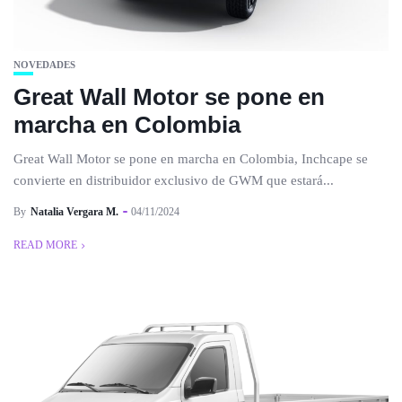
NOVEDADES
Great Wall Motor se pone en
marcha en Colombia
Great Wall Motor se pone en marcha en Colombia, Inchcape se
convierte en distribuidor exclusivo de GWM que estará...
By
Natalia Vergara M.
04/11/2024
READ MORE