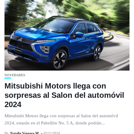
NOVEDADES
Mitsubishi Motors llega con
sorpresas al Salon del automóvil
2024
Mitsubishi Motors llega con sorpresas al Salon del automóvil
2024, estarán en el Pabellón No. 5 A, donde podrán...
By
Natalia Vergara M.
02/11/2024