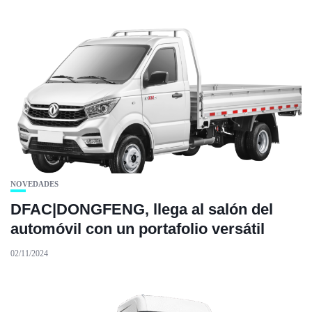
NOVEDADES
DFAC|DONGFENG, llega al salón del
automóvil con un portafolio versátil
02/11/2024