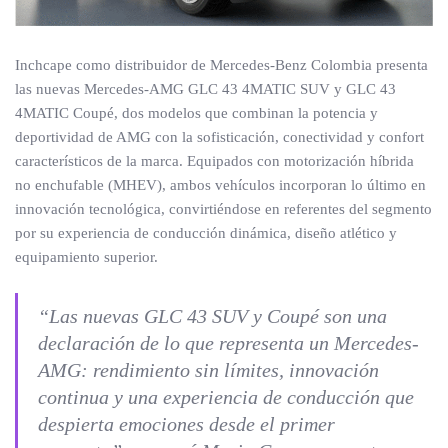
Inchcape como distribuidor de Mercedes-Benz Colombia presenta
las nuevas Mercedes-AMG GLC 43 4MATIC SUV y GLC 43
4MATIC Coupé, dos modelos que combinan la potencia y
deportividad de AMG con la sofisticación, conectividad y confort
característicos de la marca. Equipados con motorización híbrida
no enchufable (MHEV), ambos vehículos incorporan lo último en
innovación tecnológica, convirtiéndose en referentes del segmento
por su experiencia de conducción dinámica, diseño atlético y
equipamiento superior.
“Las nuevas GLC 43 SUV y Coupé son una
declaración de lo que representa un Mercedes-
AMG: rendimiento sin límites, innovación
continua y una experiencia de conducción que
despierta emociones desde el primer