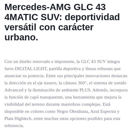
Mercedes-AMG GLC 43
4MATIC SUV: deportividad
versátil con carácter
urbano.
Con un diseño renovado e imponente, la GLC 43 SUV integra
faros DIGITAL LIGHT, parrilla deportiva y líneas robustas que
anuncian su potencia. Entre sus principales innovaciones destacan
la dirección en el eje trasero, la cámara 360°, el sistema de sonido
Advanced y la iluminación de ambiente PLUS. Además, incorpora
la función de capó transparente, una herramienta que mejora la
visibilidad del terreno durante maniobras complejas. Está
disponible en colores como Negro Obsidiana, Azul Espectra y
Plata Hightech, entre muchas otras opciones posibles para esta
referencia.