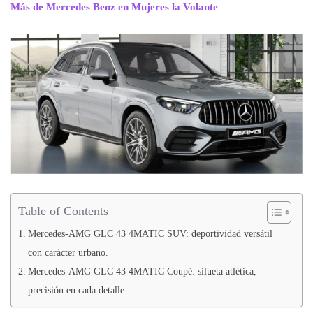
Más de Mercedes Benz en Mujeres la Volante
Table of Contents
Mercedes-AMG GLC 43 4MATIC SUV: deportividad versátil
con carácter urbano.
Mercedes-AMG GLC 43 4MATIC Coupé: silueta atlética,
precisión en cada detalle.