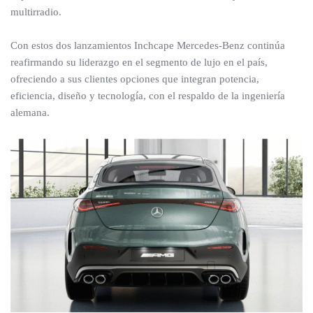
multirradio.
Con estos dos lanzamientos Inchcape Mercedes-Benz continúa
reafirmando su liderazgo en el segmento de lujo en el país,
ofreciendo a sus clientes opciones que integran potencia,
eficiencia, diseño y tecnología, con el respaldo de la ingeniería
alemana.