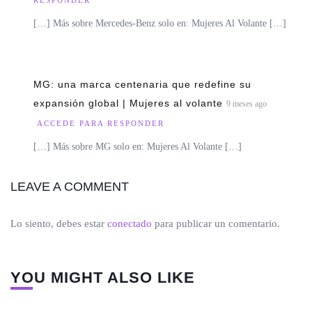
RESPONDER
[…] Más sobre Mercedes-Benz solo en: Mujeres Al Volante […]
MG: una marca centenaria que redefine su
expansión global | Mujeres al volante
9 meses ago
ACCEDE PARA RESPONDER
[…] Más sobre MG solo en: Mujeres Al Volante […]
LEAVE A COMMENT
Lo siento, debes estar
conectado
para publicar un comentario.
YOU MIGHT ALSO LIKE