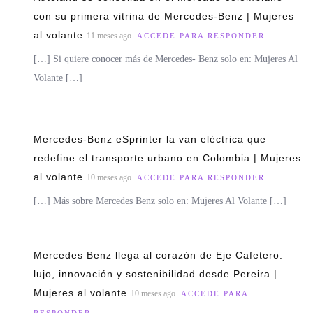
con su primera vitrina de Mercedes-Benz | Mujeres
al volante
11 meses ago
ACCEDE PARA RESPONDER
[…] Si quiere conocer más de Mercedes- Benz solo en: Mujeres Al
Volante […]
Mercedes-Benz eSprinter la van eléctrica que
redefine el transporte urbano en Colombia | Mujeres
al volante
10 meses ago
ACCEDE PARA RESPONDER
[…] Más sobre Mercedes Benz solo en: Mujeres Al Volante […]
Mercedes Benz llega al corazón de Eje Cafetero:
lujo, innovación y sostenibilidad desde Pereira |
Mujeres al volante
10 meses ago
ACCEDE PARA