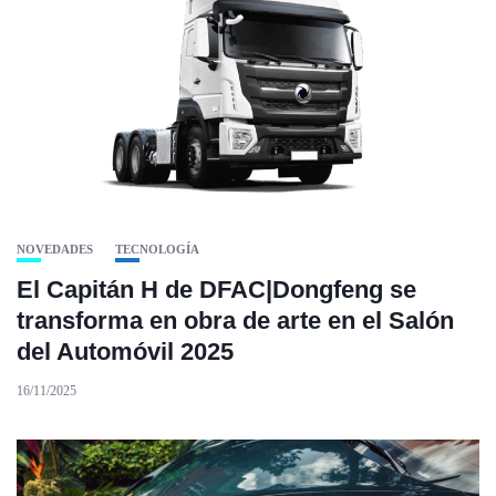
NOVEDADES
TECNOLOGÍA
El Capitán H de DFAC|Dongfeng se
transforma en obra de arte en el Salón
del Automóvil 2025
16/11/2025