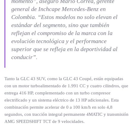
momento
”, aseguró Mario Correa, gerente
general de Inchcape Mercedes-Benz en
Colombia. “
Estos modelos no solo elevan el
estándar del segmento, sino que también
reflejan el compromiso de la marca con la
evolución tecnológica y el performance
superior que se refleja en la deportividad al
conducir”.
Tanto la GLC 43 SUV, como la GLC 43 Coupé, están equipadas
con un motor turboalimentado de 1.991 CC y cuatro cilindros, que
entrega 416 HP, complementado con un turbo compresor
electrificado y un sistema eléctrico de 13 HP adicionales. Esta
combinación permite acelerar de 0 a 100 km/h en solo 4,8
segundos, con tracción integral permanente 4MATIC y transmisión
AMG SPEEDSHIFT TCT de 9 velocidades.