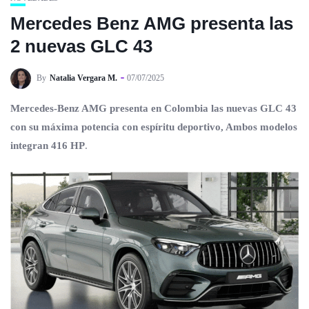
Mercedes Benz AMG presenta las
2 nuevas GLC 43
By
Natalia Vergara M.
07/07/2025
Mercedes-Benz AMG presenta en Colombia las nuevas GLC 43
con su máxima potencia con espíritu deportivo, Ambos modelos
integran 416 HP
.