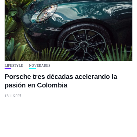
LIFESTYLE
NOVEDADES
Porsche tres décadas acelerando la
pasión en Colombia
13/11/2025