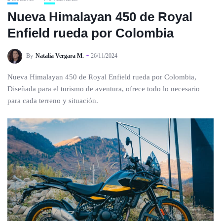
Nueva Himalayan 450 de Royal
Enfield rueda por Colombia
By
Natalia Vergara M.
26/11/2024
Nueva Himalayan 450 de Royal Enfield rueda por Colombia,
Diseñada para el turismo de aventura, ofrece todo lo necesario
para cada terreno y situación.