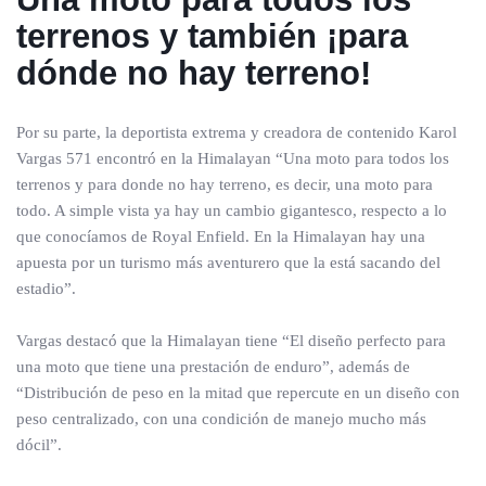
terrenos y también ¡para
dónde no hay terreno!
Por su parte, la deportista extrema y creadora de contenido Karol
Vargas 571 encontró en la Himalayan “Una moto para todos los
terrenos y para donde no hay terreno, es decir, una moto para
todo. A simple vista ya hay un cambio gigantesco, respecto a lo
que conocíamos de Royal Enfield. En la Himalayan hay una
apuesta por un turismo más aventurero que la está sacando del
estadio”.
Vargas destacó que la Himalayan tiene “El diseño perfecto para
una moto que tiene una prestación de enduro”, además de
“Distribución de peso en la mitad que repercute en un diseño con
peso centralizado, con una condición de manejo mucho más
dócil”.