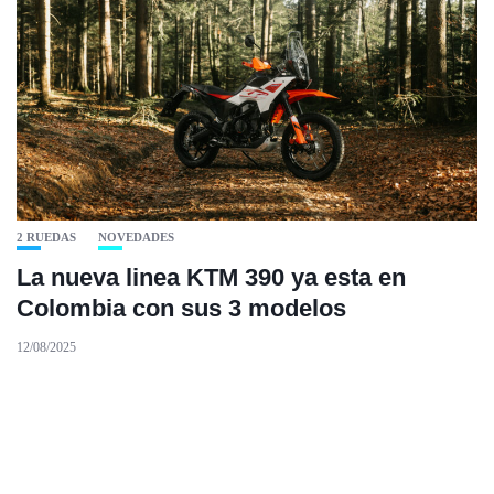
2 RUEDAS
NOVEDADES
La nueva linea KTM 390 ya esta en
Colombia con sus 3 modelos
12/08/2025