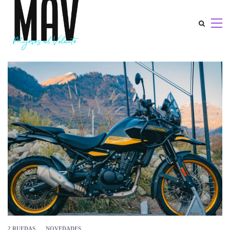
2 RUEDAS
NOVEDADES