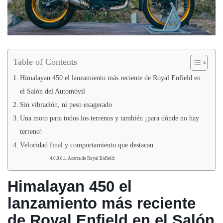
Table of Contents
Himalayan 450 el lanzamiento más reciente de Royal Enfield en
el Salón del Automóvil
Sin vibración, ni peso exagerado
Una moto para todos los terrenos y también ¡para dónde no hay
terreno!
Velocidad final y comportamiento que destacan
Acerca de Royal Enfield:
Himalayan 450 el
lanzamiento más reciente
de Royal Enfield en el Salón