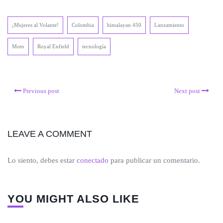
¡Mujeres al Volante!
Colombia
himalayan 450
Lanzamiento
Moto
Royal Enfield
tecnología
Previous post
Next post
LEAVE A COMMENT
Lo siento, debes estar
conectado
para publicar un comentario.
YOU MIGHT ALSO LIKE