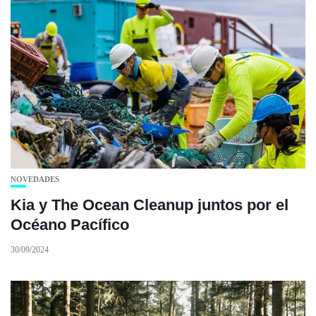
NOVEDADES
Kia y The Ocean Cleanup juntos por el
Océano Pacífico
30/09/2024