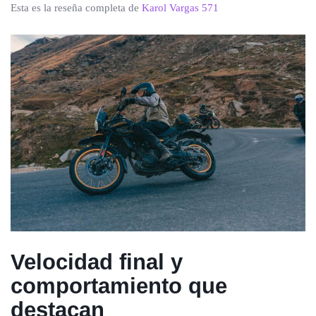
Esta es la reseña completa de
Karol Vargas 571
Velocidad final y
comportamiento que
destacan