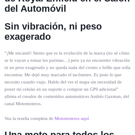
del Automóvil
Sin vibración, ni peso
exagerado
“¡Me encantó! Siento que es la evolución de la marca (no sé cómo
se lo vayan a tomar los puristas…) pero ya no encuentro vibración
ni un peso exagerado y no queda nada del cromo o brillo que solía
encontrar. Me dejó muy marcado el tacómetro. Es justo lo que
necesito cuando viajo. Hablo del ver el mapa sin necesidad de
poner mi celular en un soporte o comprar un GPS adicional”
afirma el creador de contenidos automotrices Andrés Guzman, del
canal Motomoteros.
Vea la reseña completa de
Motomoteros aquí
Una moto para todos los