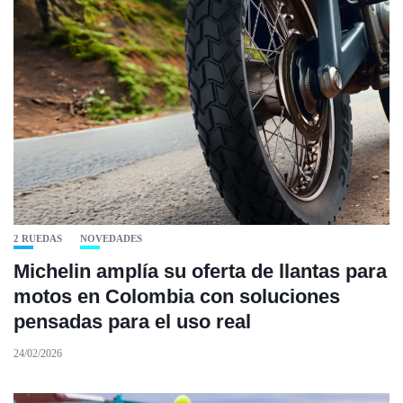
2 RUEDAS
NOVEDADES
Michelin amplía su oferta de llantas para
motos en Colombia con soluciones
pensadas para el uso real
24/02/2026