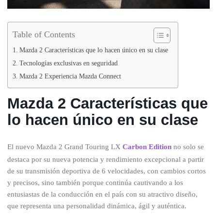
Table of Contents
Mazda 2 Características que lo hacen único en su clase
Tecnologías exclusivas en seguridad
Mazda 2 Experiencia Mazda Connect
Mazda 2
Características que
lo hacen único en su clase
El nuevo Mazda 2 Grand Touring LX
Carbon Edition
no solo se
destaca por su nueva potencia y rendimiento excepcional a partir
de su transmisión deportiva de 6 velocidades, con cambios cortos
y precisos, sino también porque continúa cautivando a los
entusiastas de la conducción en el país con su atractivo diseño,
que representa una personalidad dinámica, ágil y auténtica.