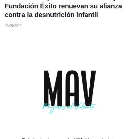
Fundación Éxito renuevan su alianza
contra la desnutrición infantil
27/09/2025