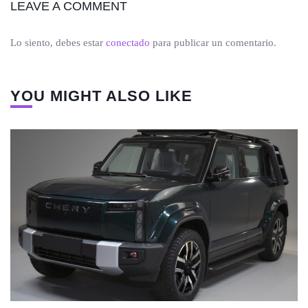
LEAVE A COMMENT
Lo siento, debes estar
conectado
para publicar un comentario.
YOU MIGHT ALSO LIKE