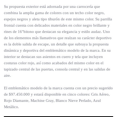
Su propuesta exterior está adornada por una carrocería que
combina la amplia gama de colores con un techo color negro,
espejos negros y aleta tipo tiburón de este mismo color. Su parrilla
frontal cuenta con delicados materiales en color negro brillante y
rines de 16″bitono que destacan su elegancia y estilo audaz. Uno
de los elementos más llamativos que realzan su carácter deportivo
es la doble salida de escape, un detalle que subraya la propuesta
dinámica y deportiva del emblemático modelo de la marca. En su
interior se destacan sus asientos en cuero y tela que incluyen
costuras color rojo, así como acabados del mismo color en el
tapizado central de las puertas, consola central y en las salidas de
aire.
El emblemático modelo de la marca cuenta con un precio sugerido
de $97.450.000 y estará disponible en cinco colores: Gris Aéreo,
Rojo Diamante, Machine Gray, Blanco Nieve Perlado, Azul
Metálico.