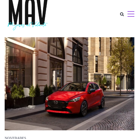
NOVEDADES