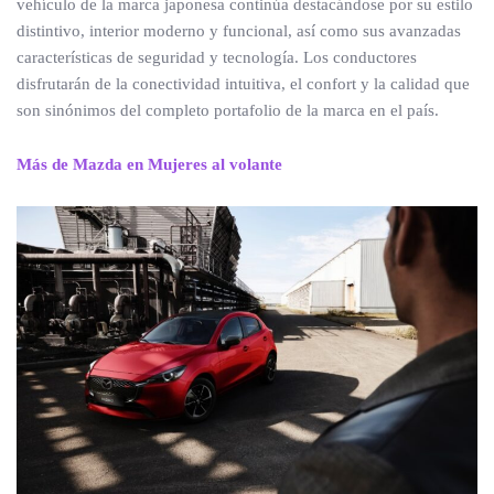
vehículo de la marca japonesa continúa destacándose por su estilo
distintivo, interior moderno y funcional, así como sus avanzadas
características de seguridad y tecnología. Los conductores
disfrutarán de la conectividad intuitiva, el confort y la calidad que
son sinónimos del completo portafolio de la marca en el país.
Más de Mazda en Mujeres al volante