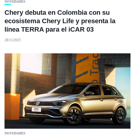
NOVEDADES
Chery debuta en Colombia con su
ecosistema Chery Life y presenta la
línea TERRA para el iCAR 03
28/11/2025
NOVEDADES