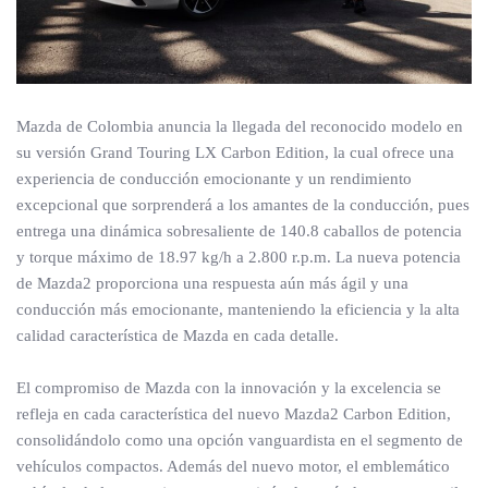
Mazda de Colombia anuncia la llegada del reconocido modelo en
su versión Grand Touring LX Carbon Edition, la cual ofrece una
experiencia de conducción emocionante y un rendimiento
excepcional que sorprenderá a los amantes de la conducción, pues
entrega una dinámica sobresaliente de 140.8 caballos de potencia
y torque máximo de 18.97 kg/h a 2.800 r.p.m. La nueva potencia
de Mazda2 proporciona una respuesta aún más ágil y una
conducción más emocionante, manteniendo la eficiencia y la alta
calidad característica de Mazda en cada detalle.
El compromiso de Mazda con la innovación y la excelencia se
refleja en cada característica del nuevo Mazda2 Carbon Edition,
consolidándolo como una opción vanguardista en el segmento de
vehículos compactos. Además del nuevo motor, el emblemático