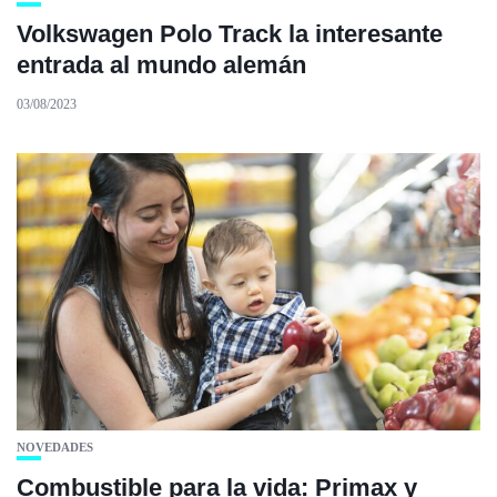
Volkswagen Polo Track la interesante
entrada al mundo alemán
03/08/2023
NOVEDADES
Combustible para la vida: Primax y