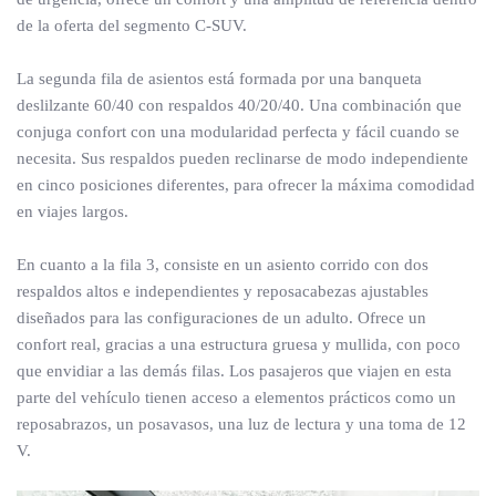
de la oferta del segmento C-SUV.
La segunda fila de asientos está formada por una banqueta
deslilzante 60/40 con respaldos 40/20/40. Una combinación que
conjuga confort con una modularidad perfecta y fácil cuando se
necesita. Sus respaldos pueden reclinarse de modo independiente
en cinco posiciones diferentes, para ofrecer la máxima comodidad
en viajes largos.
En cuanto a la fila 3, consiste en un asiento corrido con dos
respaldos altos e independientes y reposacabezas ajustables
diseñados para las configuraciones de un adulto. Ofrece un
confort real, gracias a una estructura gruesa y mullida, con poco
que envidiar a las demás filas. Los pasajeros que viajen en esta
parte del vehículo tienen acceso a elementos prácticos como un
reposabrazos, un posavasos, una luz de lectura y una toma de 12
V.