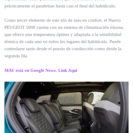
prácticamente el parabrisas hasta casi el final del habitáculo.
Como tercer elemento de este trío de ases en confort, el Nuevo
PEUGEOT 5008 cuenta con un sistema de climatización trizona,
que ofrece una temperatura óptima y adaptada a la sensibilidad
térmica de cada uno en todos los lugares del habitáculo. Puede
controlarse tanto desde el puesto de conducción como desde la
segunda fila.
MAV está en Google News. Link Aqui