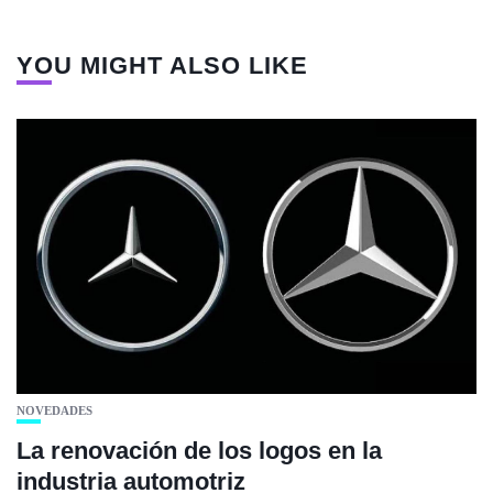
YOU MIGHT ALSO LIKE
NOVEDADES
La renovación de los logos en la
industria automotriz