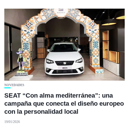
NOVEDADES
SEAT “Con alma mediterránea”: una
campaña que conecta el diseño europeo
con la personalidad local
19/01/2026