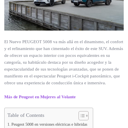
El Nuevo PEUGEOT 5008 va más allá en el dinamismo, el confort
y el refinamiento que han cimentado el éxito de este SUV. Además
de ofrecer un espacio interior con pocos equivalentes en su
categoría, su habitáculo destaca por su diseño acogedor y la
espectacularidad de sus tecnologías avanzadas, que se ponen de
manifiesto en el espectacular Peugeot i-Cockpit panorámico, que
ofrece una experiencia de conducción única e inmersiva.
Más de Peugeot en Mujeres al Volante
Table of Contents
Peugeot 5008 en versiones eléctricas e hibridas