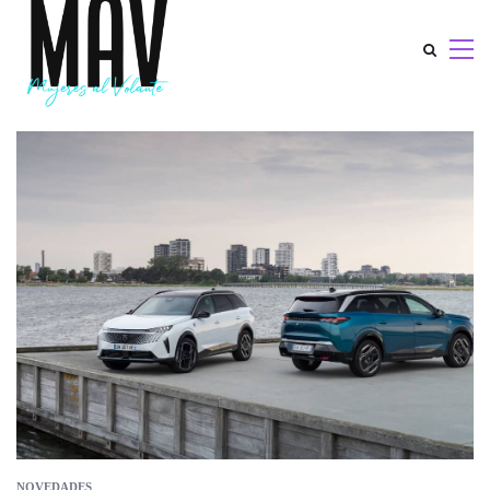
NOVEDADES