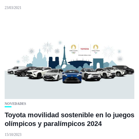
23/03/2021
NOVEDADES
Toyota movilidad sostenible en lo juegos
olímpicos y paralímpicos 2024
15/10/2023