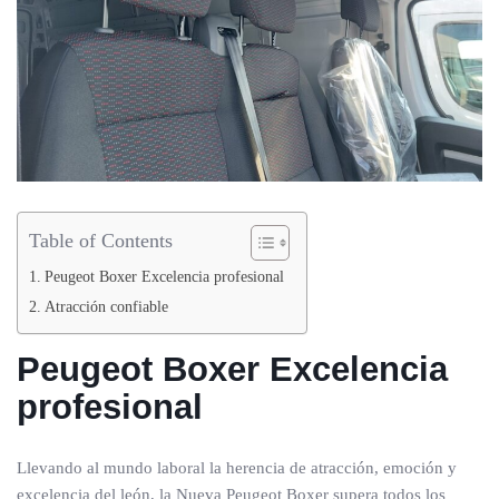
Table of Contents
Peugeot Boxer Excelencia profesional
Atracción confiable
Peugeot Boxer
Excelencia
profesional
Llevando al mundo laboral la herencia de atracción, emoción y
excelencia del león, la Nueva Peugeot Boxer supera todos los