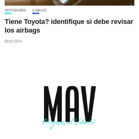
NOVEDADES
GARAJE
Tiene Toyota? identifique si debe revisar
los airbags
06/02/2024