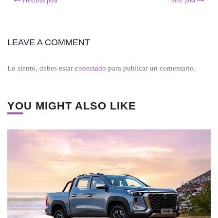
Previous post
Next post
LEAVE A COMMENT
Lo siento, debes estar
conectado
para publicar un comentario.
YOU MIGHT ALSO LIKE