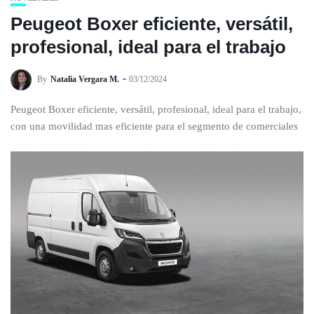
Peugeot Boxer eficiente, versátil,
profesional, ideal para el trabajo
By
Natalia Vergara M.
03/12/2024
Peugeot Boxer eficiente, versátil, profesional, ideal para el trabajo,
con una movilidad mas eficiente para el segmento de comerciales