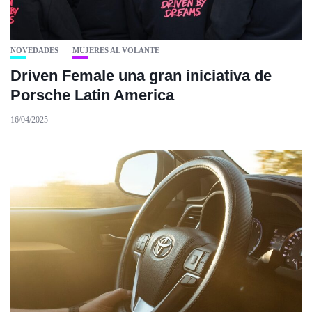
NOVEDADES
MUJERES AL VOLANTE
Driven Female una gran iniciativa de
Porsche Latin America
16/04/2025