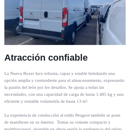
Atracción confiable
La Nueva Boxer luce robusta, capaz y estable brindando una
opción amplia y contundente para el almacenamiento, expresando
la pasión del león por los desafíos. Se ajusta a todas las
necesidades, con una capacidad de carga de hasta 1.485 kg y una
eficiente y rentable volumetría de hasta 13 m³.
La experiencia de conducción al estilo Peugeot también se pone
de manifiesto en su interior. Tomar su volante compacto y
multifuncional, ajustable en altura según la preferencia del piloto,