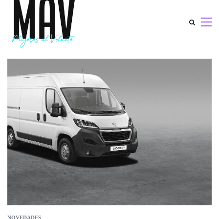
NOVEDADES