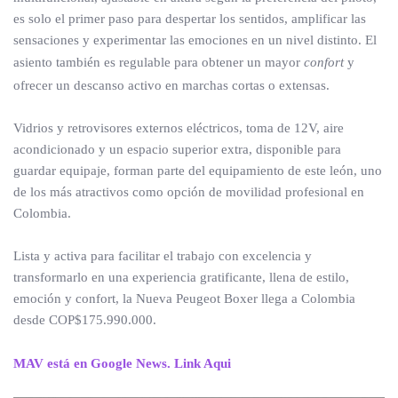
es solo el primer paso para despertar los sentidos, amplificar las
sensaciones y experimentar las emociones en un nivel distinto. El
asiento también es regulable para obtener un mayor
confort
y
ofrecer un descanso activo en marchas cortas o extensas.
Vidrios y retrovisores externos eléctricos, toma de 12V, aire
acondicionado y un espacio superior extra, disponible para
guardar equipaje, forman parte del equipamiento de este león, uno
de los más atractivos como opción de movilidad profesional en
Colombia.
Lista y activa para facilitar el trabajo con excelencia y
transformarlo en una experiencia gratificante, llena de estilo,
emoción y confort, la Nueva Peugeot Boxer llega a Colombia
desde COP$175.990.000.
MAV está en Google News. Link Aqui