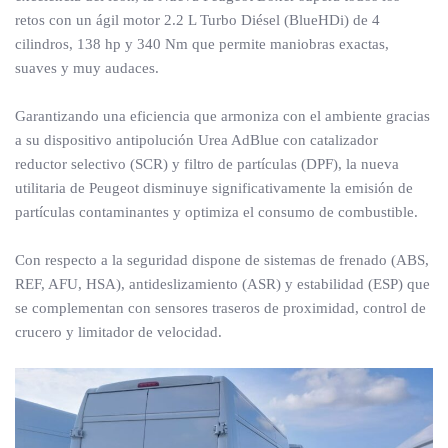
retos con un ágil motor 2.2 L Turbo Diésel (BlueHDi) de 4
cilindros, 138 hp y 340 Nm que permite maniobras exactas,
suaves y muy audaces.
Garantizando una eficiencia que armoniza con el ambiente gracias
a su dispositivo antipolución Urea AdBlue con catalizador
reductor selectivo (SCR) y filtro de partículas (DPF), la nueva
utilitaria de Peugeot disminuye significativamente la emisión de
partículas contaminantes y optimiza el consumo de combustible.
Con respecto a la seguridad dispone de sistemas de frenado (ABS,
REF, AFU, HSA), antideslizamiento (ASR) y estabilidad (ESP) que
se complementan con sensores traseros de proximidad, control de
crucero y limitador de velocidad.