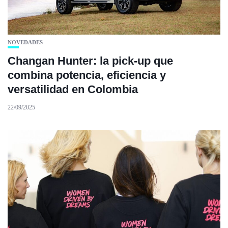
NOVEDADES
Changan Hunter: la pick-up que
combina potencia, eficiencia y
versatilidad en Colombia
22/09/2025