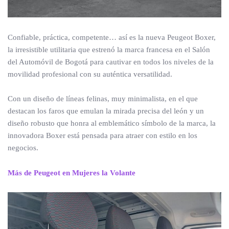
Confiable, práctica, competente… así es la nueva Peugeot Boxer,
la irresistible utilitaria que estrenó la marca francesa en el Salón
del Automóvil de Bogotá para cautivar en todos los niveles de la
movilidad profesional con su auténtica versatilidad.
Con un diseño de líneas felinas, muy minimalista, en el que
destacan los faros que emulan la mirada precisa del león y un
diseño robusto que honra al emblemático símbolo de la marca, la
innovadora Boxer está pensada para atraer con estilo en los
negocios.
Más de Peugeot en Mujeres la Volante