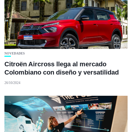
NOVEDADES
Citroën Aircross llega al mercado
Colombiano con diseño y versatilidad
26/10/2024