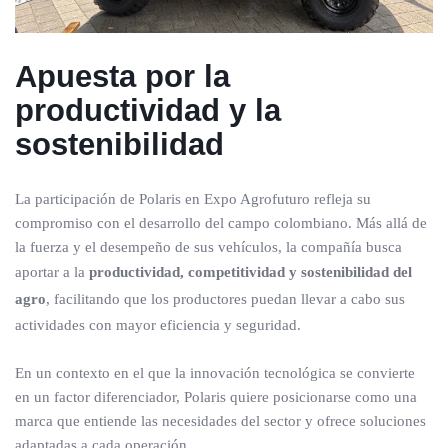
Apuesta por la
productividad y la
sostenibilidad
La participación de Polaris en Expo Agrofuturo refleja su
compromiso con el desarrollo del campo colombiano. Más allá de
la fuerza y el desempeño de sus vehículos, la compañía busca
aportar a la
productividad, competitividad y sostenibilidad del
agro
, facilitando que los productores puedan llevar a cabo sus
actividades con mayor eficiencia y seguridad.
En un contexto en el que la innovación tecnológica se convierte
en un factor diferenciador, Polaris quiere posicionarse como una
marca que entiende las necesidades del sector y ofrece soluciones
adaptadas a cada operación.