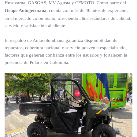
Husqvarna, GASGAS, MV Agusta y CFMOTO. Como parte del
Grupo Autogermana
, cuenta con más de 40 años de experiencia
en el mercado colombiano, ofreciendo altos estándares de calidad,
servicio y satisfacción al cliente.
El respaldo de Autocolombiana garantiza disponibilidad de
repuestos, cobertura nacional y servicio posventa especializado,
factores que generan confianza entre los usuarios y fortalecen la
presencia de Polaris en Colombia.