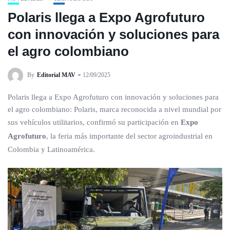
Polaris llega a Expo Agrofuturo
con innovación y soluciones para
el agro colombiano
By
Editorial MAV
12/09/2025
Polaris llega a Expo Agrofuturo con innovación y soluciones para
el agro colombiano: Polaris, marca reconocida a nivel mundial por
sus vehículos utilitarios, confirmó su participación en
Expo
Agrofuturo
, la feria más importante del sector agroindustrial en
Colombia y Latinoamérica.