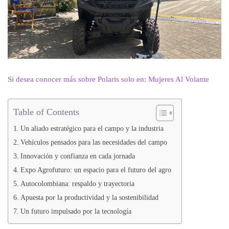
Si desea conocer más sobre Polaris solo en: Mujeres Al Volante
Table of Contents
Un aliado estratégico para el campo y la industria
Vehículos pensados para las necesidades del campo
Innovación y confianza en cada jornada
Expo Agrofuturo: un espacio para el futuro del agro
Autocolombiana: respaldo y trayectoria
Apuesta por la productividad y la sostenibilidad
Un futuro impulsado por la tecnología