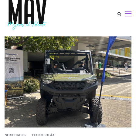
NOVEDADES
TECNOLOGÍA