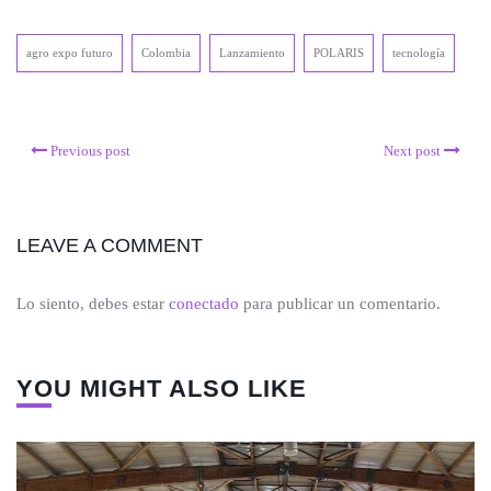
agro expo futuro
Colombia
Lanzamiento
POLARIS
tecnología
Previous post
Next post
LEAVE A COMMENT
Lo siento, debes estar
conectado
para publicar un comentario.
YOU MIGHT ALSO LIKE