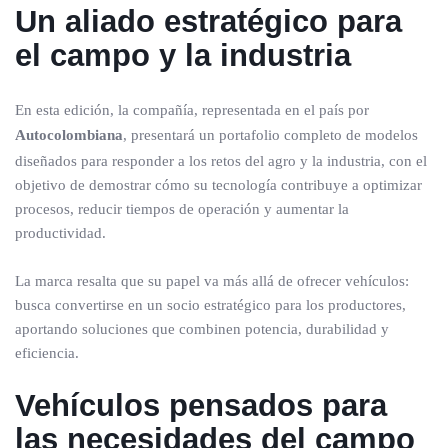
Un aliado estratégico para
el campo y la industria
En esta edición, la compañía, representada en el país por
Autocolombiana
, presentará un portafolio completo de modelos
diseñados para responder a los retos del agro y la industria, con el
objetivo de demostrar cómo su tecnología contribuye a optimizar
procesos, reducir tiempos de operación y aumentar la
productividad.
La marca resalta que su papel va más allá de ofrecer vehículos:
busca convertirse en un socio estratégico para los productores,
aportando soluciones que combinen potencia, durabilidad y
eficiencia.
Vehículos pensados para
las necesidades del campo