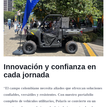
Innovación y confianza en
cada jornada
“
El campo colombiano necesita aliados que ofrezcan soluciones
confiables, versátiles y resistentes. Con nuestro portafolio
completo de vehículos utilitarios, Polaris se convierte en un