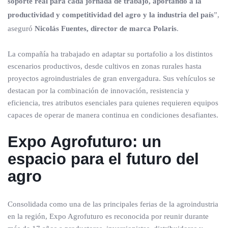
soporte real para cada jornada de trabajo, aportando a la
productividad y competitividad del agro y la industria del país
”,
aseguró
Nicolás Fuentes, director de marca Polaris
.
La compañía ha trabajado en adaptar su portafolio a los distintos
escenarios productivos, desde cultivos en zonas rurales hasta
proyectos agroindustriales de gran envergadura. Sus vehículos se
destacan por la combinación de innovación, resistencia y
eficiencia, tres atributos esenciales para quienes requieren equipos
capaces de operar de manera continua en condiciones desafiantes.
Expo Agrofuturo: un
espacio para el futuro del
agro
Consolidada como una de las principales ferias de la agroindustria
en la región, Expo Agrofuturo es reconocida por reunir durante