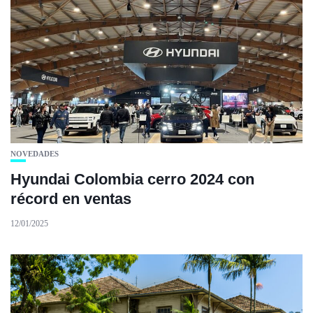
NOVEDADES
Hyundai Colombia cerro 2024 con
récord en ventas
12/01/2025