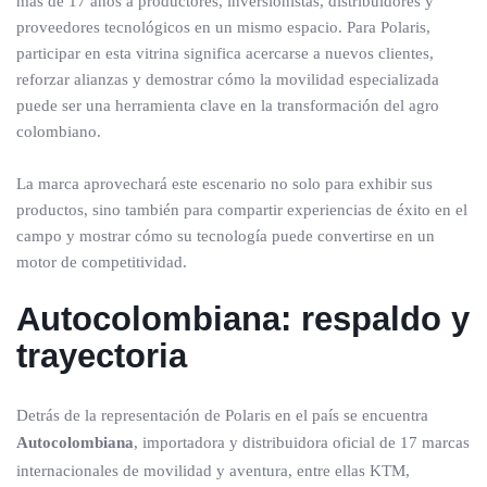
más de 17 años a productores, inversionistas, distribuidores y
proveedores tecnológicos en un mismo espacio. Para Polaris,
participar en esta vitrina significa acercarse a nuevos clientes,
reforzar alianzas y demostrar cómo la movilidad especializada
puede ser una herramienta clave en la transformación del agro
colombiano.
La marca aprovechará este escenario no solo para exhibir sus
productos, sino también para compartir experiencias de éxito en el
campo y mostrar cómo su tecnología puede convertirse en un
motor de competitividad.
Autocolombiana: respaldo y
trayectoria
Detrás de la representación de Polaris en el país se encuentra
Autocolombiana
, importadora y distribuidora oficial de 17 marcas
internacionales de movilidad y aventura, entre ellas KTM,