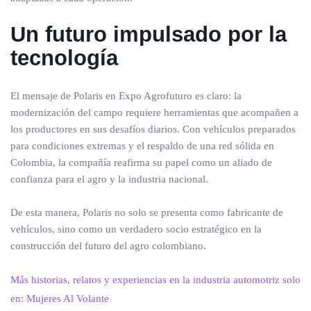
Un futuro impulsado por la
tecnología
El mensaje de Polaris en Expo Agrofuturo es claro: la
modernización del campo requiere herramientas que acompañen a
los productores en sus desafíos diarios. Con vehículos preparados
para condiciones extremas y el respaldo de una red sólida en
Colombia, la compañía reafirma su papel como un aliado de
confianza para el agro y la industria nacional.
De esta manera, Polaris no solo se presenta como fabricante de
vehículos, sino como un verdadero socio estratégico en la
construcción del futuro del agro colombiano.
Más historias, relatos y experiencias en la industria automotriz solo
en: Mujeres Al Volante