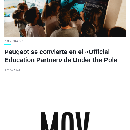
NOVEDADES
Peugeot se convierte en el «Official
Education Partner» de Under the Pole
17/09/2024