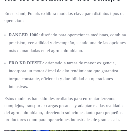
En su stand, Polaris exhibirá modelos clave para distintos tipos de
operación:
RANGER 1000
: diseñado para operaciones medianas, combina
precisión, versatilidad y desempeño, siendo una de las opciones
más demandadas en el agro colombiano.
PRO XD DIESEL
: orientado a tareas de mayor exigencia,
incorpora un motor diésel de alto rendimiento que garantiza
torque constante, eficiencia y durabilidad en operaciones
intensivas.
Estos modelos han sido desarrollados para enfrentar terrenos
complejos, transportar cargas pesadas y adaptarse a las realidades
del agro colombiano, ofreciendo soluciones tanto para pequeños
productores como para operaciones industriales de gran escala.