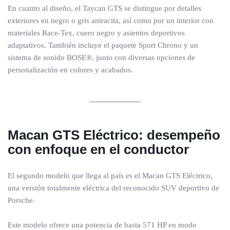
En cuanto al diseño, el Taycan GTS se distingue por detalles
exteriores en negro o gris antracita, así como por un interior con
materiales Race-Tex, cuero negro y asientos deportivos
adaptativos. También incluye el paquete Sport Chrono y un
sistema de sonido BOSE®, junto con diversas opciones de
personalización en colores y acabados.
Macan GTS Eléctrico: desempeño
con enfoque en el conductor
El segundo modelo que llega al país es el Macan GTS Eléctrico,
una versión totalmente eléctrica del reconocido SUV deportivo de
Porsche.
Este modelo ofrece una potencia de hasta 571 HP en modo