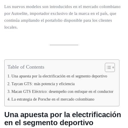
Los nuevos modelos son introducidos en el mercado colombiano
por Autoelite, importador exclusivo de la marca en el país, que
continúa ampliando el portafolio disponible para los clientes
locales.
Table of Contents
Una apuesta por la electrificación en el segmento deportivo
Taycan GTS: más potencia y eficiencia
Macan GTS Eléctrico: desempeño con enfoque en el conductor
La estrategia de Porsche en el mercado colombiano
Una apuesta por la electrificación
en el segmento deportivo