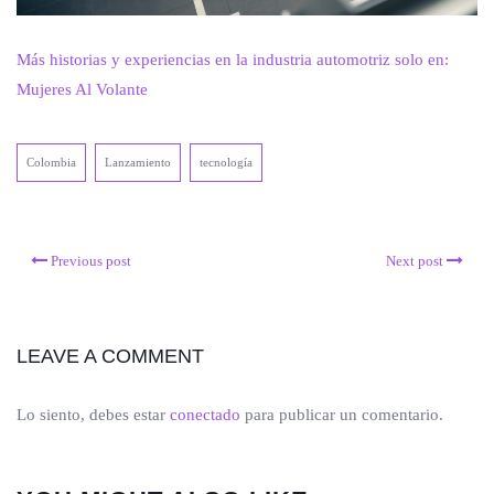
Más historias y experiencias en la industria automotriz solo en:
Mujeres Al Volante
Colombia
Lanzamiento
tecnología
Previous post
Next post
LEAVE A COMMENT
Lo siento, debes estar
conectado
para publicar un comentario.