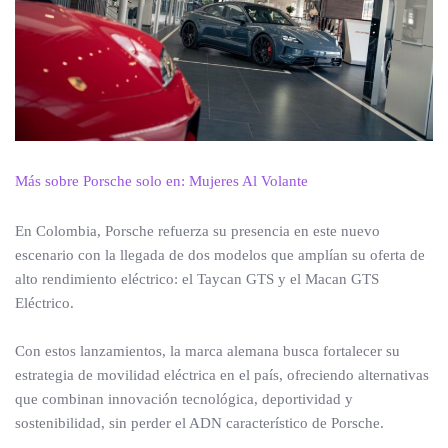
Más sobre Porsche solo en: Mujeres Al Volante
En Colombia, Porsche refuerza su presencia en este nuevo
escenario con la llegada de dos modelos que amplían su oferta de
alto rendimiento eléctrico: el Taycan GTS y el Macan GTS
Eléctrico.
Con estos lanzamientos, la marca alemana busca fortalecer su
estrategia de movilidad eléctrica en el país, ofreciendo alternativas
que combinan innovación tecnológica, deportividad y
sostenibilidad, sin perder el ADN característico de Porsche.