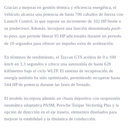
Gracias a mejoras en gestión térmica y eficiencia energética, el
vehículo alcanza una potencia de hasta 700 caballos de fuerza con
Launch Control, lo que supone un incremento de 102 HP frente a
su predecesor. Además, incorpora una función denominada
push-
to-pass
, que permite liberar 95 HP adicionales durante un periodo
de 10 segundos para ofrecer un impulso extra de aceleración.
En términos de rendimiento, el Taycan GTS acelera de 0 a 100
km/h en 3,3 segundos y ofrece una autonomía de hasta 628
kilómetros bajo el ciclo WLTP. El sistema de recuperación de
energía también ha sido optimizado, permitiendo recuperar hasta
544 HP de potencia durante las fases de frenado.
El modelo incorpora además un chasis deportivo con suspensión
neumática adaptativa PASM, Porsche Torque Vectoring Plus y la
opción de dirección en el eje trasero, elementos diseñados para
mejorar la estabilidad y la dinámica de conducción.