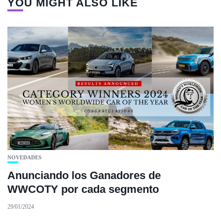
YOU MIGHT ALSO LIKE
NOVEDADES
Anunciando los Ganadores de
WWCOTY por cada segmento
29/01/2024