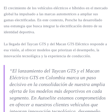
El crecimiento de los vehículos eléctricos e híbridos en el mercado
global ha impulsado a las marcas automotrices a ampliar sus
gamas electrificadas. En este contexto, Porsche ha desarrollado
una estrategia que busca integrar la electrificación dentro de su
identidad deportiva.
La llegada del Taycan GTS y del Macan GTS Eléctrico responde a
esa visión, al ofrecer modelos que priorizan el desempeño, la
innovación tecnológica y la experiencia de conducción.
“El lanzamiento del Taycan GTS y el Macan
Eléctrico GTS en Colombia marca un paso
decisivo en la consolidación de nuestra amplia
oferta de los modelos más deportivos en cada
segmento. En Autoelite estamos comprometidos
en ofrecer a nuestros clientes vehículos que
integran innovación tecnológica, desempeño