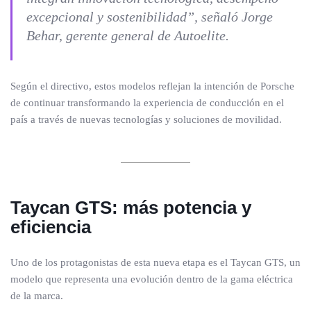
excepcional y sostenibilidad”, señaló Jorge
Behar, gerente general de Autoelite.
Según el directivo, estos modelos reflejan la intención de Porsche
de continuar transformando la experiencia de conducción en el
país a través de nuevas tecnologías y soluciones de movilidad.
Taycan GTS: más potencia y
eficiencia
Uno de los protagonistas de esta nueva etapa es el Taycan GTS, un
modelo que representa una evolución dentro de la gama eléctrica
de la marca.