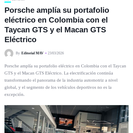
Porsche amplía su portafolio
eléctrico en Colombia con el
Taycan GTS y el Macan GTS
Eléctrico
By
Editorial MAV
23/03/2026
Porsche amplía su portafolio eléctrico en Colombia con el Taycan
GTS y el Macan GTS Eléctrico. La electrificación continúa
transformando el panorama de la industria automotriz a nivel
global, y el segmento de los vehículos deportivos no es la
excepción.