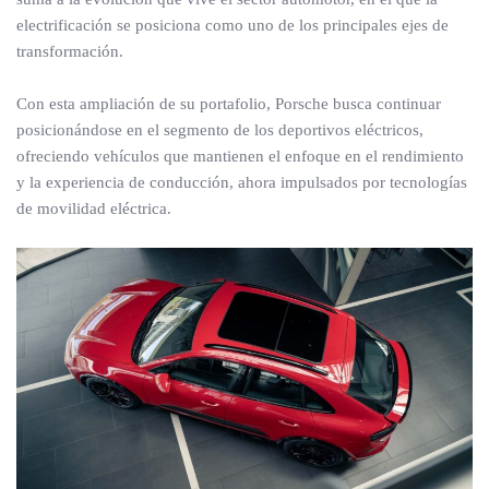
electrificación se posiciona como uno de los principales ejes de
transformación.
Con esta ampliación de su portafolio, Porsche busca continuar
posicionándose en el segmento de los deportivos eléctricos,
ofreciendo vehículos que mantienen el enfoque en el rendimiento
y la experiencia de conducción, ahora impulsados por tecnologías
de movilidad eléctrica.