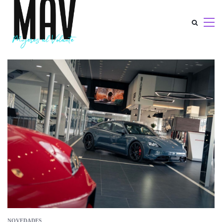
NOVEDADES