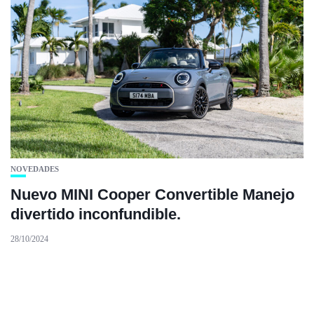
NOVEDADES
Nuevo MINI Cooper Convertible Manejo
divertido inconfundible.
28/10/2024