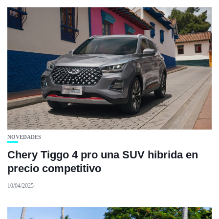
NOVEDADES
Chery Tiggo 4 pro una SUV hibrida en
precio competitivo
10/04/2025