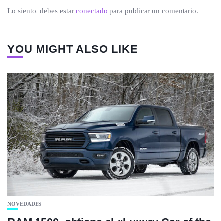
Lo siento, debes estar
conectado
para publicar un comentario.
YOU MIGHT ALSO LIKE
NOVEDADES