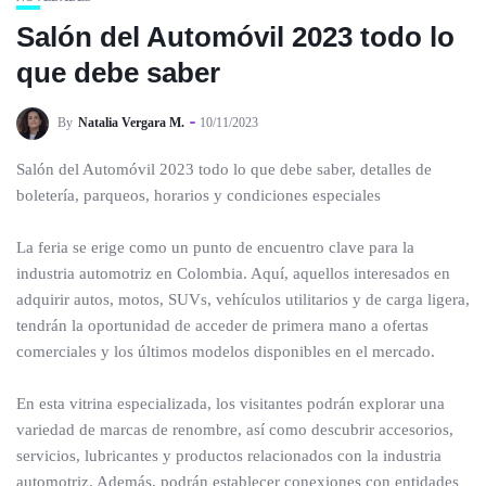
Salón del Automóvil 2023 todo lo
que debe saber
By
Natalia Vergara M.
10/11/2023
Salón del Automóvil 2023 todo lo que debe saber, detalles de
boletería, parqueos, horarios y condiciones especiales
La feria se erige como un punto de encuentro clave para la
industria automotriz en Colombia. Aquí, aquellos interesados en
adquirir autos, motos, SUVs, vehículos utilitarios y de carga ligera,
tendrán la oportunidad de acceder de primera mano a ofertas
comerciales y los últimos modelos disponibles en el mercado.
En esta vitrina especializada, los visitantes podrán explorar una
variedad de marcas de renombre, así como descubrir accesorios,
servicios, lubricantes y productos relacionados con la industria
automotriz. Además, podrán establecer conexiones con entidades