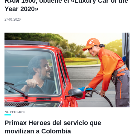
RAM 1500, obtiene el «Luxury Car of the
Year 2020»
27/01/2020
NOVEDADES
Primax Heroes del servicio que
movilizan a Colombia