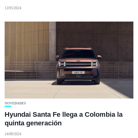
12/05/2024
NOVEDADES
Hyundai Santa Fe llega a Colombia la
quinta generación
24/09/2024