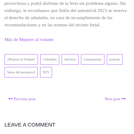
provechosa y podrá disfrutar de la feria sin problema alguno. Sin
embargo, le recordamos que Salón del automóvil 2023 se reserva
el derecho de admisión, en caso de incumplimiento de las
recomendaciones y en las normas del recinto ferial.
Más de Mujeres al volante
¡Mujeres al Volante!
Colombia
eléctrico
Lanzamiento
podcast
Salon del automovil
SUV
Previous post
Next post
LEAVE A COMMENT