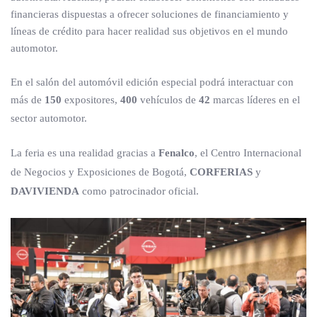
financieras dispuestas a ofrecer soluciones de financiamiento y
líneas de crédito para hacer realidad sus objetivos en el mundo
automotor.
En el salón del automóvil edición especial podrá interactuar con
más de
150
expositores,
400
vehículos de
42
marcas líderes en el
sector automotor.
La feria es una realidad gracias a
Fenalco
, el Centro Internacional
de Negocios y Exposiciones de Bogotá,
CORFERIAS
y
DAVIVIENDA
como patrocinador oficial.