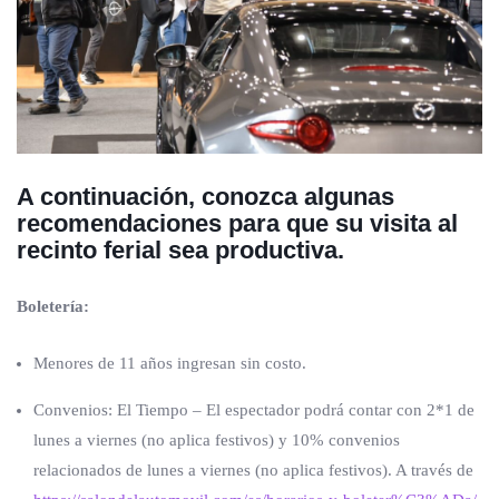
A continuación, conozca algunas
recomendaciones para que su visita al
recinto ferial sea productiva.
Boletería:
Menores de 11 años ingresan sin costo.
Convenios: El Tiempo – El espectador podrá contar con 2*1 de
lunes a viernes (no aplica festivos) y 10% convenios
relacionados de lunes a viernes (no aplica festivos). A través de