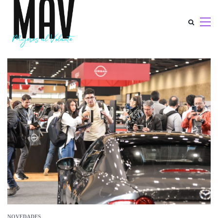
NOVEDADES