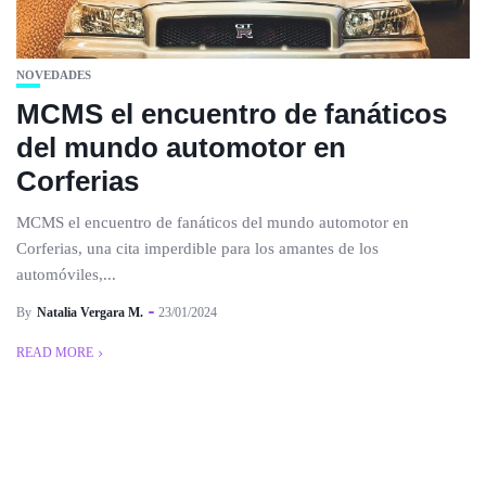
NOVEDADES
MCMS el encuentro de fanáticos
del mundo automotor en
Corferias
MCMS el encuentro de fanáticos del mundo automotor en
Corferias, una cita imperdible para los amantes de los
automóviles,...
By
Natalia Vergara M.
23/01/2024
READ MORE