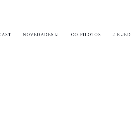
CAST
NOVEDADES
CO-PILOTOS
2 RUED