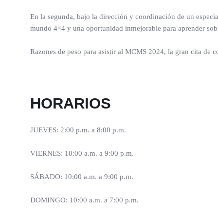
En la segunda, bajo la dirección y coordinación de un especial
mundo 4×4 y una oportunidad inmejorable para aprender sobre
Razones de peso para asistir al MCMS 2024, la gran cita de 
HORARIOS
JUEVES: 2:00 p.m. a 8:00 p.m.
VIERNES: 10:00 a.m. a 9:00 p.m.
SÁBADO: 10:00 a.m. a 9:00 p.m.
DOMINGO: 10:00 a.m. a 7:00 p.m.