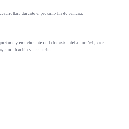
desarrollará durante el próximo fin de semana.
mportante y emocionante de la industria del automóvil, en el
ón, modificación y accesorios.