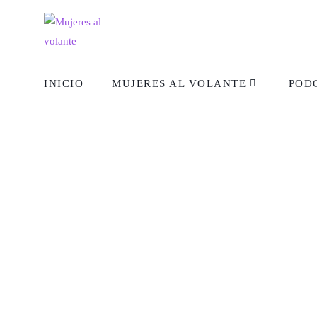
INICIO
MUJERES AL VOLANTE
POD