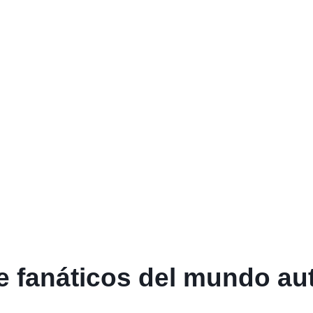
 fanáticos del mundo aut