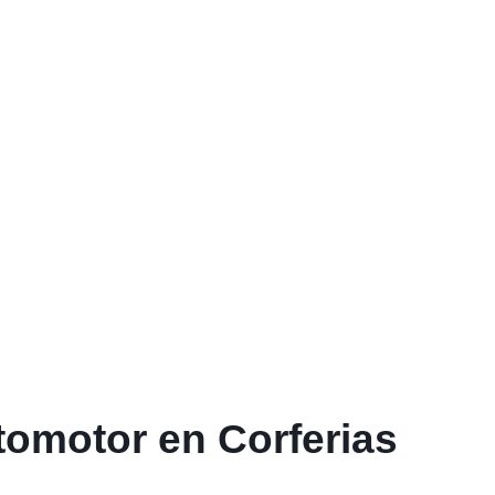
omotor en Corferias