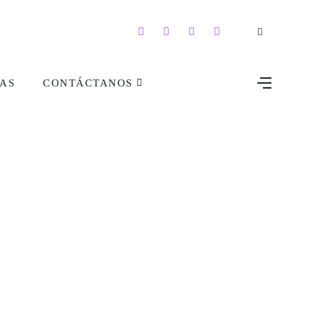
AS
CONTÁCTANOS