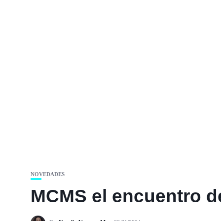
NOVEDADES
MCMS el encuentro de