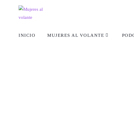
INICIO
MUJERES AL VOLANTE
POD