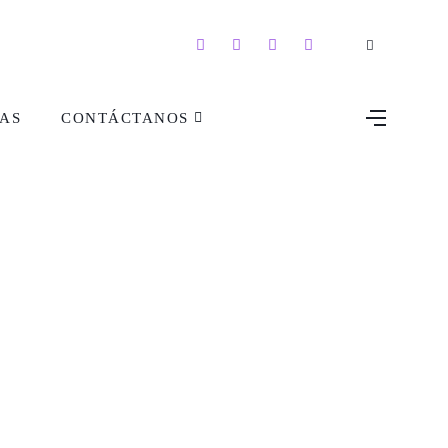
AS
CONTÁCTANOS