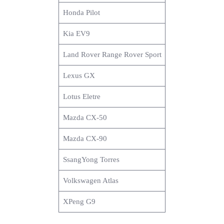
Honda Pilot
Kia EV9
Land Rover Range Rover Sport
Lexus GX
Lotus Eletre
Mazda CX-50
Mazda CX-90
SsangYong Torres
Volkswagen Atlas
XPeng G9