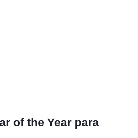
r of the Year para