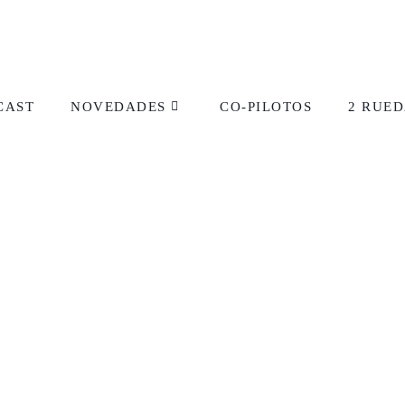
CAST
NOVEDADES
CO-PILOTOS
2 RUED