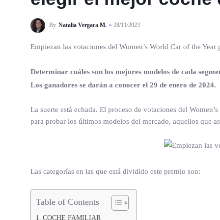
By
Natalia Vergara M.
28/11/2023
Empiezan las votaciones del Women’s World Car of the Year 
Determinar cuáles son los mejores modelos de cada segment
Los ganadores se darán a conocer el 29 de enero de 2024.
La suerte está echada. El proceso de votaciones del Women’s 
para probar los últimos modelos del mercado, aquellos que 
Las categorías en las que está dividido este premio son:
Table of Contents
COCHE FAMILIAR