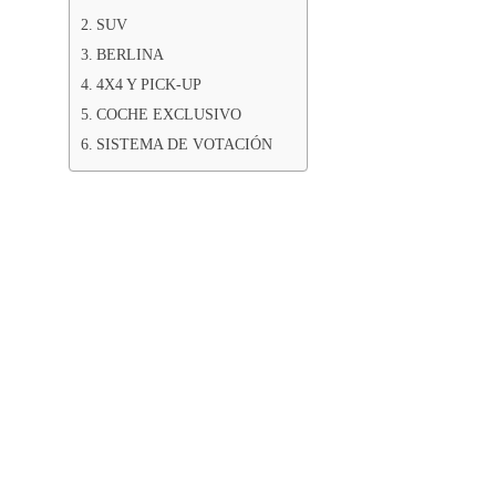
SUV
BERLINA
4X4 Y PICK-UP
COCHE EXCLUSIVO
SISTEMA DE VOTACIÓN