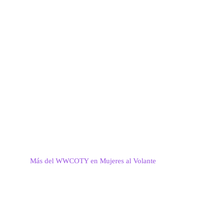
Más del WWCOTY en Mujeres al Volante