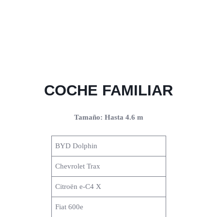
COCHE FAMILIAR
Tamaño: Hasta 4.6 m
BYD Dolphin
Chevrolet Trax
Citroën e-C4 X
Fiat 600e