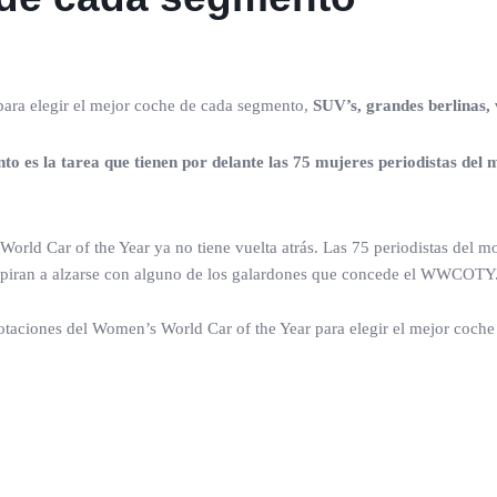
para elegir el mejor coche de cada segmento,
SUV’s, grandes berlinas, 
o es la tarea que tienen por delante las 75 mujeres periodistas de
World Car of the Year ya no tiene vuelta atrás. Las 75 periodistas del 
aspiran a alzarse con alguno de los galardones que concede el WWCOTY