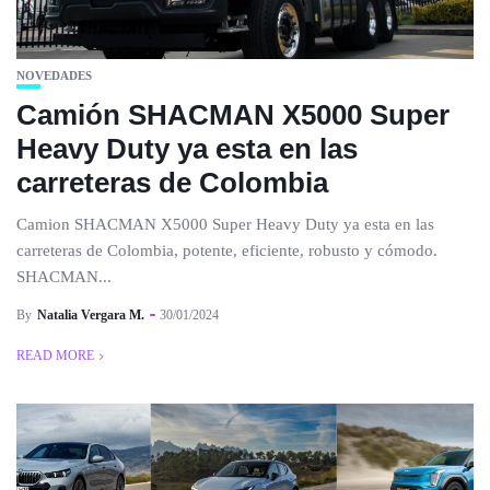
NOVEDADES
Camión SHACMAN X5000 Super
Heavy Duty ya esta en las
carreteras de Colombia
Camion SHACMAN X5000 Super Heavy Duty ya esta en las
carreteras de Colombia, potente, eficiente, robusto y cómodo.
SHACMAN...
By
Natalia Vergara M.
30/01/2024
READ MORE