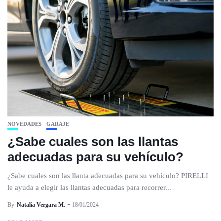
NOVEDADES
GARAJE
¿Sabe cuales son las llantas
adecuadas para su vehículo?
¿Sabe cuales son las llanta adecuadas para su vehículo? PIRELLI
le ayuda a elegir las llantas adecuadas para recorrer...
By
Natalia Vergara M.
18/01/2024