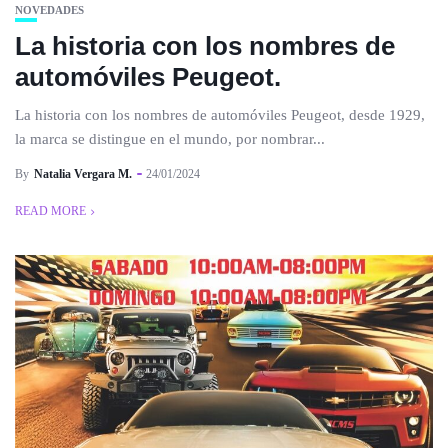
NOVEDADES
La historia con los nombres de
automóviles Peugeot.
La historia con los nombres de automóviles Peugeot, desde 1929,
la marca se distingue en el mundo, por nombrar...
By
Natalia Vergara M.
24/01/2024
READ MORE