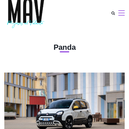
Panda