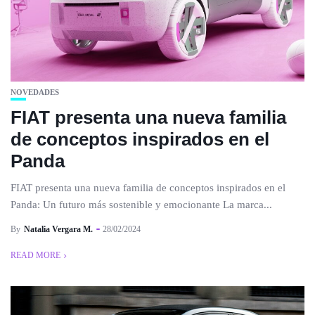
NOVEDADES
FIAT presenta una nueva familia
de conceptos inspirados en el
Panda
FIAT presenta una nueva familia de conceptos inspirados en el
Panda: Un futuro más sostenible y emocionante La marca...
By
Natalia Vergara M.
28/02/2024
READ MORE