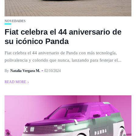
NOVEDADES
Fiat celebra el 44 aniversario de
su icónico Panda
Fiat celebra el 44 aniversario de Panda con más tecnología,
polivalencia y colorido que nunca, lanzando para festejar el...
By
Natalia Vergara M.
02/10/2024
READ MORE