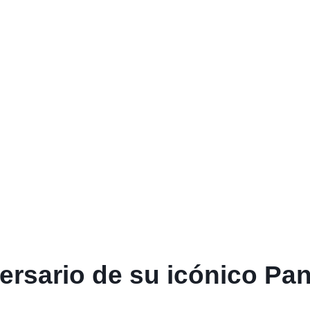
iversario de su icónico Pa