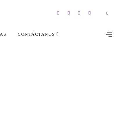
AS
CONTÁCTANOS