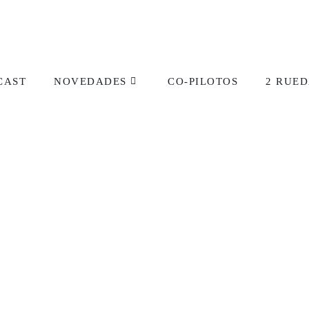
CAST
NOVEDADES
CO-PILOTOS
2 RUED