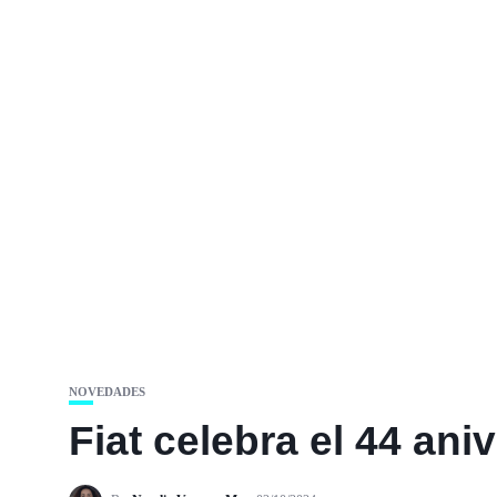
NOVEDADES
Fiat celebra el 44 an