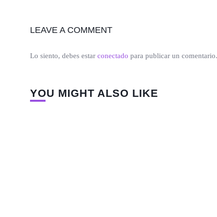
LEAVE A COMMENT
Lo siento, debes estar
conectado
para publicar un comentario
YOU MIGHT ALSO LIKE