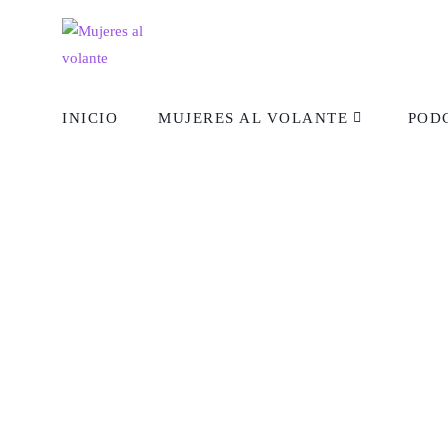
INICIO
MUJERES AL VOLANTE
POD