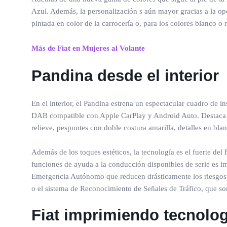
Azul. Además, la personalización s aún mayor gracias a la opc
pintada en color de la carrocería o, para los colores blanco o
Más de Fiat en Mujeres al Volante
Pandina desde el interior
En el interior, el Pandina estrena un espectacular cuadro de 
DAB compatible con Apple CarPlay y Android Auto. Destaca un
relieve, pespuntes con doble costura amarilla, detalles en bla
Además de los toques estéticos, la tecnología es el fuerte del
funciones de ayuda a la conducción disponibles de serie es 
Emergencia Autónomo que reducen drásticamente los riesgos de
o el sistema de Reconocimiento de Señales de Tráfico, que so
Fiat imprimiendo tecnolog