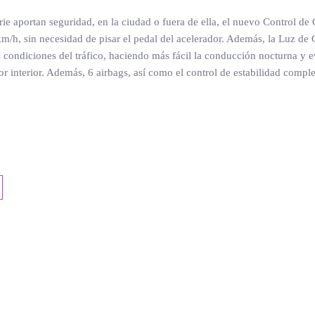
ie aportan seguridad, en la ciudad o fuera de ella, el nuevo Control de 
 km/h, sin necesidad de pisar el pedal del acelerador. Además, la Luz de
s condiciones del tráfico, haciendo más fácil la conducción nocturna y
 interior. Además, 6 airbags, así como el control de estabilidad comple