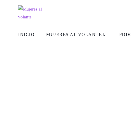
INICIO
MUJERES AL VOLANTE
POD