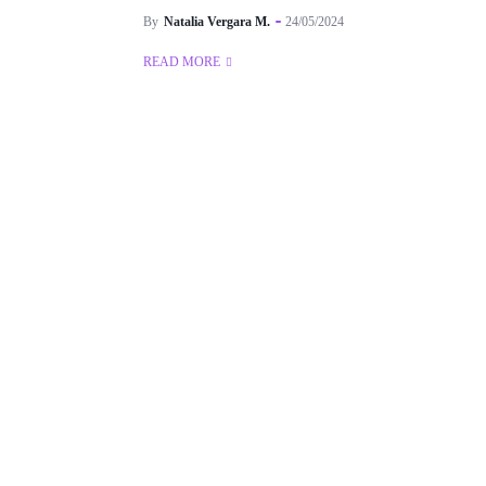
By
Natalia Vergara M.
24/05/2024
READ MORE