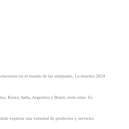
 soluciones en el mundo de las autopartes. La muestra 2024
, Korea, Italia, Argentina y Brasil, entre otras. Es
drán explorar una variedad de productos y servicios