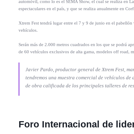
automóvil, como lo es el SEMA Show, el cual se realiza en 
espectaculares en el país, y que se realiza anualmente en Corf
Xtrem Fest tendrá lugar entre el 7 y 9 de junio en el pabelló
vehículos.
Serán más de 2.000 metros cuadrados en los que se podrá aprec
de 60 vehículos exclusivos de alta gama, modelos off road, m
Javier Pardo, productor general de Xtrem Fest, ma
tendremos una muestra comercial de vehículos de di
de obra calificada de los principales talleres de r
Foro Internacional de lid