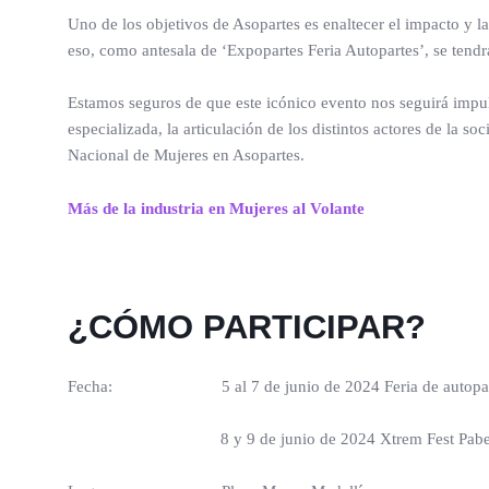
Uno de los objetivos de Asopartes es enaltecer el impacto y la
eso, como antesala de ‘Expopartes Feria Autopartes’, se tendr
Estamos seguros de que este icónico evento nos seguirá impul
especializada, la articulación de los distintos actores de la
Nacional de Mujeres en Asopartes.
Más de la industria en Mujeres al Volante
¿CÓMO PARTICIPAR?
Fecha: 5 al 7 de junio de 2024 Feria de autoparte
8 y 9 de junio de 2024 Xtrem Fest Pabell