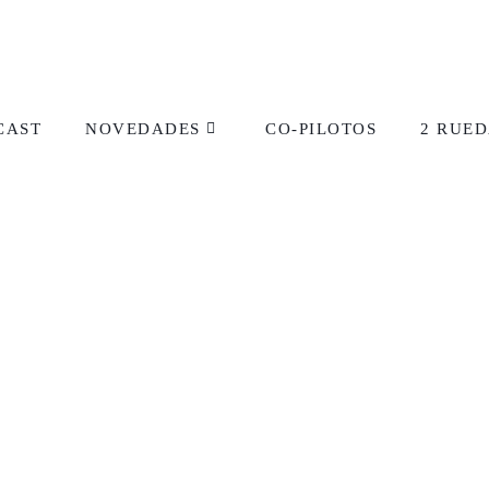
CAST
NOVEDADES
CO-PILOTOS
2 RUED