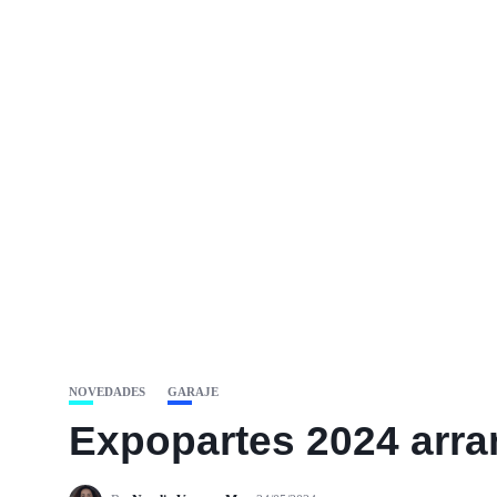
NOVEDADES
GARAJE
Expopartes 2024 arran