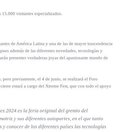
 15.000 visitantes especializados.
rtantes de América Latina y una de las de mayor trascendencia
, pues además de las diferentes novedades, tecnologías y
 harán presentes verdaderas joyas del apasionante mundo de
, pero previamente, el 4 de junio, se realizará el Foro
cierre estará a cargo del Xtreme Fest, que con todo el apoyo
s 2024 es la feria original del gremio del
otriz y sus diferentes autopartes, en el que tanto
 y conocer de los diferentes países las tecnologías