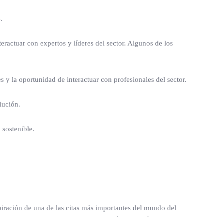
.
eractuar con expertos y líderes del sector. Algunos de los
 y la oportunidad de interactuar con profesionales del sector.
lución.
 sostenible.
piración de una de las citas más importantes del mundo del