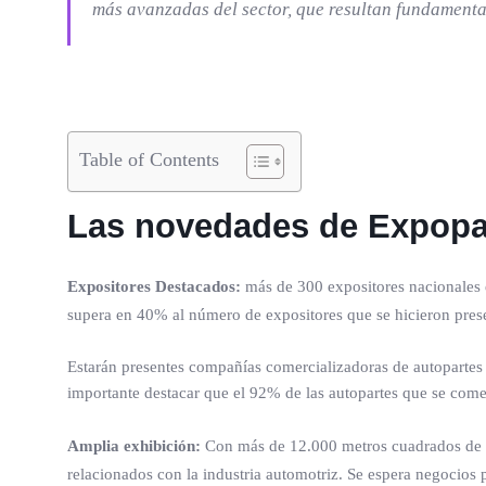
más avanzadas del sector, que resultan fundamenta
Table of Contents
Las novedades de Expopa
Expositores Destacados:
más de 300 expositores nacionales e
supera en 40% al número de expositores que se hicieron prese
Estarán presentes compañías comercializadoras de autopartes p
importante destacar que el 92% de las autopartes que se comer
Amplia exhibición:
Con más de 12.000 metros cuadrados de esp
relacionados con la industria automotriz. Se espera negocios 