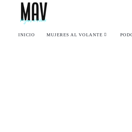
INICIO
MUJERES AL VOLANTE
POD