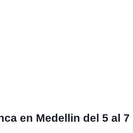
ca en Medellin del 5 al 7