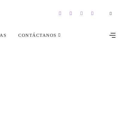
AS
CONTÁCTANOS