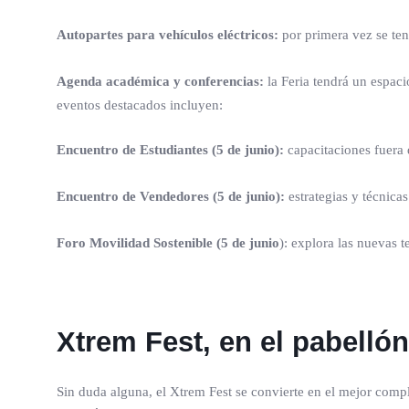
Autopartes para vehículos eléctricos:
por primera vez se ten
Agenda académica y conferencias:
la Feria tendrá un espaci
eventos destacados incluyen:
Encuentro de Estudiantes (5 de junio):
capacitaciones fuera d
Encuentro de Vendedores (5 de junio):
estrategias y técnica
Foro Movilidad Sostenible (5 de junio
): explora las nuevas 
Xtrem Fest, en el pabelló
Sin duda alguna, el Xtrem Fest se convierte en el mejor comp