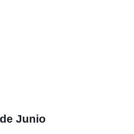
 de Junio