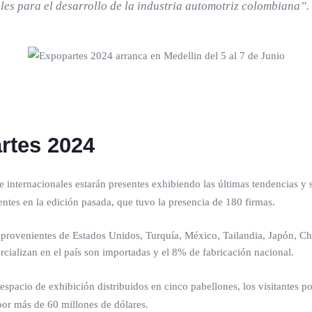
les para el desarrollo de la industria automotriz colombiana”.
rtes 2024
 internacionales estarán presentes exhibiendo las últimas tendencias y
ntes en la edición pasada, que tuvo la presencia de 180 firmas.
rovenientes de Estados Unidos, Turquía, México, Tailandia, Japón, China
cializan en el país son importadas y el 8% de fabricación nacional.
acio de exhibición distribuidos en cinco pabellones, los visitantes po
por más de 60 millones de dólares.