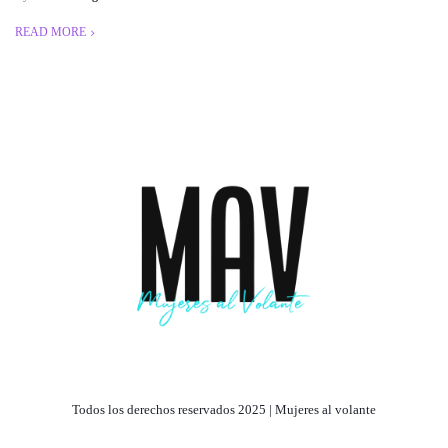
READ MORE
Todos los derechos reservados 2025 | Mujeres al volante