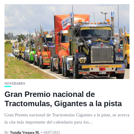
NOVEDADES
Gran Premio nacional de
Tractomulas, Gigantes a la pista
Gran Premio nacional de Tractomulas Gigantes a la pista, se acerca
la cita más importante del calendario para los...
By
Natalia Vergara M.
04/07/2023