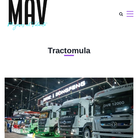
Tractomula