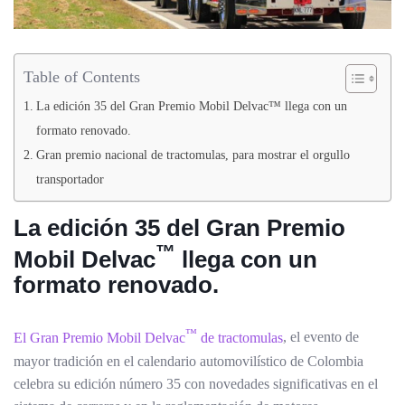
Table of Contents
La edición 35 del Gran Premio Mobil Delvac™️ llega con un
formato renovado.
Gran premio nacional de tractomulas, para mostrar el orgullo
transportador
La edición 35 del Gran Premio
™️
Mobil Delvac
llega con un
formato renovado.
™️
El Gran Premio Mobil Delvac
de tractomulas
, el evento de
mayor tradición en el calendario automovilístico de Colombia
celebra su edición número 35 con novedades significativas en el