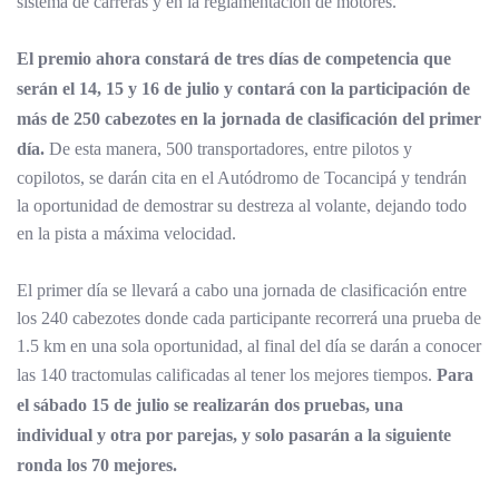
sistema de carreras y en la reglamentación de motores.
El premio ahora constará de tres días de competencia que
serán el 14, 15 y 16 de julio y contará con la participación de
más de 250 cabezotes en la jornada de clasificación del primer
día.
De esta manera, 500 transportadores, entre pilotos y
copilotos, se darán cita en el Autódromo de Tocancipá y tendrán
la oportunidad de demostrar su destreza al volante, dejando todo
en la pista a máxima velocidad.
El primer día se llevará a cabo una jornada de clasificación entre
los 240 cabezotes donde cada participante recorrerá una prueba de
1.5 km en una sola oportunidad, al final del día se darán a conocer
las 140 tractomulas calificadas al tener los mejores tiempos.
Para
el sábado 15 de julio se realizarán dos pruebas, una
individual y otra por parejas, y solo pasarán a la siguiente
ronda los 70 mejores.