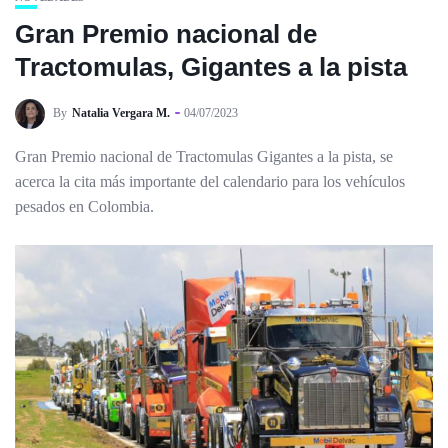
Gran Premio nacional de
Tractomulas, Gigantes a la pista
By
Natalia Vergara M.
04/07/2023
Gran Premio nacional de Tractomulas Gigantes a la pista, se
acerca la cita más importante del calendario para los vehículos
pesados en Colombia.