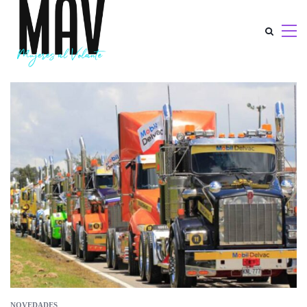
NOVEDADES