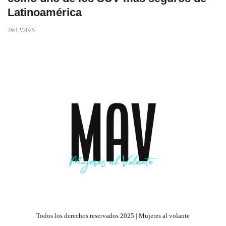
Latinoamérica
29/12/2025
Todos los derechos reservados 2025 | Mujeres al volante