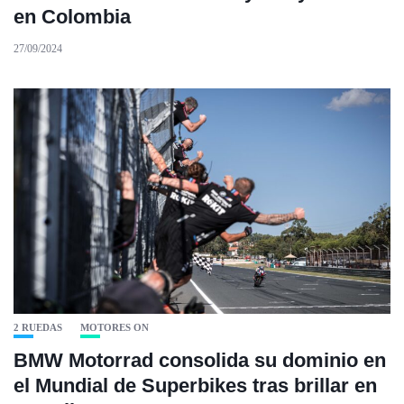
en Colombia
27/09/2024
2 RUEDAS
MOTORES ON
BMW Motorrad consolida su dominio en
el Mundial de Superbikes tras brillar en