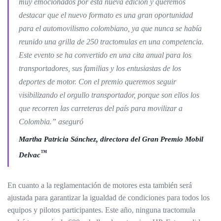
muy emocionados por esta nueva edición y queremos
destacar que el nuevo formato es una gran oportunidad
para el automovilismo colombiano, ya que nunca se había
reunido una grilla de 250 tractomulas en una competencia.
Este evento se ha convertido en una cita anual para los
transportadores, sus familias y los entusiastas de los
deportes de motor. Con el premio queremos seguir
visibilizando el orgullo transportador, porque son ellos los
que recorren las carreteras del país para movilizar a
Colombia.” aseguró
Martha Patricia Sánchez, directora del Gran Premio Mobil
™️
Delvac
En cuanto a la reglamentación de motores esta también será
ajustada para garantizar la igualdad de condiciones para todos los
equipos y pilotos participantes. Este año, ninguna tractomula