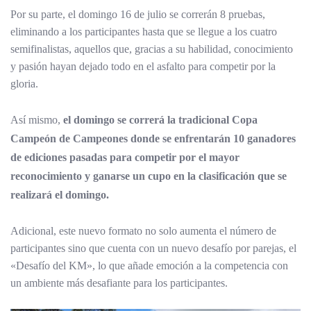
Por su parte, el domingo 16 de julio se correrán 8 pruebas,
eliminando a los participantes hasta que se llegue a los cuatro
semifinalistas, aquellos que, gracias a su habilidad, conocimiento
y pasión hayan dejado todo en el asfalto para competir por la
gloria.
Así mismo,
el domingo se correrá la tradicional Copa
Campeón de Campeones donde se enfrentarán 10 ganadores
de ediciones pasadas para competir por el mayor
reconocimiento y ganarse un cupo en la clasificación que se
realizará el domingo.
Adicional, este nuevo formato no solo aumenta el número de
participantes sino que cuenta con un nuevo desafío por parejas, el
«Desafío del KM», lo que añade emoción a la competencia con
un ambiente más desafiante para los participantes.