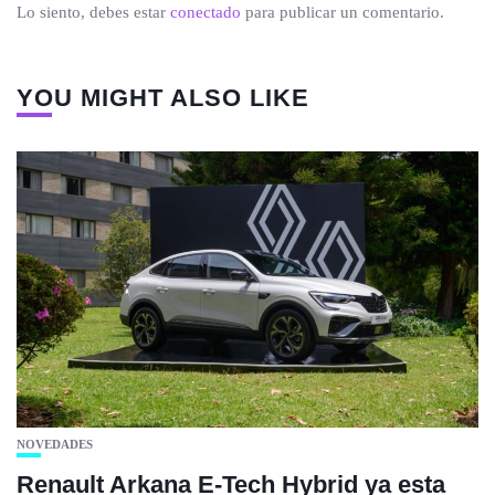
Lo siento, debes estar
conectado
para publicar un comentario.
YOU MIGHT ALSO LIKE
NOVEDADES
Renault Arkana E-Tech Hybrid ya esta