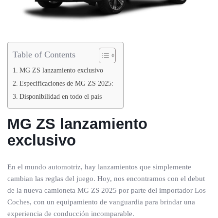
Table of Contents
MG ZS lanzamiento exclusivo
Especificaciones de MG ZS 2025:
Disponibilidad en todo el país
MG ZS lanzamiento
exclusivo
En el mundo automotriz, hay lanzamientos que simplemente
cambian las reglas del juego. Hoy, nos encontramos con el debut
de la nueva camioneta MG ZS 2025 por parte del importador Los
Coches, con un equipamiento de vanguardia para brindar una
experiencia de conducción incomparable.