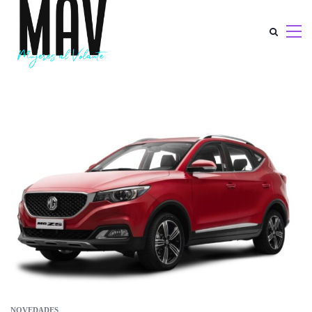
NOVEDADES