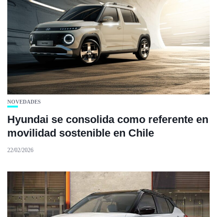
NOVEDADES
Hyundai se consolida como referente en
movilidad sostenible en Chile
22/02/2026