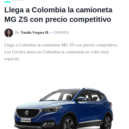
Llega a Colombia la camioneta
MG ZS con precio competitivo
By
Natalia Vergara M.
15/04/2024
Llega a Colombia la camioneta MG ZS con precio competitivo,
Los Coches lanza en Colombia la camioneta en valor muy
especial.