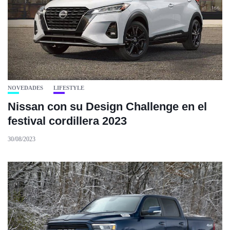
NOVEDADES
LIFESTYLE
Nissan con su Design Challenge en el
festival cordillera 2023
30/08/2023