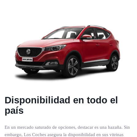
Disponibilidad en todo el
país
En un mercado saturado de opciones, destacar es una hazaña. Sin
embargo, Los Coches asegura la disponibilidad en sus vitrinas