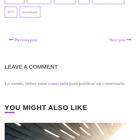
SUV
tecnología
Previous post
Next post
LEAVE A COMMENT
Lo siento, debes estar
conectado
para publicar un comentario.
YOU MIGHT ALSO LIKE