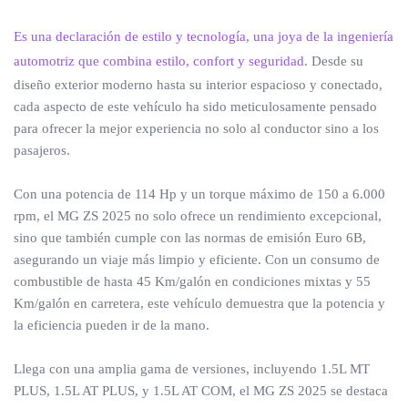
Es una declaración de estilo y tecnología, una joya de la ingeniería
automotriz que combina estilo, confort y seguridad
. Desde su
diseño exterior moderno hasta su interior espacioso y conectado,
cada aspecto de este vehículo ha sido meticulosamente pensado
para ofrecer la mejor experiencia no solo al conductor sino a los
pasajeros.
Con una potencia de 114 Hp y un torque máximo de 150 a 6.000
rpm, el MG ZS 2025 no solo ofrece un rendimiento excepcional,
sino que también cumple con las normas de emisión Euro 6B,
asegurando un viaje más limpio y eficiente. Con un consumo de
combustible de hasta 45 Km/galón en condiciones mixtas y 55
Km/galón en carretera, este vehículo demuestra que la potencia y
la eficiencia pueden ir de la mano.
Llega con una amplia gama de versiones, incluyendo 1.5L MT
PLUS, 1.5L AT PLUS, y 1.5L AT COM, el MG ZS 2025 se destaca