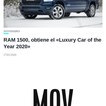
NOVEDADES
RAM 1500, obtiene el «Luxury Car of the
Year 2020»
27/01/2020