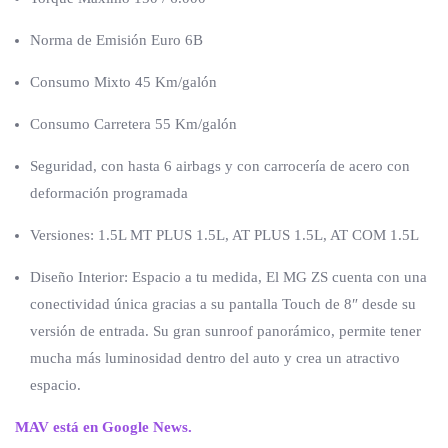
Norma de Emisión Euro 6B
Consumo Mixto 45 Km/galón
Consumo Carretera 55 Km/galón
Seguridad, con hasta 6 airbags y con carrocería de acero con
deformación programada
Versiones: 1.5L MT PLUS 1.5L, AT PLUS 1.5L, AT COM 1.5L
Diseño Interior: Espacio a tu medida, El MG ZS cuenta con una
conectividad única gracias a su pantalla Touch de 8″ desde su
versión de entrada. Su gran sunroof panorámico, permite tener
mucha más luminosidad dentro del auto y crea un atractivo
espacio.
MAV está en Google News.