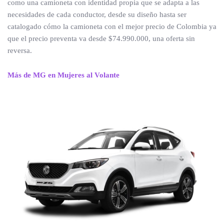
como una camioneta con identidad propia que se adapta a las
necesidades de cada conductor, desde su diseño hasta ser
catalogado cómo la camioneta con el mejor precio de Colombia ya
que el precio preventa va desde $74.990.000, una oferta sin
reversa.
Más de MG en Mujeres al Volante