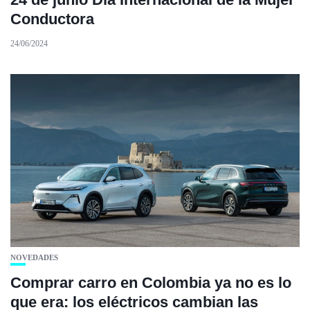
Conductora
24/06/2024
NOVEDADES
Comprar carro en Colombia ya no es lo
que era: los eléctricos cambian las