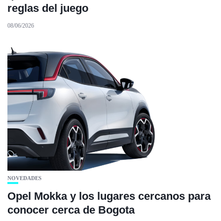
reglas del juego
08/06/2026
NOVEDADES
Opel Mokka y los lugares cercanos para
conocer cerca de Bogota