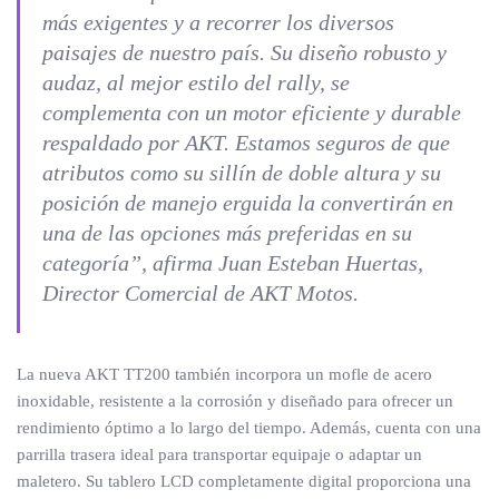
más exigentes y a recorrer los diversos
paisajes de nuestro país. Su diseño robusto y
audaz, al mejor estilo del rally, se
complementa con un motor eficiente y durable
respaldado por AKT. Estamos seguros de que
atributos como su sillín de doble altura y su
posición de manejo erguida la convertirán en
una de las opciones más preferidas en su
categoría”,
afirma Juan Esteban Huertas,
Director Comercial de AKT Motos.
La nueva AKT TT200 también incorpora un mofle de acero
inoxidable, resistente a la corrosión y diseñado para ofrecer un
rendimiento óptimo a lo largo del tiempo. Además, cuenta con una
parrilla trasera ideal para transportar equipaje o adaptar un
maletero. Su tablero LCD completamente digital proporciona una