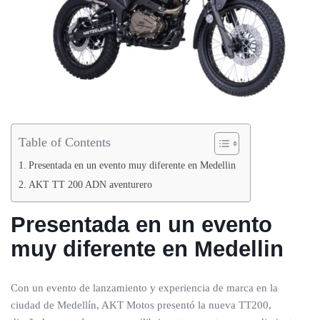
Table of Contents
Presentada en un evento muy diferente en Medellin
AKT TT 200 ADN aventurero
Presentada en un evento
muy diferente en Medellin
Con un evento de lanzamiento y experiencia de marca en la
ciudad de Medellín, AKT Motos presentó la nueva TT200,