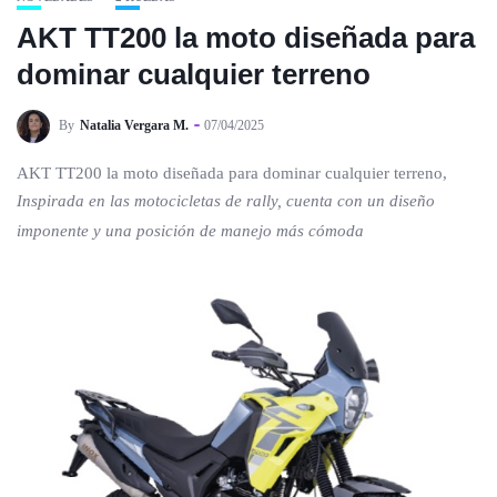
AKT TT200 la moto diseñada para
dominar cualquier terreno
By
Natalia Vergara M.
07/04/2025
AKT TT200 la moto diseñada para dominar cualquier terreno,
Inspirada en las motocicletas de rally, cuenta con un diseño
imponente y una posición de manejo más cómoda