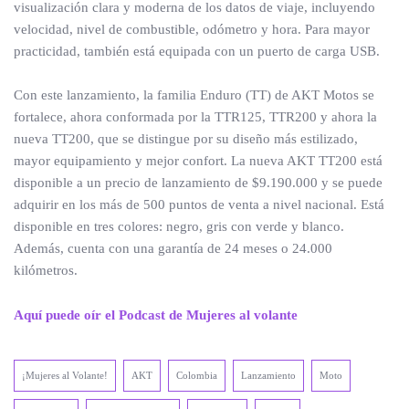
visualización clara y moderna de los datos de viaje, incluyendo
velocidad, nivel de combustible, odómetro y hora. Para mayor
practicidad, también está equipada con un puerto de carga USB.
Con este lanzamiento, la familia Enduro (TT) de AKT Motos se
fortalece, ahora conformada por la TTR125, TTR200 y ahora la
nueva TT200, que se distingue por su diseño más estilizado,
mayor equipamiento y mejor confort. La nueva AKT TT200 está
disponible a un precio de lanzamiento de $9.190.000 y se puede
adquirir en los más de 500 puntos de venta a nivel nacional. Está
disponible en tres colores: negro, gris con verde y blanco.
Además, cuenta con una garantía de 24 meses o 24.000
kilómetros.
Aquí puede oír el Podcast de Mujeres al volante
¡Mujeres al Volante!
AKT
Colombia
Lanzamiento
Moto