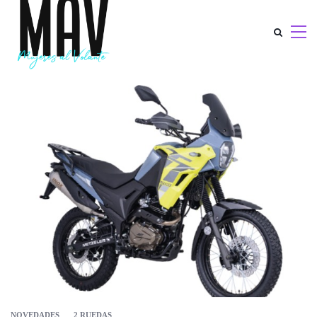
NOVEDADES
2 RUEDAS