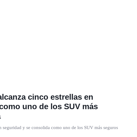
lcanza cinco estrellas en
a como uno de los SUV más
a
en seguridad y se consolida como uno de los SUV más seguros