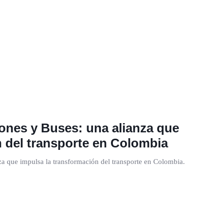
nes y Buses: una alianza que
n del transporte en Colombia
 que impulsa la transformación del transporte en Colombia.