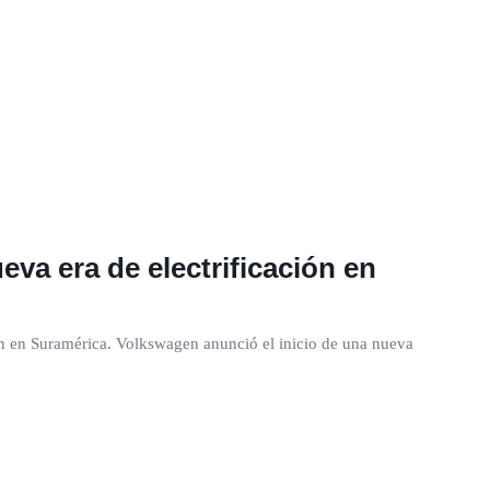
va era de electrificación en
n en Suramérica. Volkswagen anunció el inicio de una nueva