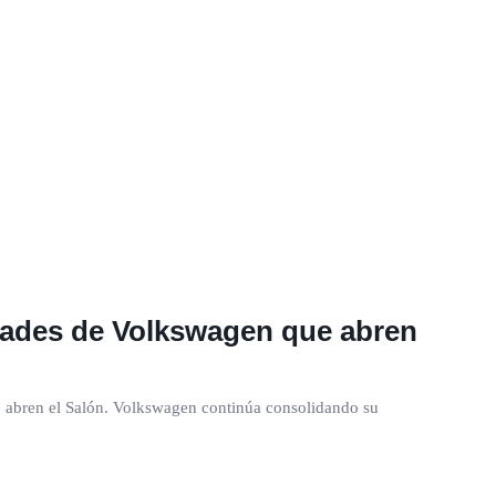
dades de Volkswagen que abren
abren el Salón. Volkswagen continúa consolidando su