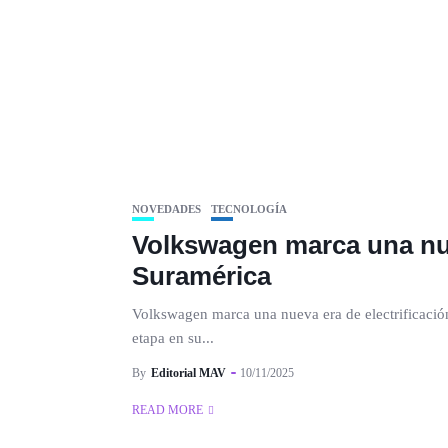
NOVEDADES
TECNOLOGÍA
Volkswagen marca una nue
Suramérica
Volkswagen marca una nueva era de electrificació
etapa en su...
By
Editorial MAV
10/11/2025
READ MORE