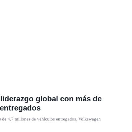
liderazgo global con más de
 entregados
 de 4,7 millones de vehículos entregados. Volkswagen