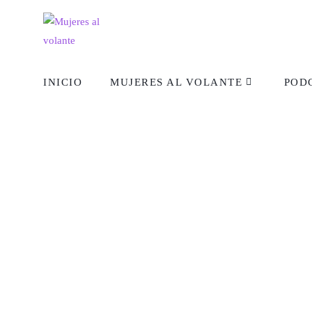
INICIO
MUJERES AL VOLANTE
POD