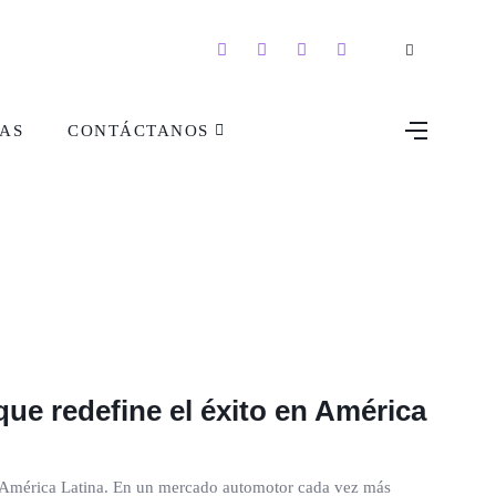
AS
CONTÁCTANOS
ue redefine el éxito en América
n América Latina. En un mercado automotor cada vez más