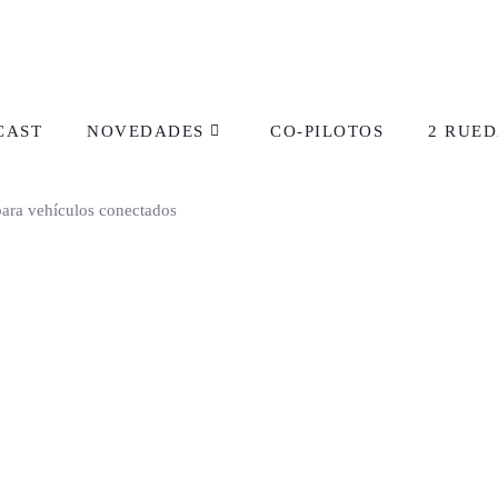
CAST
NOVEDADES
CO-PILOTOS
2 RUED