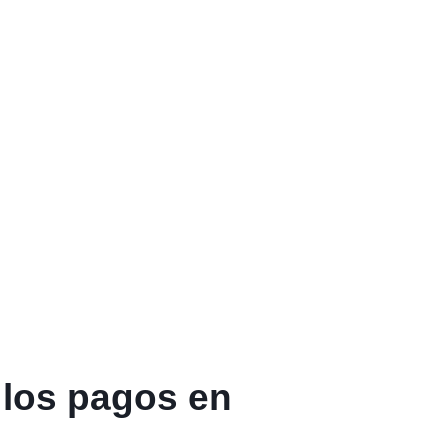
 los pagos en