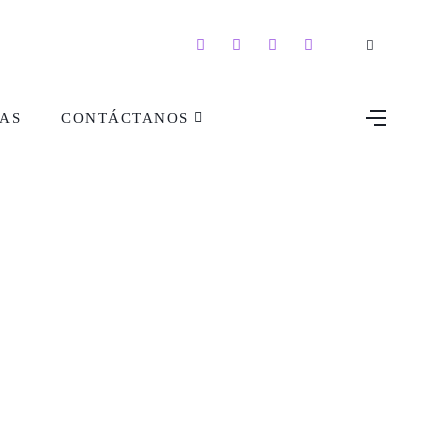
AS
CONTÁCTANOS