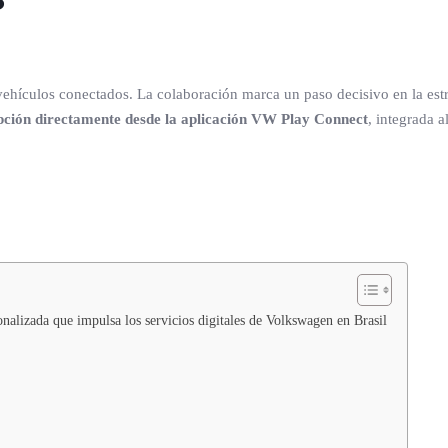
ehículos conectados. La colaboración marca un paso decisivo en la est
ipción directamente desde la aplicación VW Play Connect
, integrada 
nalizada que impulsa los servicios digitales de Volkswagen en Brasil