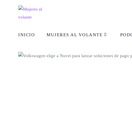
INICIO
MUJERES AL VOLANTE
POD