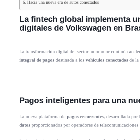
Hacia una nueva era de autos conectados
La fintech global implementa u
digitales de Volkswagen en Bras
La transformación digital del sector automotor continúa acel
integral de pagos
destinada a los
vehículos conectados
de la 
Pagos inteligentes para una nu
La nueva plataforma de
pagos recurrentes
, desarrollada por
datos
proporcionados por operadores de telecomunicaciones 