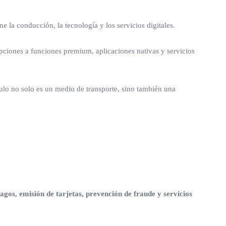
 la conducción, la tecnología y los servicios digitales.
ipciones a funciones premium, aplicaciones nativas y servicios
ulo no solo es un medio de transporte, sino también una
agos, emisión de tarjetas, prevención de fraude y servicios