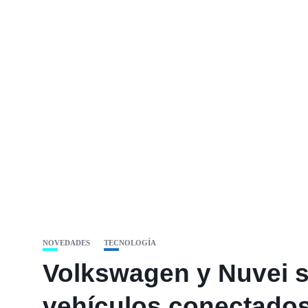
NOVEDADES
TECNOLOGÍA
Volkswagen y Nuvei se
vehículos conectado