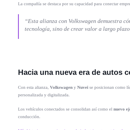
La compañía se destaca por su capacidad para conectar empres
“Esta alianza con Volkswagen demuestra cómo
tecnología, sino de crear valor a largo plaz
Hacia una nueva era de autos 
Con esta alianza,
Volkswagen
y
Nuvei
se posicionan como líd
personalizada y digitalizada.
Los vehículos conectados se consolidan así como el
nuevo ej
conducción.