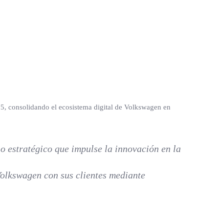
5, consolidando el ecosistema digital de Volkswagen en
o estratégico que impulse la innovación en la
Volkswagen con sus clientes mediante