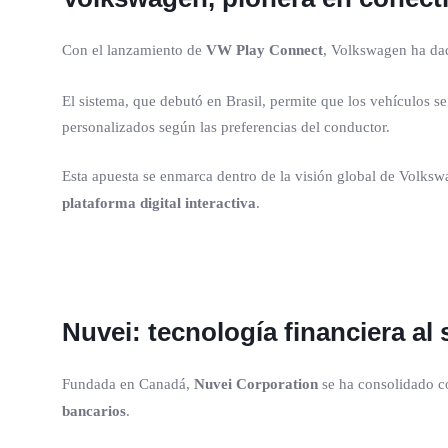
Con el lanzamiento de
VW Play Connect
, Volkswagen ha dad
El sistema, que debutó en Brasil, permite que los vehículos s
personalizados según las preferencias del conductor.
Esta apuesta se enmarca dentro de la visión global de Volks
plataforma digital interactiva
.
Nuvei: tecnología financiera al 
Fundada en Canadá,
Nuvei Corporation
se ha consolidado 
bancarios
.