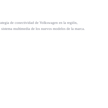
rategia de conectividad de Volkswagen en la región,
al sistema multimedia de los nuevos modelos de la marca.