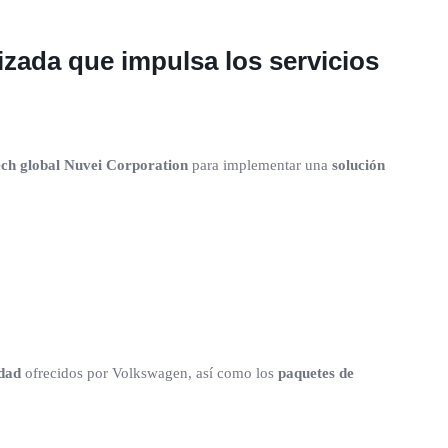
izada que impulsa los servicios
ech global Nuvei Corporation
para implementar una
solución
idad
ofrecidos por Volkswagen, así como los
paquetes de