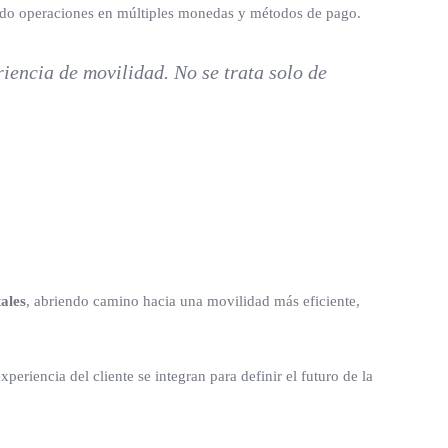
tando operaciones en múltiples monedas y métodos de pago.
encia de movilidad. No se trata solo de
ales
, abriendo camino hacia una movilidad más eficiente,
xperiencia del cliente se integran para definir el futuro de la