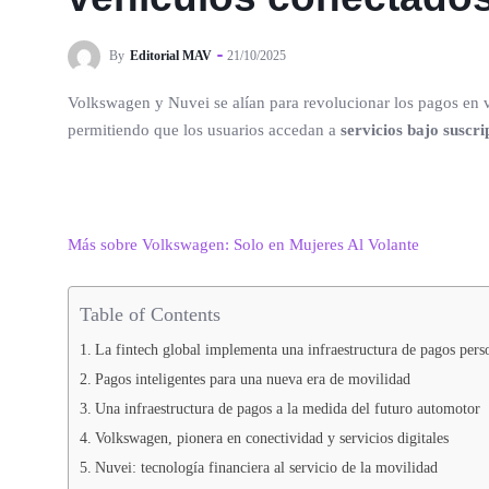
By
Editorial MAV
21/10/2025
Volkswagen y Nuvei se alían para revolucionar los pagos en v
permitiendo que los usuarios accedan a
servicios bajo suscr
Más sobre Volkswagen: Solo en Mujeres Al Volante
Table of Contents
La fintech global implementa una infraestructura de pagos perso
Pagos inteligentes para una nueva era de movilidad
Una infraestructura de pagos a la medida del futuro automotor
Volkswagen, pionera en conectividad y servicios digitales
Nuvei: tecnología financiera al servicio de la movilidad