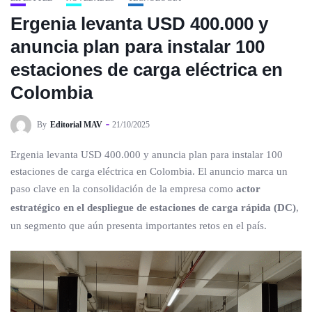
Ergenia levanta USD 400.000 y
anuncia plan para instalar 100
estaciones de carga eléctrica en
Colombia
By
Editorial MAV
21/10/2025
Ergenia levanta USD 400.000 y anuncia plan para instalar 100
estaciones de carga eléctrica en Colombia. El anuncio marca un
paso clave en la consolidación de la empresa como
actor
estratégico en el despliegue de estaciones de carga rápida (DC)
,
un segmento que aún presenta importantes retos en el país.