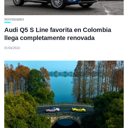
NOVEDADES
Audi Q5 S Line favorita en Colombia
llega completamente renovada
01/04/2024