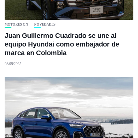
MOTORES ON
NOVEDADES
Juan Guillermo Cuadrado se une al
equipo Hyundai como embajador de
marca en Colombia
08/09/2025