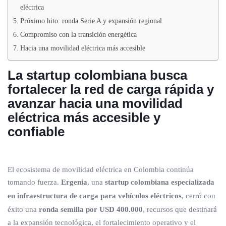
eléctrica
Próximo hito: ronda Serie A y expansión regional
Compromiso con la transición energética
Hacia una movilidad eléctrica más accesible
La startup colombiana busca
fortalecer la red de carga rápida y
avanzar hacia una movilidad
eléctrica más accesible y
confiable
El ecosistema de movilidad eléctrica en Colombia continúa
tomando fuerza.
Ergenia
, una
startup colombiana especializada
en infraestructura de carga para vehículos eléctricos
, cerró con
éxito una
ronda semilla por USD 400.000
, recursos que destinará
a la expansión tecnológica, el fortalecimiento operativo y el