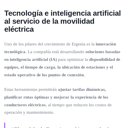
Tecnología e inteligencia artificial
al servicio de la movilidad
eléctrica
Uno de los pilares del crecimiento de Ergenia es la
innovación
tecnológica
. La compañía está desarrollando
soluciones basadas
en inteligencia artificial (IA)
para optimizar la
disponibilidad de
equipos, el tiempo de carga, la ubicación de estaciones y el
estado operativo de los puntos de conexión
.
Estas herramientas permitirán
ajustar tarifas dinámicas,
planificar rutas óptimas y mejorar la experiencia de los
conductores eléctricos
, al tiempo que reducen los costos de
operación y mantenimiento.