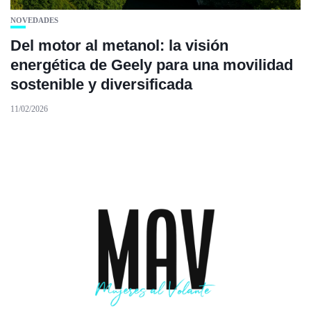
NOVEDADES
Del motor al metanol: la visión
energética de Geely para una movilidad
sostenible y diversificada
11/02/2026