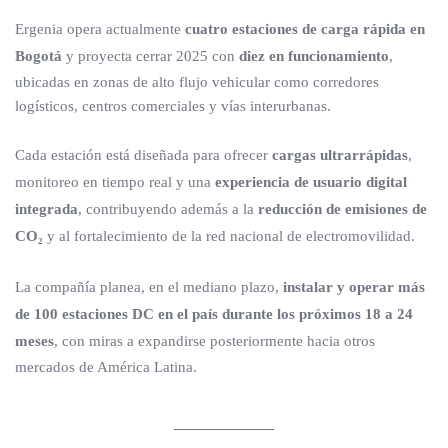
Ergenia opera actualmente
cuatro estaciones de carga rápida en
Bogotá
y proyecta cerrar 2025 con
diez en funcionamiento
,
ubicadas en zonas de alto flujo vehicular como corredores
logísticos, centros comerciales y vías interurbanas.
Cada estación está diseñada para ofrecer
cargas ultrarrápidas
,
monitoreo en tiempo real y una
experiencia de usuario digital
integrada
, contribuyendo además a la
reducción de emisiones de
CO₂
y al fortalecimiento de la red nacional de electromovilidad.
La compañía planea, en el mediano plazo,
instalar y operar más
de 100 estaciones DC en el país durante los próximos 18 a 24
meses
, con miras a expandirse posteriormente hacia otros
mercados de América Latina.