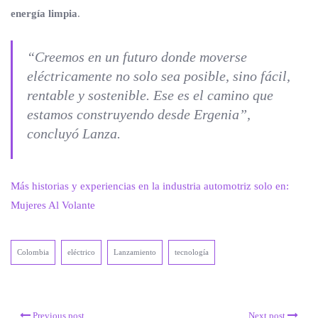
energía limpia
.
“Creemos en un futuro donde moverse
eléctricamente no solo sea posible, sino fácil,
rentable y sostenible. Ese es el camino que
estamos construyendo desde Ergenia”,
concluyó Lanza.
Más historias y experiencias en la industria automotriz solo en:
Mujeres Al Volante
Colombia
eléctrico
Lanzamiento
tecnología
Previous post
Next post