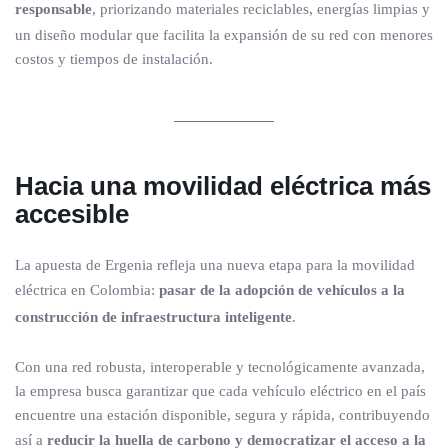
responsable
, priorizando materiales reciclables, energías limpias y
un diseño modular que facilita la expansión de su red con menores
costos y tiempos de instalación.
Hacia una movilidad eléctrica más
accesible
La apuesta de Ergenia refleja una nueva etapa para la movilidad
eléctrica en Colombia:
pasar de la adopción de vehículos a la
construcción de infraestructura inteligente
.
Con una red robusta, interoperable y tecnológicamente avanzada,
la empresa busca garantizar que cada vehículo eléctrico en el país
encuentre una estación disponible, segura y rápida, contribuyendo
así a
reducir la huella de carbono y democratizar el acceso a la