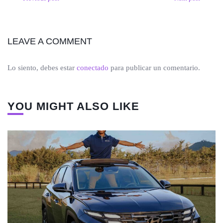
LEAVE A COMMENT
Lo siento, debes estar
conectado
para publicar un comentario.
YOU MIGHT ALSO LIKE