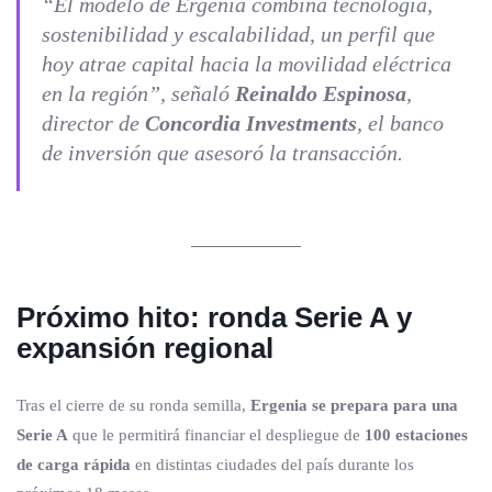
“El modelo de Ergenia combina tecnología,
sostenibilidad y escalabilidad, un perfil que
hoy atrae capital hacia la movilidad eléctrica
en la región”, señaló
Reinaldo Espinosa
,
director de
Concordia Investments
, el banco
de inversión que asesoró la transacción.
Próximo hito: ronda Serie A y
expansión regional
Tras el cierre de su ronda semilla,
Ergenia se prepara para una
Serie A
que le permitirá financiar el despliegue de
100 estaciones
de carga rápida
en distintas ciudades del país durante los