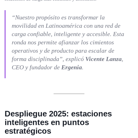
“Nuestro propósito es transformar la
movilidad en Latinoamérica con una red de
carga confiable, inteligente y accesible. Esta
ronda nos permite afianzar los cimientos
operativos y de producto para escalar de
forma disciplinada”, explicó
Vicente Lanza
,
CEO y fundador de
Ergenia
.
Despliegue 2025: estaciones
inteligentes en puntos
estratégicos