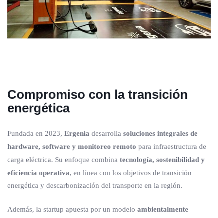
Compromiso con la transición
energética
Fundada en 2023,
Ergenia
desarrolla
soluciones integrales de
hardware, software y monitoreo remoto
para infraestructura de
carga eléctrica. Su enfoque combina
tecnología, sostenibilidad y
eficiencia operativa
, en línea con los objetivos de transición
energética y descarbonización del transporte en la región.
Además, la startup apuesta por un modelo
ambientalmente