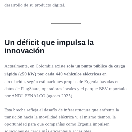
desarrollo de su producto digital.
Un déficit que impulsa la
innovación
Actualmente, en Colombia existe
solo un punto público de carga
rápida (≥50 kW) por cada 440 vehículos eléctricos
en
circulación, según estimaciones propias de Ergenia basadas en
datos de PlugShare, operadores locales y el parque BEV reportado
por ANDI–FENALCO (agosto 2025).
Esta brecha refleja el desafío de infraestructura que enfrenta la
transición hacia la movilidad eléctrica y, al mismo tiempo, la
oportunidad para que compañías como Ergenia impulsen
soluciones de carga más eficientes y accesibles.