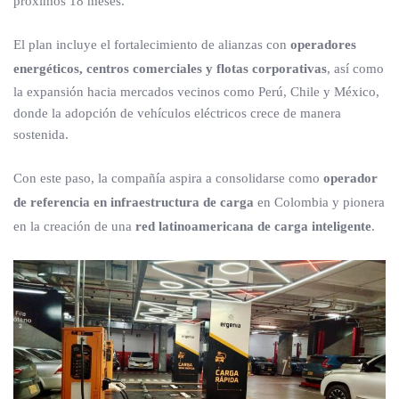
próximos 18 meses.
El plan incluye el fortalecimiento de alianzas con
operadores
energéticos, centros comerciales y flotas corporativas
, así como
la expansión hacia mercados vecinos como Perú, Chile y México,
donde la adopción de vehículos eléctricos crece de manera
sostenida.
Con este paso, la compañía aspira a consolidarse como
operador
de referencia en infraestructura de carga
en Colombia y pionera
en la creación de una
red latinoamericana de carga inteligente
.