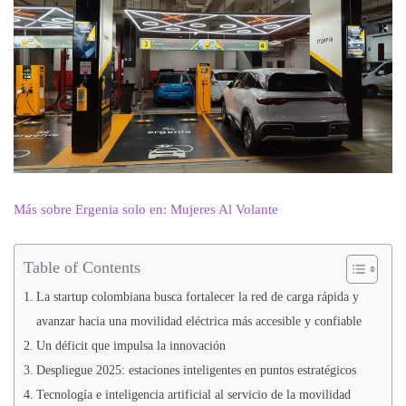
Más sobre Ergenia solo en: Mujeres Al Volante
Table of Contents
La startup colombiana busca fortalecer la red de carga rápida y
avanzar hacia una movilidad eléctrica más accesible y confiable
Un déficit que impulsa la innovación
Despliegue 2025: estaciones inteligentes en puntos estratégicos
Tecnología e inteligencia artificial al servicio de la movilidad