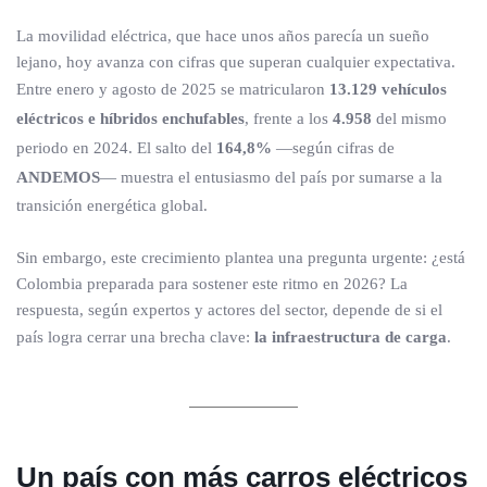
La movilidad eléctrica, que hace unos años parecía un sueño
lejano, hoy avanza con cifras que superan cualquier expectativa.
Entre enero y agosto de 2025 se matricularon
13.129 vehículos
eléctricos e híbridos enchufables
, frente a los
4.958
del mismo
periodo en 2024. El salto del
164,8%
—según cifras de
ANDEMOS
— muestra el entusiasmo del país por sumarse a la
transición energética global.
Sin embargo, este crecimiento plantea una pregunta urgente: ¿está
Colombia preparada para sostener este ritmo en 2026? La
respuesta, según expertos y actores del sector, depende de si el
país logra cerrar una brecha clave:
la infraestructura de carga
.
Un país con más carros eléctricos