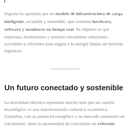
Ergenia ha apostado por un
modelo de infraestructura de carga
inteligente
, escalable y sostenible, que combina
hardware,
software y monitoreo en tiempo real
. Su objetivo es que
empresas, instituciones y usuarios encuentren soluciones
accesibles y eficientes para migrar a la energía limpia sin barreras
logísticas.
Un futuro conectado y sostenible
La movilidad eléctrica representa mucho más que un cambio
tecnológico: es una transformación cultural y económica.
Colombia, con su potencial energético y su mercado automotor en
crecimiento, tiene la oportunidad de convertirse en
referente