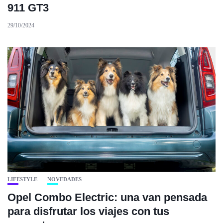
911 GT3
29/10/2024
LIFESTYLE
NOVEDADES
Opel Combo Electric: una van pensada
para disfrutar los viajes con tus