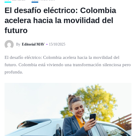
El desafío eléctrico: Colombia
acelera hacia la movilidad del
futuro
By
Editorial MAV
15/10/2025
El desafío eléctrico: Colombia acelera hacia la movilidad del
futuro. Colombia está viviendo una transformación silenciosa pero
profunda.