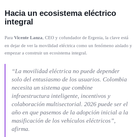
Hacia un ecosistema eléctrico
integral
Para
Vicente Lanza
, CEO y cofundador de Ergenia, la clave está
en dejar de ver la movilidad eléctrica como un fenómeno aislado y
empezar a construir un ecosistema integral.
“La movilidad eléctrica no puede depender
solo del entusiasmo de los usuarios. Colombia
necesita un sistema que combine
infraestructura inteligente, incentivos y
colaboración multisectorial. 2026 puede ser el
año en que pasemos de la adopción inicial a la
masificación de los vehículos eléctricos”,
afirma.