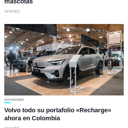
mascotas
18/10/2025
NOVEDADES
Volvo todo su portafolio «Recharge»
ahora en Colombia