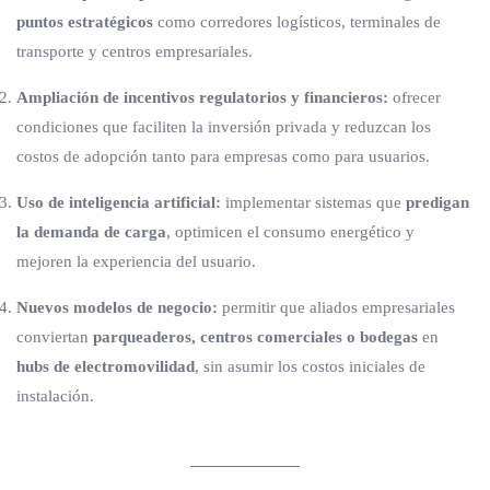
puntos estratégicos
como corredores logísticos, terminales de
transporte y centros empresariales.
Ampliación de incentivos regulatorios y financieros:
ofrecer
condiciones que faciliten la inversión privada y reduzcan los
costos de adopción tanto para empresas como para usuarios.
Uso de inteligencia artificial:
implementar sistemas que
predigan
la demanda de carga
, optimicen el consumo energético y
mejoren la experiencia del usuario.
Nuevos modelos de negocio:
permitir que aliados empresariales
conviertan
parqueaderos, centros comerciales o bodegas
en
hubs de electromovilidad
, sin asumir los costos iniciales de
instalación.