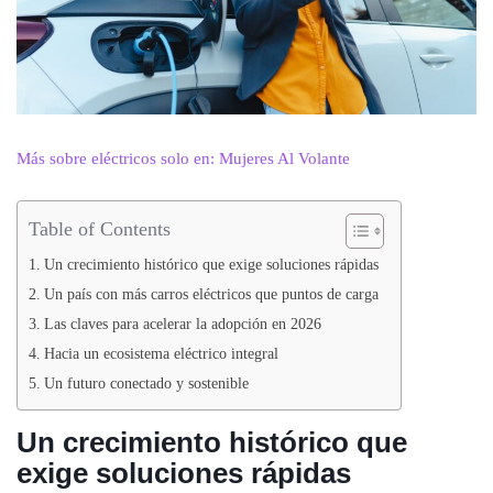
Más sobre eléctricos solo en: Mujeres Al Volante
Table of Contents
Un crecimiento histórico que exige soluciones rápidas
Un país con más carros eléctricos que puntos de carga
Las claves para acelerar la adopción en 2026
Hacia un ecosistema eléctrico integral
Un futuro conectado y sostenible
Un crecimiento histórico que
exige soluciones rápidas