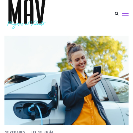
NOVEDADES
TECNOLOGÍA