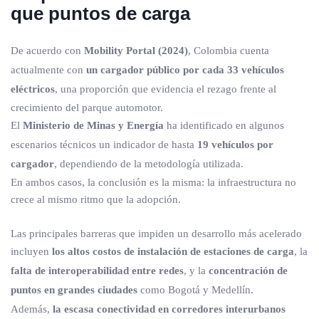
que puntos de carga
De acuerdo con
Mobility Portal (2024)
, Colombia cuenta
actualmente con
un cargador público por cada 33 vehículos
eléctricos
, una proporción que evidencia el rezago frente al
crecimiento del parque automotor.
El
Ministerio de Minas y Energía
ha identificado en algunos
escenarios técnicos un indicador de hasta
19 vehículos por
cargador
, dependiendo de la metodología utilizada.
En ambos casos, la conclusión es la misma: la infraestructura no
crece al mismo ritmo que la adopción.
Las principales barreras que impiden un desarrollo más acelerado
incluyen
los altos costos de instalación de estaciones de carga
, la
falta de interoperabilidad entre redes
, y la
concentración de
puntos en grandes ciudades
como Bogotá y Medellín.
Además,
la escasa conectividad en corredores interurbanos