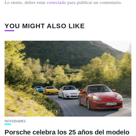
Lo siento, debes estar
conectado
para publicar un comentario.
YOU MIGHT ALSO LIKE
NOVEDADES
Porsche celebra los 25 años del modelo