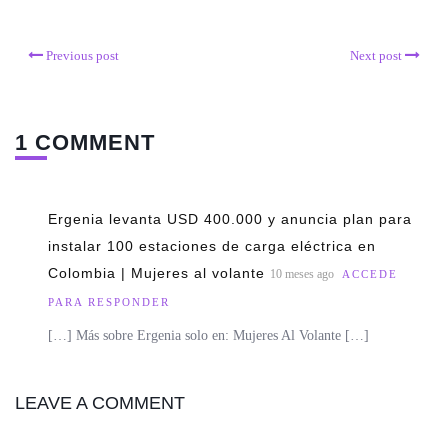
Previous post
Next post
1 COMMENT
Ergenia levanta USD 400.000 y anuncia plan para
instalar 100 estaciones de carga eléctrica en
Colombia | Mujeres al volante
10 meses ago
ACCEDE
PARA RESPONDER
[…] Más sobre Ergenia solo en: Mujeres Al Volante […]
LEAVE A COMMENT