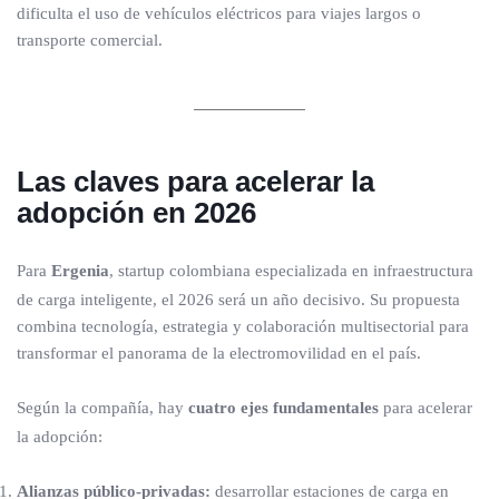
dificulta el uso de vehículos eléctricos para viajes largos o
transporte comercial.
Las claves para acelerar la
adopción en 2026
Para
Ergenia
, startup colombiana especializada en infraestructura
de carga inteligente, el 2026 será un año decisivo. Su propuesta
combina tecnología, estrategia y colaboración multisectorial para
transformar el panorama de la electromovilidad en el país.
Según la compañía, hay
cuatro ejes fundamentales
para acelerar
la adopción:
Alianzas público-privadas:
desarrollar estaciones de carga en