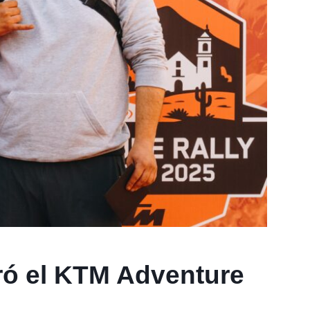
rró el KTM Adventure