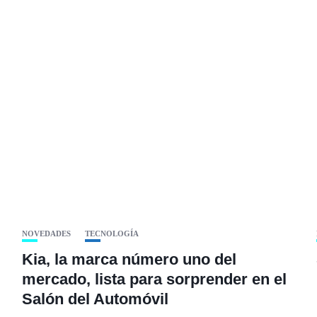
NOVEDADES
TECNOLOGÍA
Kia, la marca número uno del
mercado, lista para sorprender en el
Salón del Automóvil