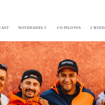
CAST
NOVEDADES
CO-PILOTOS
2 RUED