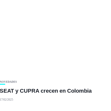
NOVEDADES
SEAT y CUPRA crecen en Colombia
17/02/2025