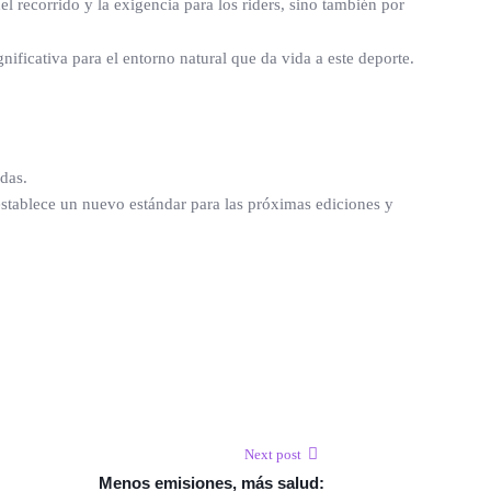
 recorrido y la exigencia para los riders, sino también por
nificativa para el entorno natural que da vida a este deporte.
das.
stablece un nuevo estándar para las próximas ediciones y
Next post
Menos emisiones, más salud: