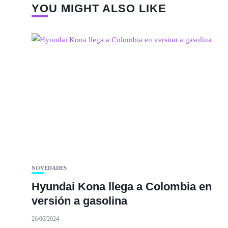
YOU MIGHT ALSO LIKE
NOVEDADES
Hyundai Kona llega a Colombia en
versión a gasolina
26/06/2024