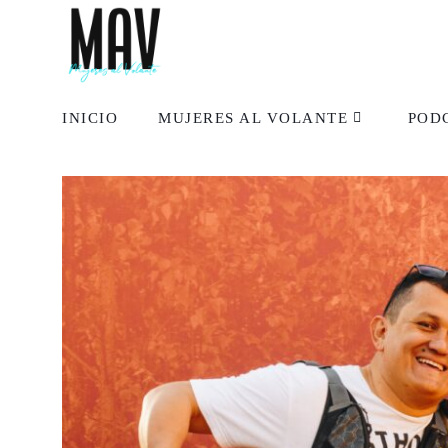
INICIO
MUJERES AL VOLANTE
POD