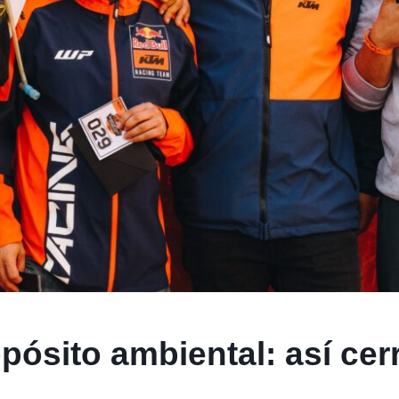
pósito ambiental: así ce