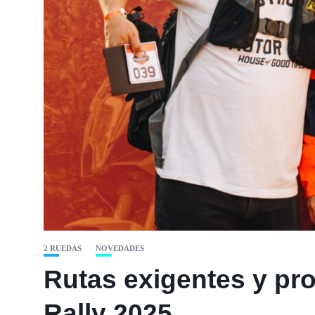
2 RUEDAS
NOVEDADES
Rutas exigentes y pro
Rally 2025