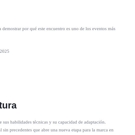
a demostrar por qué este encuentro es uno de los eventos más
tura
ite sus habilidades técnicas y su capacidad de adaptación.
al sin precedentes que abre una nueva etapa para la marca en