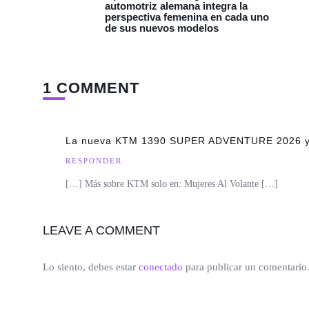
automotriz alemana integra la
perspectiva femenina en cada uno
de sus nuevos modelos
1 COMMENT
La nueva KTM 1390 SUPER ADVENTURE 2026 ya est
RESPONDER
[…] Más sobre KTM solo en: Mujeres Al Volante […]
LEAVE A COMMENT
Lo siento, debes estar
conectado
para publicar un comentario