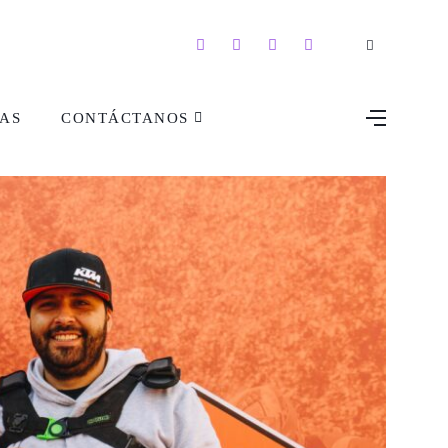
AS
CONTÁCTANOS