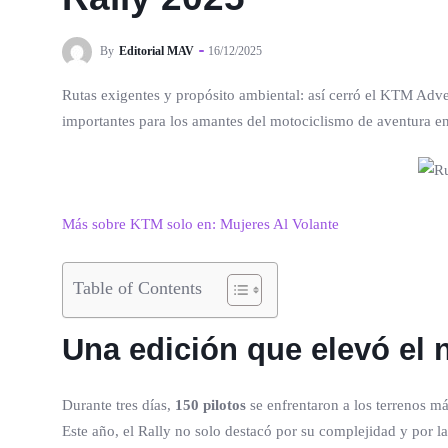
By
Editorial MAV
16/12/2025
Rutas exigentes y propósito ambiental: así cerró el KTM Adv
importantes para los amantes del motociclismo de aventura e
Más sobre KTM solo en: Mujeres Al Volante
Table of Contents
Una edición que elevó el 
Durante tres días,
150 pilotos
se enfrentaron a los terrenos má
Este año, el Rally no solo destacó por su complejidad y por 