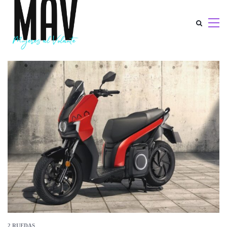
2 RUEDAS