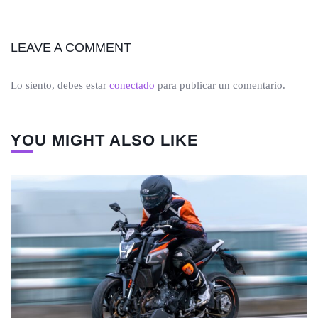
LEAVE A COMMENT
Lo siento, debes estar
conectado
para publicar un comentario.
YOU MIGHT ALSO LIKE