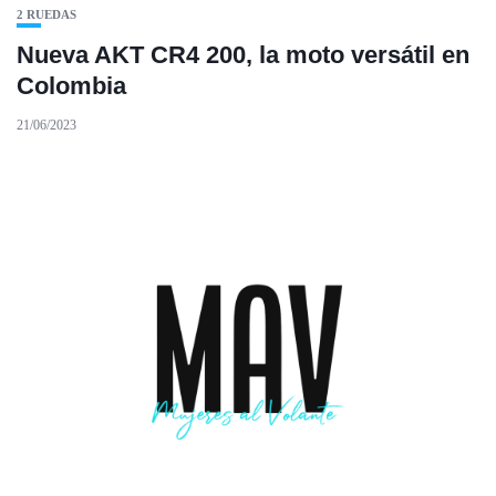
2 RUEDAS
Nueva AKT CR4 200, la moto versátil en
Colombia
21/06/2023