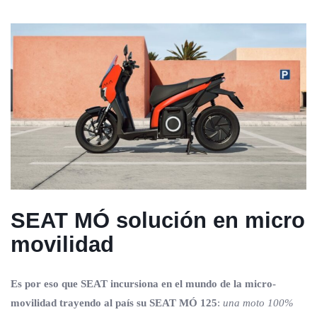
SEAT MÓ solución en micro
movilidad
Es por eso que SEAT incursiona en el mundo de la micro-
movilidad trayendo al país su
SEAT MÓ 125
:
una moto 100%