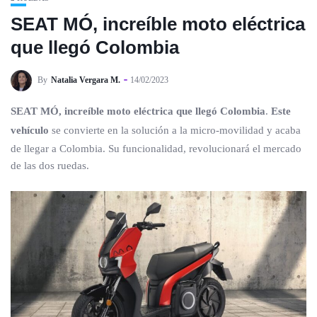
SEAT MÓ, increíble moto eléctrica
que llegó Colombia
By
Natalia Vergara M.
14/02/2023
SEAT MÓ, increíble moto eléctrica que llegó Colombia
.
Este
vehículo
se convierte en la solución a la micro-movilidad y acaba
de llegar a Colombia. Su funcionalidad, revolucionará el mercado
de las dos ruedas.