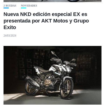
2 RUEDAS
NOVEDADES
Nueva NKD edición especial EX es
presentada por AKT Motos y Grupo
Exito
24/03/2024