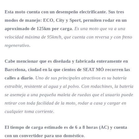
Esta moto cuenta con un desempeño electrificante. Sus tres
modos de manejo: ECO, City y Sport, permiten rodar en un
aproximado de 125km por carga
.
Es una moto que va a una
velocidad máxima de 95km/h, que cuenta con reversa y con freno
regenerativo
.
Cabe mencionar que es diseñada y fabricada enteramente en
Barcelona, ciudad en la que cientos de SEAT MÓ recorren las
calles a diario
.
Uno de sus principales atractivos es su batería
extraíble, resistente al agua y al polvo. Con rodachines, la batería
se asemeja a una pequeña maleta de ruedas que el usuario puede
retirar con toda facilidad de la moto, rodar a casa y cargar en
cualquier toma corriente
.
El tiempo de carga estimado es de 6 a 8 horas (AC) y cuenta
con un convertidor para uso doméstico
.