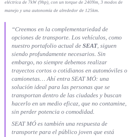
eléctrica de 7kW (9hp), con un torque de 240Nm, 3 modos de
manejo y una autonomía de alrededor de 125km
.
“Creemos en la complementariedad de
opciones de transporte. Los vehículos, como
nuestro portafolio actual de
SEAT
, siguen
siendo profundamente necesarios. Sin
embargo, no siempre debemos realizar
trayectos cortos o cotidianos en automóviles o
camionetas… Ahí entra SEAT MÓ: una
solución ideal para las personas que se
transportan dentro de las ciudades y buscan
hacerlo en un medio eficaz, que no contamine,
sin perder potencia o comodidad.
SEAT MÓ es también una respuesta de
transporte para el público joven que está