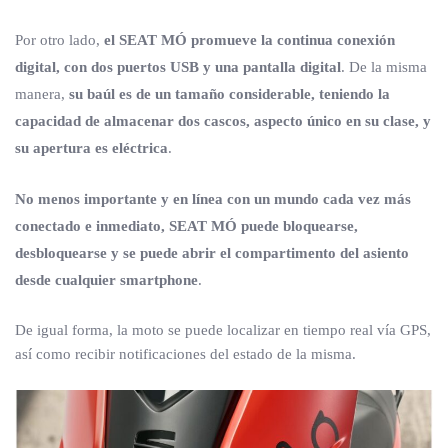
Por otro lado,
el SEAT MÓ promueve la continua conexión
digital, con dos puertos USB y una pantalla digital
. De la misma
manera,
su baúl es de un tamaño considerable, teniendo la
capacidad de almacenar dos cascos, aspecto único en su clase, y
su apertura es eléctrica
.
No menos importante y en línea con un mundo cada vez más
conectado e inmediato, SEAT MÓ puede bloquearse,
desbloquearse y se puede abrir el compartimento del asiento
desde cualquier smartphone
.
De igual forma, la moto se puede localizar en tiempo real vía GPS,
así como recibir notificaciones del estado de la misma.