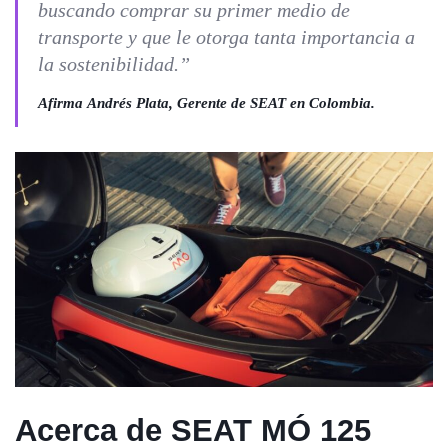
buscando comprar su primer medio de
transporte y que le otorga tanta importancia a
la sostenibilidad.”
Afirma
Andrés Plata, Gerente de SEAT en Colombia
.
Acerca de SEAT MÓ 125