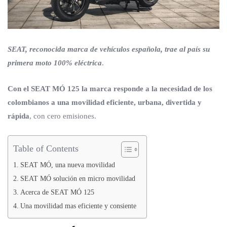
SEAT, reconocida marca de vehículos española, trae al país su
primera moto 100% eléctrica
.
Con el SEAT MÓ 125 la marca responde a la necesidad de los
colombianos a una movilidad eficiente, urbana, divertida y
rápida
, con cero emisiones.
Table of Contents
SEAT MÓ, una nueva movilidad
SEAT MÓ solución en micro movilidad
Acerca de SEAT MÓ 125
Una movilidad mas eficiente y consiente