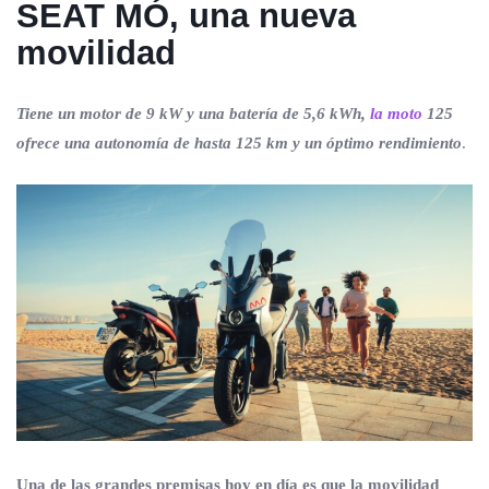
SEAT MÓ, una nueva
movilidad
Tiene un motor de 9 kW y una batería de 5,6 kWh,
la moto
125
ofrece una autonomía de hasta 125 km y un óptimo rendimiento
.
Una de las grandes premisas hoy en día es que la movilidad