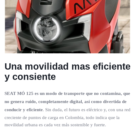
Una movilidad mas eficiente
y consiente
SEAT MÓ 125 es un modo de transporte que no contamina, que
no genera ruido, completamente digital, así como divertida de
conducir y eficiente
. Sin duda, el futuro es eléctrico y, con una red
creciente de puntos de carga en Colombia, todo indica que la
movilidad urbana es cada vez más sostenible y fuerte.