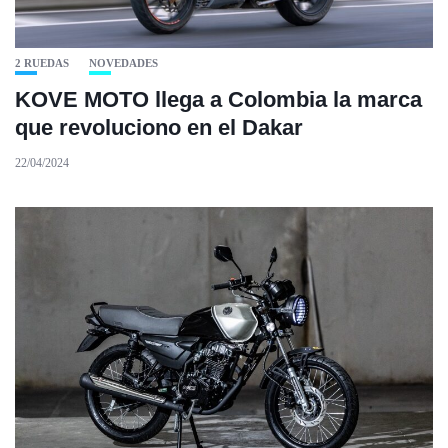
2 RUEDAS
NOVEDADES
KOVE MOTO llega a Colombia la marca
que revoluciono en el Dakar
22/04/2024