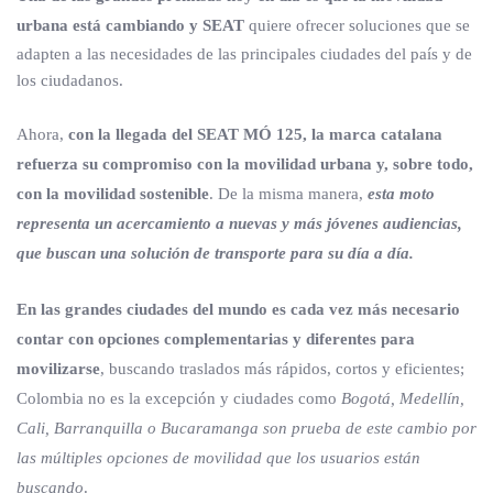
urbana está cambiando y SEAT
quiere ofrecer soluciones que se
adapten a las necesidades de las principales ciudades del país y de
los ciudadanos.
Ahora,
con la llegada del SEAT MÓ 125, la marca catalana
refuerza su compromiso con la movilidad urbana y, sobre todo,
con la movilidad sostenible
. De la misma manera,
esta moto
representa un acercamiento a nuevas y más jóvenes audiencias,
que buscan una solución de transporte para su día a día.
En las grandes ciudades del mundo es cada vez más necesario
contar con opciones complementarias y diferentes para
movilizarse
, buscando traslados más rápidos, cortos y eficientes;
Colombia no es la excepción y ciudades como
Bogotá, Medellín,
Cali, Barranquilla o Bucaramanga son prueba de este cambio por
las múltiples opciones de movilidad que los usuarios están
buscando
.