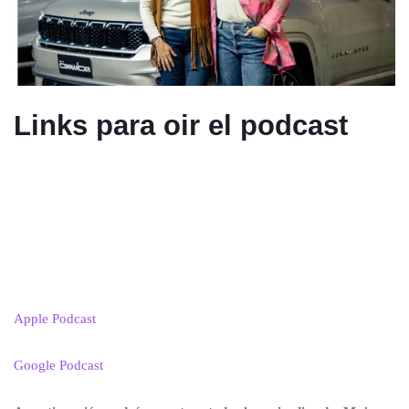
Links para oir el podcast
Apple Podcast
Google Podcast