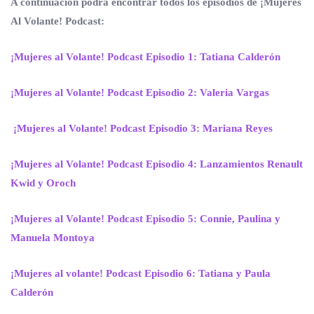
A continuación podrá encontrar todos los episodios de ¡Mujeres
Al Volante! Podcast:
¡Mujeres al Volante! Podcast Episodio 1: Tatiana Calderón
¡Mujeres al Volante! Podcast Episodio 2: Valeria Vargas
¡Mujeres al Volante! Podcast Episodio 3: Mariana Reyes
¡Mujeres al Volante! Podcast Episodio 4: Lanzamientos Renault
Kwid y Oroch
¡Mujeres al Volante! Podcast Episodio 5: Connie, Paulina y
Manuela Montoya
¡Mujeres al volante! Podcast Episodio 6: Tatiana y Paula
Calderón