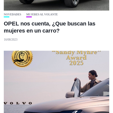
NOVEDADES
MUJERES AL VOLANTE
OPEL nos cuenta, ¿Que buscan las
mujeres en un carro?
16/08/2023