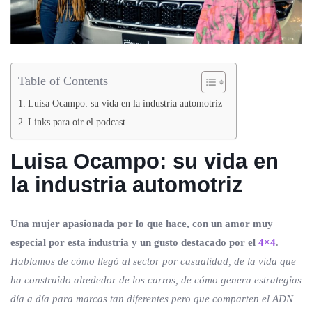
Table of Contents
Luisa Ocampo: su vida en la industria automotriz
Links para oir el podcast
Luisa Ocampo: su vida en
la industria automotriz
Una mujer apasionada por lo que hace, con un amor muy
especial por esta industria y un gusto destacado por el
4×4
.
Hablamos de cómo llegó al sector por casualidad, de la vida que
ha construido alrededor de los carros, de cómo genera estrategias
día a día para marcas tan diferentes pero que comparten el ADN