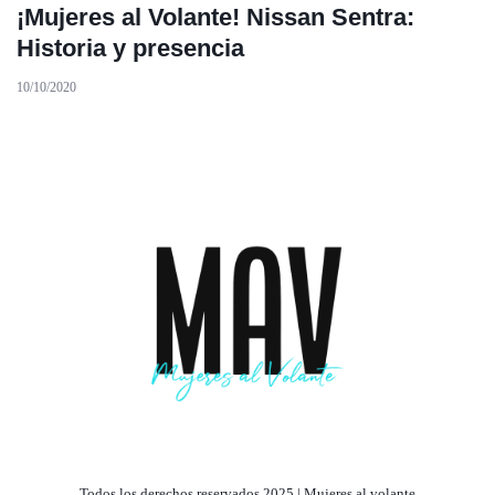
¡Mujeres al Volante! Nissan Sentra:
Historia y presencia
10/10/2020
Todos los derechos reservados 2025 | Mujeres al volante