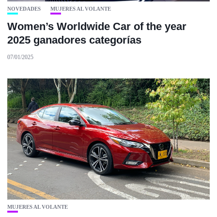
NOVEDADES
MUJERES AL VOLANTE
Women’s Worldwide Car of the year
2025 ganadores categorías
07/01/2025
MUJERES AL VOLANTE