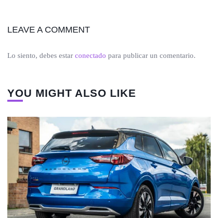
LEAVE A COMMENT
Lo siento, debes estar
conectado
para publicar un comentario.
YOU MIGHT ALSO LIKE