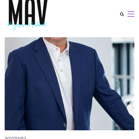
NOVEDADES