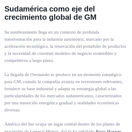
Sudamérica como eje del
crecimiento global de GM
Su nombramiento llega en un contexto de profunda
transformación para la industria automotriz, marcado por la
aceleración tecnológica, la renovación del portafolio de productos
y la necesidad de construir modelos de negocio sostenibles y
competitivos a largo plazo.
La llegada de Owsianski se produce en un momento estratégico
para GM, cuando la compañía avanza en inversiones relevantes,
fortalece su base industrial y adapta su estrategia global a las
particularidades de los mercados sudamericanos, caracterizados
por una transición energética gradual y realidades económicas
diversas.
América del Sur ocupa un lugar central dentro de los planes de
expansión de General Motors. Así lo ha señalado
Rory Harvey
,