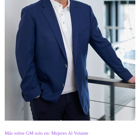
Más sobre GM solo en: Mujeres Al Volante