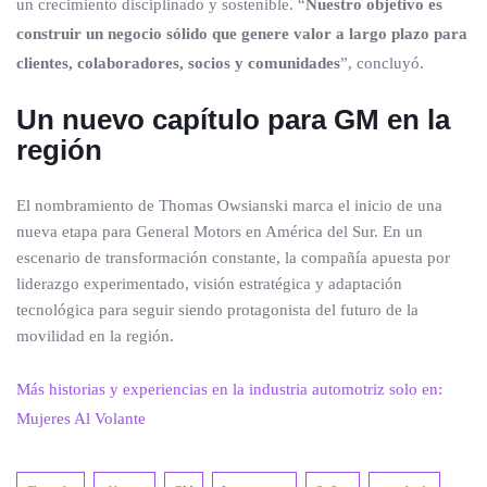
un crecimiento disciplinado y sostenible. “
Nuestro objetivo es
construir un negocio sólido que genere valor a largo plazo para
clientes, colaboradores, socios y comunidades
”, concluyó.
Un nuevo capítulo para GM en la
región
El nombramiento de Thomas Owsianski marca el inicio de una
nueva etapa para General Motors en América del Sur. En un
escenario de transformación constante, la compañía apuesta por
liderazgo experimentado, visión estratégica y adaptación
tecnológica para seguir siendo protagonista del futuro de la
movilidad en la región.
Más historias y experiencias en la industria automotriz solo en:
Mujeres Al Volante