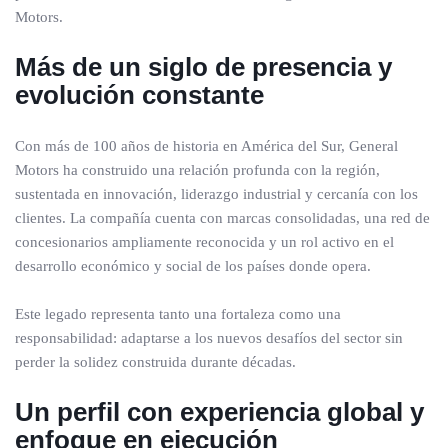
Motors.
Más de un siglo de presencia y
evolución constante
Con más de 100 años de historia en América del Sur, General
Motors ha construido una relación profunda con la región,
sustentada en innovación, liderazgo industrial y cercanía con los
clientes. La compañía cuenta con marcas consolidadas, una red de
concesionarios ampliamente reconocida y un rol activo en el
desarrollo económico y social de los países donde opera.
Este legado representa tanto una fortaleza como una
responsabilidad: adaptarse a los nuevos desafíos del sector sin
perder la solidez construida durante décadas.
Un perfil con experiencia global y
enfoque en ejecución