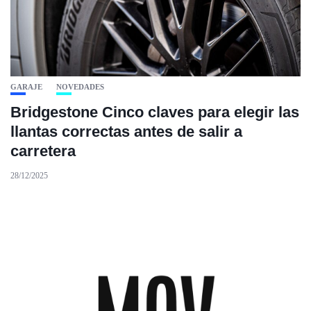
GARAJE
NOVEDADES
Bridgestone Cinco claves para elegir las
llantas correctas antes de salir a
carretera
28/12/2025