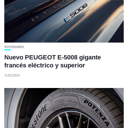
NOVEDADES
Nuevo PEUGEOT E-5008 gigante
francés eléctrico y superior
31/03/2024