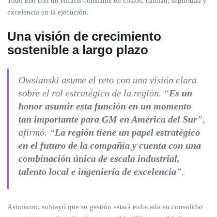
Todo ello con un énfasis constante en costos, calidad, seguridad y
excelencia en la ejecución.
Una visión de crecimiento
sostenible a largo plazo
Owsianski asume el reto con una visión clara
sobre el rol estratégico de la región. “
Es un
honor asumir esta función en un momento
tan importante para GM en América del Sur
”,
afirmó. “
La región tiene un papel estratégico
en el futuro de la compañía y cuenta con una
combinación única de escala industrial,
talento local e ingeniería de excelencia
”.
Asimismo, subrayó que su gestión estará enfocada en consolidar