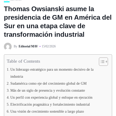
Thomas Owsianski asume la
presidencia de GM en América del
Sur en una etapa clave de
transformación industrial
By
Editorial MAV
15/02/2026
Table of Contents
Un liderazgo estratégico para un momento decisivo de la
industria
Sudamérica como eje del crecimiento global de GM
Más de un siglo de presencia y evolución constante
Un perfil con experiencia global y enfoque en ejecución
Electrificación pragmática y fortalecimiento industrial
Una visión de crecimiento sostenible a largo plazo