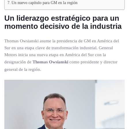
Un nuevo capítulo para GM en la región
Un liderazgo estratégico para un
momento decisivo de la industria
Thomas Owsianski asume la presidencia de GM en América del
Sur en una etapa clave de transformación industrial. General
Motors inicia una nueva etapa en América del Sur con la
designación de
Thomas Owsianski
como presidente y director
general de la región.