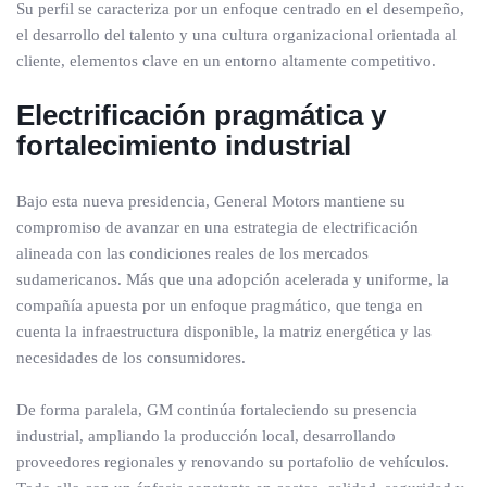
Su perfil se caracteriza por un enfoque centrado en el desempeño,
el desarrollo del talento y una cultura organizacional orientada al
cliente, elementos clave en un entorno altamente competitivo.
Electrificación pragmática y
fortalecimiento industrial
Bajo esta nueva presidencia, General Motors mantiene su
compromiso de avanzar en una estrategia de electrificación
alineada con las condiciones reales de los mercados
sudamericanos. Más que una adopción acelerada y uniforme, la
compañía apuesta por un enfoque pragmático, que tenga en
cuenta la infraestructura disponible, la matriz energética y las
necesidades de los consumidores.
De forma paralela, GM continúa fortaleciendo su presencia
industrial, ampliando la producción local, desarrollando
proveedores regionales y renovando su portafolio de vehículos.