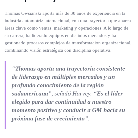
Thomas Owsianski aporta más de 30 años de experiencia en la
industria automotriz internacional, con una trayectoria que abarca
áreas clave como ventas, marketing y operaciones. A lo largo de
su carrera, ha liderado equipos en distintos mercados y ha
gestionado procesos complejos de transformación organizacional,
combinando visión estratégica con disciplina operativa.
“
Thomas aporta una trayectoria consistente
de liderazgo en múltiples mercados y un
profundo conocimiento de la región
sudamericana
”, señaló Harvey. “
Es el líder
elegido para dar continuidad a nuestro
momento positivo y conducir a GM hacia su
próxima fase de crecimiento
”.