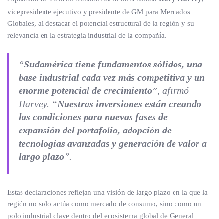
vicepresidente ejecutivo y presidente de GM para Mercados
Globales, al destacar el potencial estructural de la región y su
relevancia en la estrategia industrial de la compañía.
“
Sudamérica tiene fundamentos sólidos, una
base industrial cada vez más competitiva y un
enorme potencial de crecimiento
”, afirmó
Harvey. “
Nuestras inversiones están creando
las condiciones para nuevas fases de
expansión del portafolio, adopción de
tecnologías avanzadas y generación de valor a
largo plazo
”.
Estas declaraciones reflejan una visión de largo plazo en la que la
región no solo actúa como mercado de consumo, sino como un
polo industrial clave dentro del ecosistema global de General