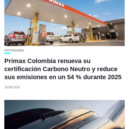
NOVEDADES
Primax Colombia renueva su
certificación Carbono Neutro y reduce
sus emisiones en un 54 % durante 2025
26/06/2026