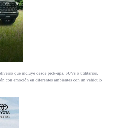
iverso que incluye desde pick-ups, SUVs o utilitarios,
azón con emoción en diferentes ambientes con un vehículo