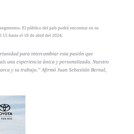
segmentos. El público del país podrá encontrar en su
 15 hasta el 18 de abril del 2024.
rtunidad para intercambiar esta pasión que
país una experiencia única y personalizada. Nuestro
marca y su trabajo.”
Afirmó Juan Sebastián Bernal,