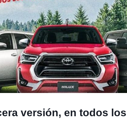
cera versión, en todos lo