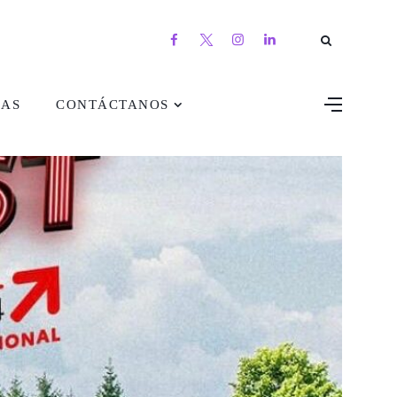
DAS
CONTÁCTANOS