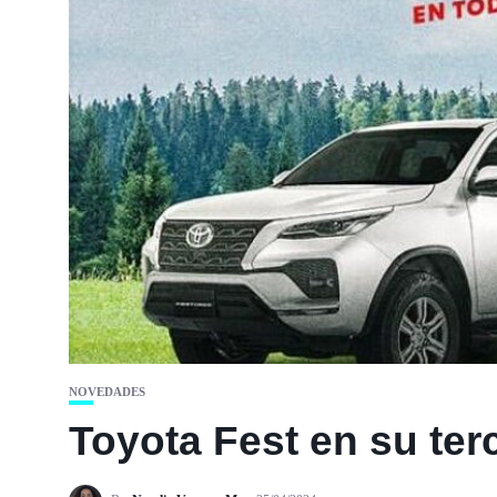
NOVEDADES
Toyota Fest en su ter