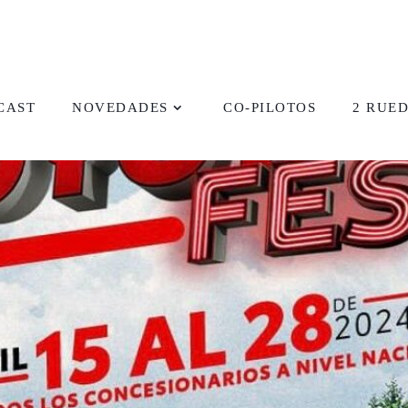
CAST
NOVEDADES
CO-PILOTOS
2 RUE