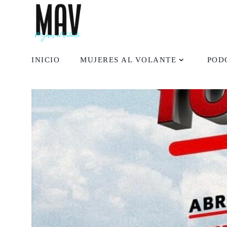
INICIO
MUJERES AL VOLANTE
POD