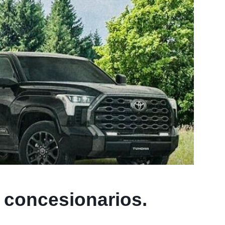
s concesionarios.