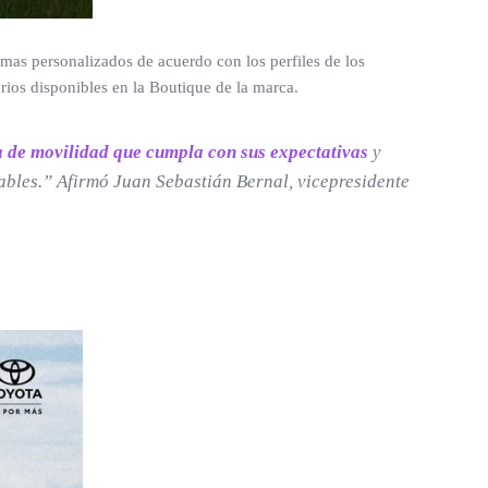
mas personalizados de acuerdo con los perfiles de los
rios disponibles en la Boutique de la marca.
va de movilidad que cumpla con sus expectativas
y
ables.”
Afirmó Juan Sebastián Bernal, vicepresidente