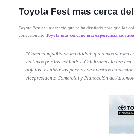
Toyota Fest mas cerca del
Toyota Fest es un espacio que se ha diseñado para que los co
concesionario
Toyota más cercano una experiencia con ase
“Como compañía de movilidad, queremos ser más ce
sentimos por los vehículos. Celebramos la tercera 
objetivo es abrir las puertas de nuestros concesio
vicepresidente Comercial y Planeación de Automot