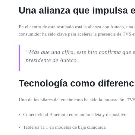
Una alianza que impulsa e
En el centro de este resultado está la alianza con Auteco, un
consumidor ha sido clave para acelerar la presencia de TVS e
“Más que una cifra, este hito confirma que 
presidente de Auteco.
Tecnología como diferenc
Uno de los pilares del crecimiento ha sido la innovación. TV
Conectividad Bluetooth entre motocicleta y dispositivo
Tableros TFT en modelos de baja cilindrada