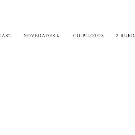
CAST
NOVEDADES
CO-PILOTOS
2 RUED