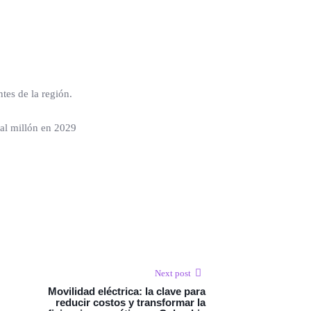
tes de la región.
Next post
Movilidad eléctrica: la clave para
reducir costos y transformar la