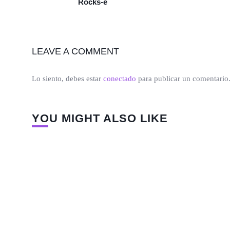
Rocks-e
LEAVE A COMMENT
Lo siento, debes estar
conectado
para publicar un comentario
YOU MIGHT ALSO LIKE