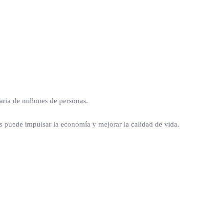
aria de millones de personas.
es puede impulsar la economía y mejorar la calidad de vida.