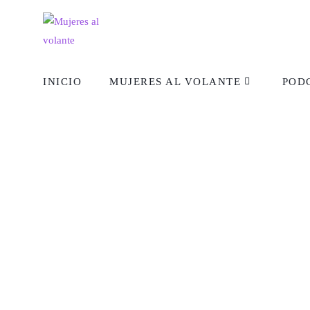
INICIO
MUJERES AL VOLANTE
POD