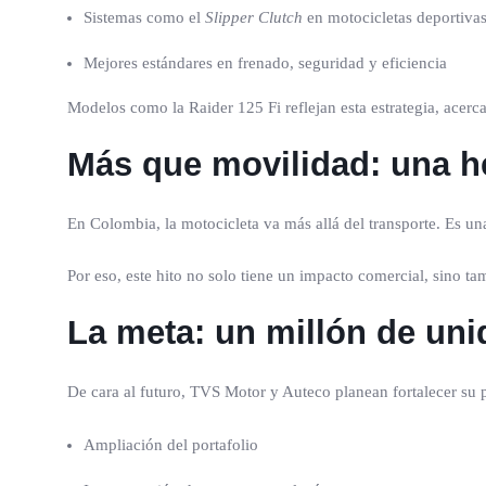
Sistemas como el
Slipper Clutch
en motocicletas deportiva
Mejores estándares en frenado, seguridad y eficiencia
Modelos como la Raider 125 Fi reflejan esta estrategia, acer
Más que movilidad: una h
En Colombia, la motocicleta va más allá del transporte. Es un
Por eso, este hito no solo tiene un impacto comercial, sino t
La meta: un millón de un
De cara al futuro, TVS Motor y Auteco planean fortalecer su pr
Ampliación del portafolio