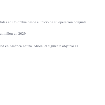
idas en Colombia desde el inicio de su operación conjunta.
dad en América Latina. Ahora, el siguiente objetivo es