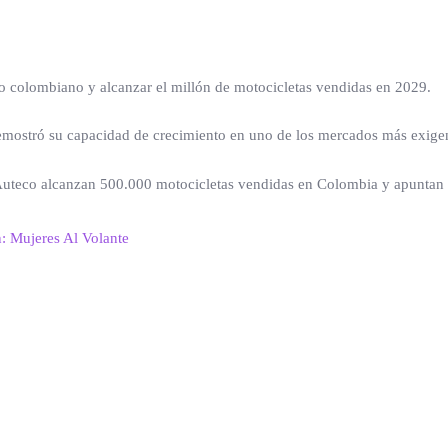
o colombiano y alcanzar el millón de motocicletas vendidas en 2029.
emostró su capacidad de crecimiento en uno de los mercados más exigen
n: Mujeres Al Volante