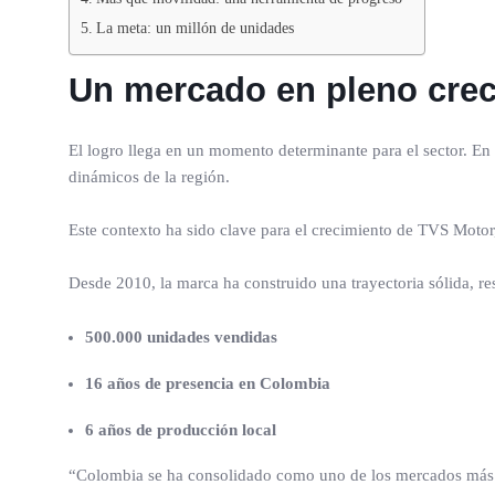
La meta: un millón de unidades
Un mercado en pleno cre
El logro llega en un momento determinante para el sector. E
dinámicos de la región.
Este contexto ha sido clave para el crecimiento de TVS Motor
Desde 2010, la marca ha construido una trayectoria sólida, re
500.000 unidades vendidas
16 años de presencia en Colombia
6 años de producción local
“Colombia se ha consolidado como uno de los mercados más e