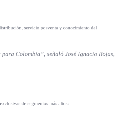
distribución, servicio posventa y conocimiento del
e para Colombia”, señaló José Ignacio Rojas,
 exclusivas de segmentos más altos: