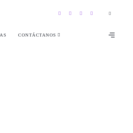
AS
CONTÁCTANOS