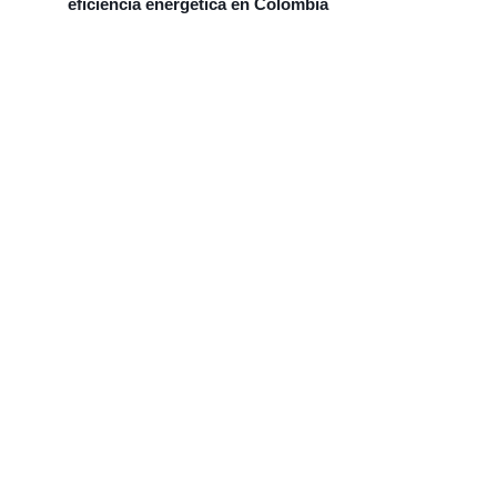
eficiencia energética en Colombia