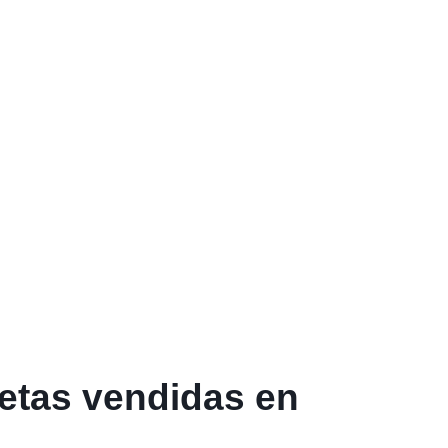
etas vendidas en