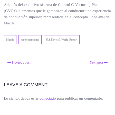
Además del exclusivo sistema de Control G-Vectoring Plus
(GVC+), elementos que le garantizan al conductor una experiencia
de conducción superior, representada en el concepto Jinba-ittai de
Mazda.
Mazda
reconocimiento
U.S.News & World Report
Previous post
Next post
LEAVE A COMMENT
Lo siento, debes estar
conectado
para publicar un comentario.