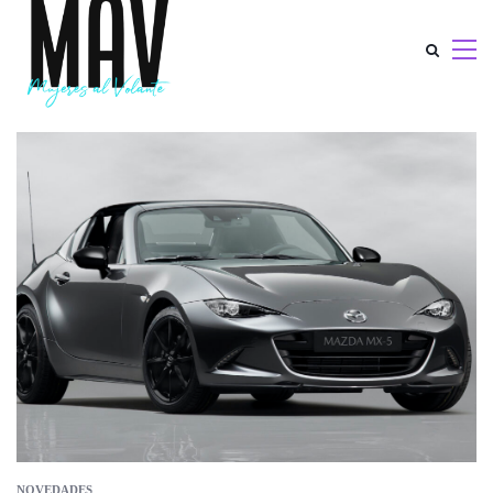
NOVEDADES