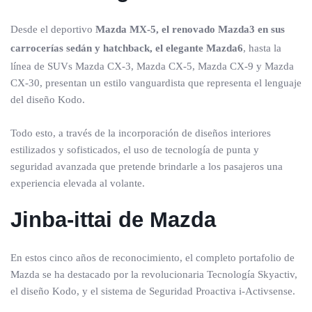
Desde el deportivo
Mazda MX-5, el renovado Mazda3 en sus
carrocerías sedán y hatchback, el elegante Mazda6
, hasta la
línea de SUVs Mazda CX-3, Mazda CX-5, Mazda CX-9 y Mazda
CX-30, presentan un estilo vanguardista que representa el lenguaje
del diseño Kodo.
Todo esto, a través de la incorporación de diseños interiores
estilizados y sofisticados, el uso de tecnología de punta y
seguridad avanzada que pretende brindarle a los pasajeros una
experiencia elevada al volante.
Jinba-ittai de Mazda
En estos cinco años de reconocimiento, el completo portafolio de
Mazda se ha destacado por la revolucionaria Tecnología Skyactiv,
el diseño Kodo, y el sistema de Seguridad Proactiva i-Activsense.