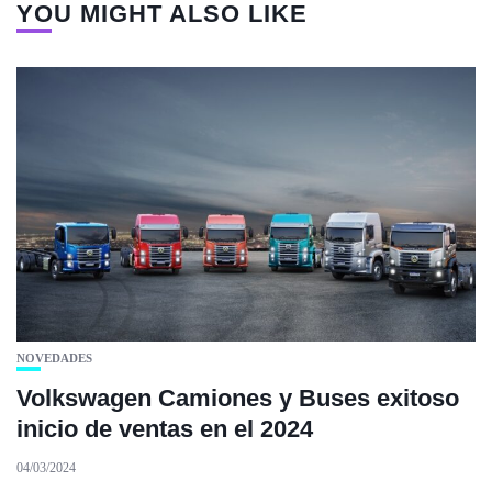
YOU MIGHT ALSO LIKE
NOVEDADES
Volkswagen Camiones y Buses exitoso
inicio de ventas en el 2024
04/03/2024