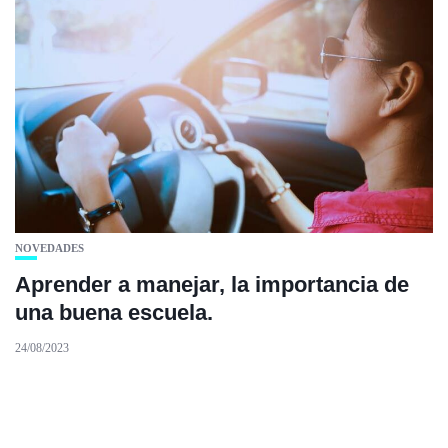
NOVEDADES
Aprender a manejar, la importancia de
una buena escuela.
24/08/2023