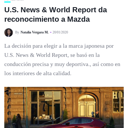
U.S. News & World Report da
reconocimiento a Mazda
By
Natalia Vergara M.
20/01/2020
La decisión para elegir a la marca japonesa por
U.S. News & World Report, se basó en la
conducción precisa y muy deportiva., así como en
los interiores de alta calidad.