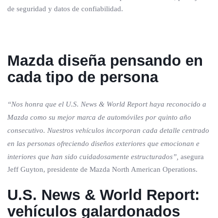
de seguridad y datos de confiabilidad.
Mazda diseña pensando en
cada tipo de persona
“Nos honra que el U.S. News & World Report haya reconocido a
Mazda como su mejor marca de automóviles por quinto año
consecutivo. Nuestros vehículos incorporan cada detalle centrado
en las personas ofreciendo diseños exteriores que emocionan e
interiores que han sido cuidadosamente estructurados”,
asegura
Jeff Guyton, presidente de Mazda North American Operations.
U.S. News & World Report:
vehículos galardonados