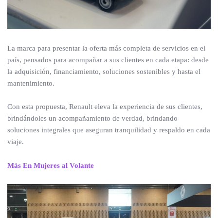
La marca para presentar la oferta más completa de servicios en el
país, pensados para acompañar a sus clientes en cada etapa: desde
la adquisición, financiamiento, soluciones sostenibles y hasta el
mantenimiento.
Con esta propuesta, Renault eleva la experiencia de sus clientes,
brindándoles un acompañamiento de verdad, brindando
soluciones integrales que aseguran tranquilidad y respaldo en cada
viaje.
Más En Mujeres al Volante