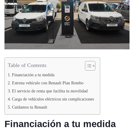
Table of Contents
Financiación a tu medida
Estrena vehículo con Renault Plan Rombo
El servicio de renta que facilita tu movilidad
Carga de vehículos eléctricos sin complicaciones
Cuidamos tu Renault
Financiación a tu medida