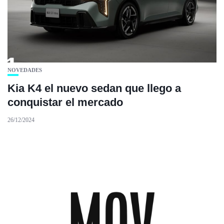
NOVEDADES
Kia K4 el nuevo sedan que llego a
conquistar el mercado
26/12/2024