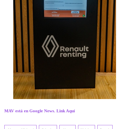
MAV está en Google News. Link Aquí