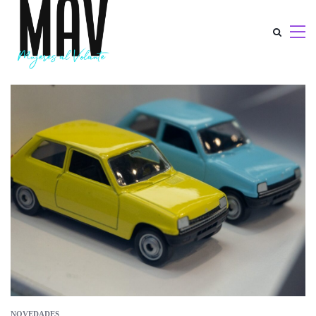
NOVEDADES