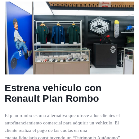
Estrena vehículo con
Renault Plan Rombo
El plan rombo es una alternativa que ofrece a los clientes el
autofinanciamiento comercial para adquirir un vehículo. El
cliente realiza el pago de las cuotas en una
cuenta fiduciaria constituyendo un “Patrimonio Autónomo”