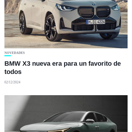
NOVEDADES
BMW X3 nueva era para un favorito de
todos
02/12/2024