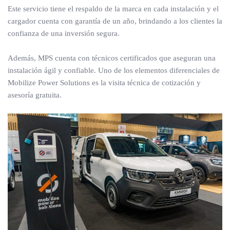
Este servicio tiene el respaldo de la marca en cada instalación y el
cargador cuenta con garantía de un año, brindando a los clientes la
confianza de una inversión segura.
Además, MPS cuenta con técnicos certificados que aseguran una
instalación ágil y confiable. Uno de los elementos diferenciales de
Mobilize Power Solutions es la visita técnica de cotización y
asesoría gratuita.