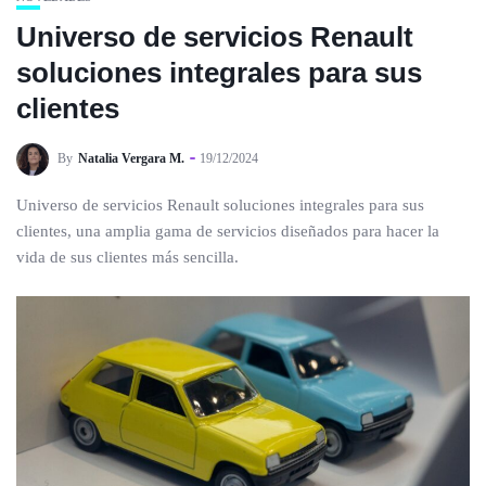
Universo de servicios Renault
soluciones integrales para sus
clientes
By
Natalia Vergara M.
19/12/2024
Universo de servicios Renault soluciones integrales para sus
clientes, una amplia gama de servicios diseñados para hacer la
vida de sus clientes más sencilla.