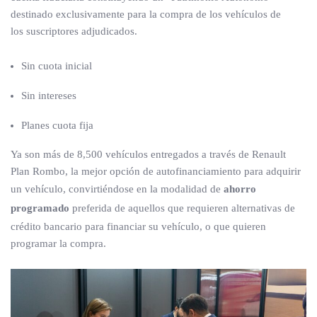
destinado exclusivamente para la compra de los vehículos de
los suscriptores adjudicados.
Sin cuota inicial
Sin intereses
Planes cuota fija
Ya son más de 8,500 vehículos entregados a través de Renault
Plan Rombo, la mejor opción de autofinanciamiento para adquirir
un vehículo, convirtiéndose en la modalidad de
ahorro
programado
preferida de aquellos que requieren alternativas de
crédito bancario para financiar su vehículo, o que quieren
programar la compra.