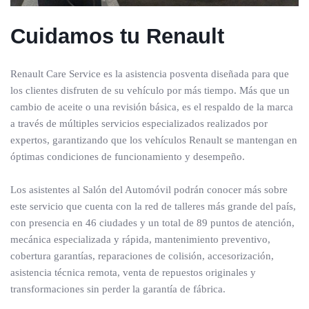
Cuidamos tu Renault
Renault Care Service es la asistencia posventa diseñada para que
los clientes disfruten de su vehículo por más tiempo. Más que un
cambio de aceite o una revisión básica, es el respaldo de la marca
a través de múltiples servicios especializados realizados por
expertos, garantizando que los vehículos Renault se mantengan en
óptimas condiciones de funcionamiento y desempeño.
Los asistentes al Salón del Automóvil podrán conocer más sobre
este servicio que cuenta con la red de talleres más grande del país,
con presencia en 46 ciudades y un total de 89 puntos de atención,
mecánica especializada y rápida, mantenimiento preventivo,
cobertura garantías, reparaciones de colisión, accesorización,
asistencia técnica remota, venta de repuestos originales y
transformaciones sin perder la garantía de fábrica.