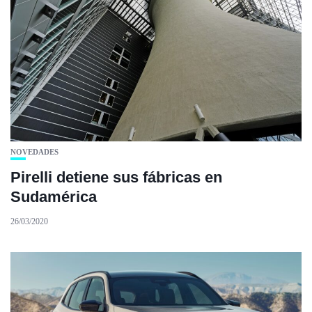
NOVEDADES
Pirelli detiene sus fábricas en
Sudamérica
26/03/2020