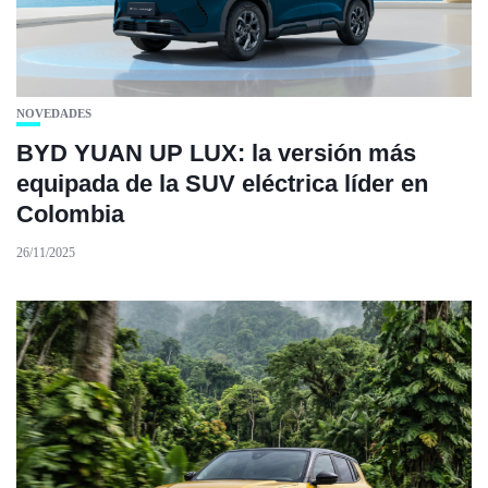
NOVEDADES
BYD YUAN UP LUX: la versión más
equipada de la SUV eléctrica líder en
Colombia
26/11/2025