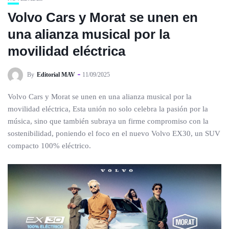
Volvo Cars y Morat se unen en
una alianza musical por la
movilidad eléctrica
By
Editorial MAV
11/09/2025
Volvo Cars y Morat se unen en una alianza musical por la
movilidad eléctrica, Esta unión no solo celebra la pasión por la
música, sino que también subraya un firme compromiso con la
sostenibilidad, poniendo el foco en el nuevo Volvo EX30, un SUV
compacto 100% eléctrico.