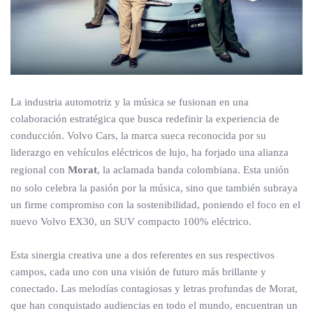
La industria automotriz y la música se fusionan en una
colaboración estratégica que busca redefinir la experiencia de
conducción. Volvo Cars, la marca sueca reconocida por su
liderazgo en vehículos eléctricos de lujo, ha forjado una alianza
regional con
Morat
, la aclamada banda colombiana. Esta unión
no solo celebra la pasión por la música, sino que también subraya
un firme compromiso con la sostenibilidad, poniendo el foco en el
nuevo Volvo EX30, un SUV compacto 100% eléctrico.
Esta sinergia creativa une a dos referentes en sus respectivos
campos, cada uno con una visión de futuro más brillante y
conectado. Las melodías contagiosas y letras profundas de Morat,
que han conquistado audiencias en todo el mundo, encuentran un