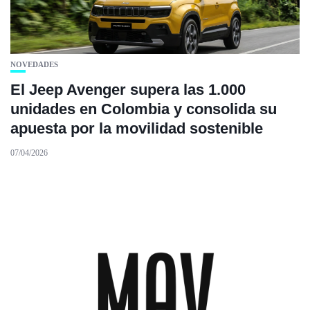
NOVEDADES
El Jeep Avenger supera las 1.000
unidades en Colombia y consolida su
apuesta por la movilidad sostenible
07/04/2026