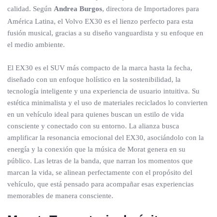
calidad. Según
Andrea Burgos
, directora de Importadores para
América Latina, el Volvo EX30 es el lienzo perfecto para esta
fusión musical, gracias a su diseño vanguardista y su enfoque en
el medio ambiente.
El EX30 es el SUV más compacto de la marca hasta la fecha,
diseñado con un enfoque holístico en la sostenibilidad, la
tecnología inteligente y una experiencia de usuario intuitiva. Su
estética minimalista y el uso de materiales reciclados lo convierten
en un vehículo ideal para quienes buscan un estilo de vida
consciente y conectado con su entorno. La alianza busca
amplificar la resonancia emocional del EX30, asociándolo con la
energía y la conexión que la música de Morat genera en su
público. Las letras de la banda, que narran los momentos que
marcan la vida, se alinean perfectamente con el propósito del
vehículo, que está pensado para acompañar esas experiencias
memorables de manera consciente.