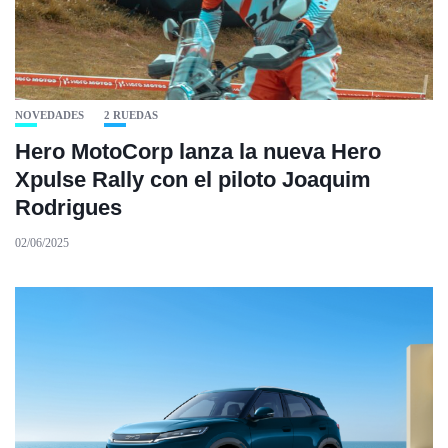
NOVEDADES
2 RUEDAS
Hero MotoCorp lanza la nueva Hero
Xpulse Rally con el piloto Joaquim
Rodrigues
02/06/2025