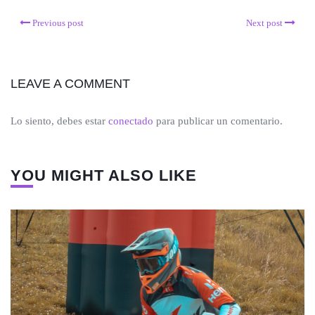
Previous post
Next post
LEAVE A COMMENT
Lo siento, debes estar
conectado
para publicar un comentario.
YOU MIGHT ALSO LIKE