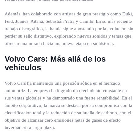
Además, han colaborado con artistas de gran prestigio como Duki,
Feid, Juanes, Aitana, Sebastián Yatra y Camilo. En su más reciente
trabajo discográfico, la banda sigue apostando por la evolución sin
perder su sello distintivo, explorando nuevos sonidos y temas que
ofrecen una mirada hacia una nueva etapa en su historia.
Volvo Cars: Más allá de los
vehículos
Volvo Cars ha mantenido una posición sólida en el mercado
automotriz. La empresa ha logrado un crecimiento constante en
sus ventas globales y ha demostrado una fuerte rentabilidad. En el
ámbito corporativo, la marca se destaca por su compromiso con la
electrificación total y la reducción de su huella de carbono, con el
objetivo de alcanzar cero emisiones netas de gases de efecto
invernadero a largo plazo.