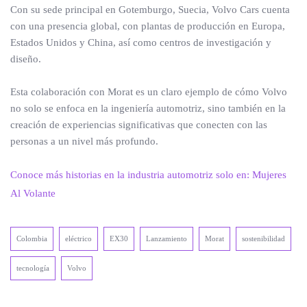
Con su sede principal en Gotemburgo, Suecia, Volvo Cars cuenta
con una presencia global, con plantas de producción en Europa,
Estados Unidos y China, así como centros de investigación y
diseño.
Esta colaboración con Morat es un claro ejemplo de cómo Volvo
no solo se enfoca en la ingeniería automotriz, sino también en la
creación de experiencias significativas que conecten con las
personas a un nivel más profundo.
Conoce más historias en la industria automotriz solo en: Mujeres
Al Volante
Colombia
eléctrico
EX30
Lanzamiento
Morat
sostenibilidad
tecnología
Volvo