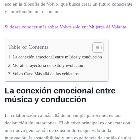
eco en la filosofía de Volvo, que busca crear un futuro consciente
y emocionalmente resonante.
Si desea conocer más sobre Volvo solo en: Mujeres Al Volante
Table of Contents
La conexión emocional entre música y conducción
Morat: Trayectoria de éxito y evolución
Volvo Cars: Más allá de los vehículos
La conexión emocional entre
música y conducción
La colaboración va más allá de un simple patrocinio; es una
declaración de intenciones. El objetivo principal es conectar con
una nueva generación de consumidores que valoran la
innovación, la sostenibilidad y una experiencia de sonido de alta