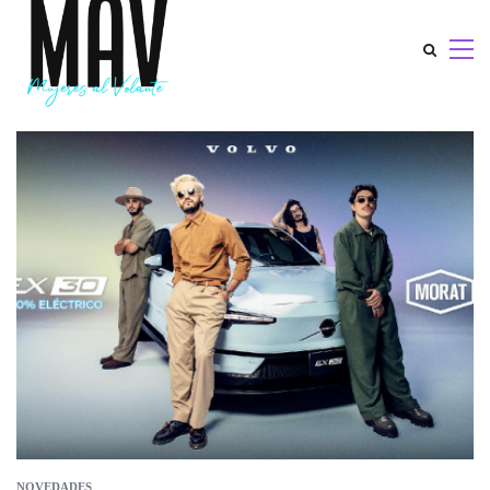
NOVEDADES