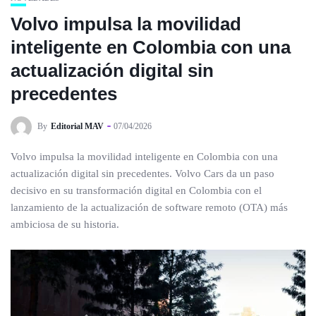
Volvo impulsa la movilidad
inteligente en Colombia con una
actualización digital sin
precedentes
By
Editorial MAV
07/04/2026
Volvo impulsa la movilidad inteligente en Colombia con una
actualización digital sin precedentes. Volvo Cars da un paso
decisivo en su transformación digital en Colombia con el
lanzamiento de la actualización de software remoto (OTA) más
ambiciosa de su historia.