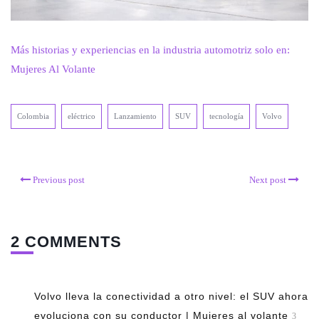
Más historias y experiencias en la industria automotriz solo en:
Mujeres Al Volante
Colombia
eléctrico
Lanzamiento
SUV
tecnología
Volvo
Previous post
Next post
2 COMMENTS
Volvo lleva la conectividad a otro nivel: el SUV ahora
evoluciona con su conductor | Mujeres al volante
3