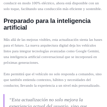
conducir en modo 100% eléctrico, ahora está disponible con un
solo toque, facilitando una conducción más eficiente y sostenible.
Preparado para la inteligencia
artificial
Más allá de las mejoras visibles, esta actualización sienta las bases
para el futuro. La nueva arquitectura digital deja los vehículos
listos para integrar tecnologías avanzadas como Google Gemini,
una inteligencia artificial conversacional que se incorporará en
próximas generaciones.
Esto permitirá que el vehículo no solo responda a comandos, sino
que también entienda contextos, hábitos y necesidades del
conductor, llevando la experiencia a un nivel más personalizado.
“Esta actualización no solo mejora la
experiencia actual del usuario, sino que