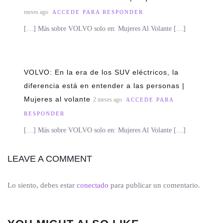
meses ago
ACCEDE PARA RESPONDER
[…] Más sobre VOLVO solo en: Mujeres Al Volante […]
VOLVO: En la era de los SUV eléctricos, la
diferencia está en entender a las personas |
Mujeres al volante
2 meses ago
ACCEDE PARA
RESPONDER
[…] Más sobre VOLVO solo en: Mujeres Al Volante […]
LEAVE A COMMENT
Lo siento, debes estar
conectado
para publicar un comentario.