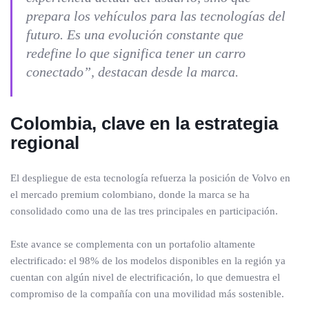
prepara los vehículos para las tecnologías del
futuro. Es una evolución constante que
redefine lo que significa tener un carro
conectado”, destacan desde la marca.
Colombia, clave en la estrategia
regional
El despliegue de esta tecnología refuerza la posición de Volvo en
el mercado premium colombiano, donde la marca se ha
consolidado como una de las tres principales en participación.
Este avance se complementa con un portafolio altamente
electrificado: el 98% de los modelos disponibles en la región ya
cuentan con algún nivel de electrificación, lo que demuestra el
compromiso de la compañía con una movilidad más sostenible.