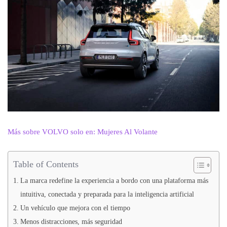
Más sobre VOLVO solo en: Mujeres Al Volante
Table of Contents
La marca redefine la experiencia a bordo con una plataforma más
intuitiva, conectada y preparada para la inteligencia artificial
Un vehículo que mejora con el tiempo
Menos distracciones, más seguridad