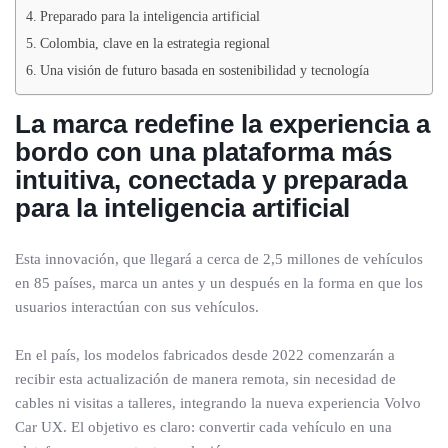
Preparado para la inteligencia artificial
Colombia, clave en la estrategia regional
Una visión de futuro basada en sostenibilidad y tecnología
La marca redefine la experiencia a
bordo con una plataforma más
intuitiva, conectada y preparada
para la inteligencia artificial
Esta innovación, que llegará a cerca de 2,5 millones de vehículos
en 85 países, marca un antes y un después en la forma en que los
usuarios interactúan con sus vehículos.
En el país, los modelos fabricados desde 2022 comenzarán a
recibir esta actualización de manera remota, sin necesidad de
cables ni visitas a talleres, integrando la nueva experiencia Volvo
Car UX. El objetivo es claro: convertir cada vehículo en una