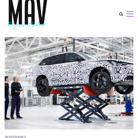
NOVEDADES