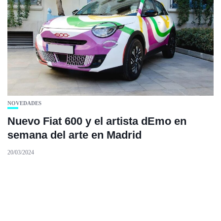
NOVEDADES
Nuevo Fiat 600 y el artista dEmo en
semana del arte en Madrid
20/03/2024