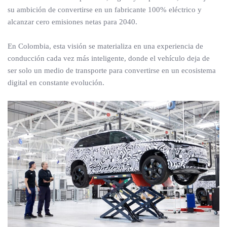
su ambición de convertirse en un fabricante 100% eléctrico y
alcanzar cero emisiones netas para 2040.
En Colombia, esta visión se materializa en una experiencia de
conducción cada vez más inteligente, donde el vehículo deja de
ser solo un medio de transporte para convertirse en un ecosistema
digital en constante evolución.