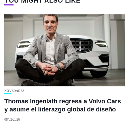
YOU MIGHT ALSO LIKE
NOVEDADES
Thomas Ingenlath regresa a Volvo Cars
y asume el liderazgo global de diseño
08/02/2026