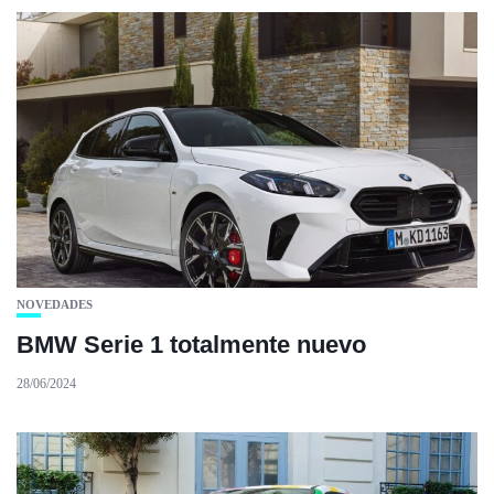
NOVEDADES
BMW Serie 1 totalmente nuevo
28/06/2024