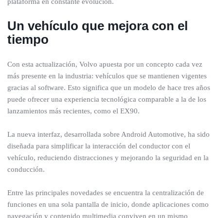
plataforma en constante evolución.
Un vehículo que mejora con el
tiempo
Con esta actualización, Volvo apuesta por un concepto cada vez
más presente en la industria: vehículos que se mantienen vigentes
gracias al software. Esto significa que un modelo de hace tres años
puede ofrecer una experiencia tecnológica comparable a la de los
lanzamientos más recientes, como el EX90.
La nueva interfaz, desarrollada sobre Android Automotive, ha sido
diseñada para simplificar la interacción del conductor con el
vehículo, reduciendo distracciones y mejorando la seguridad en la
conducción.
Entre las principales novedades se encuentra la centralización de
funciones en una sola pantalla de inicio, donde aplicaciones como
navegación y contenido multimedia conviven en un mismo