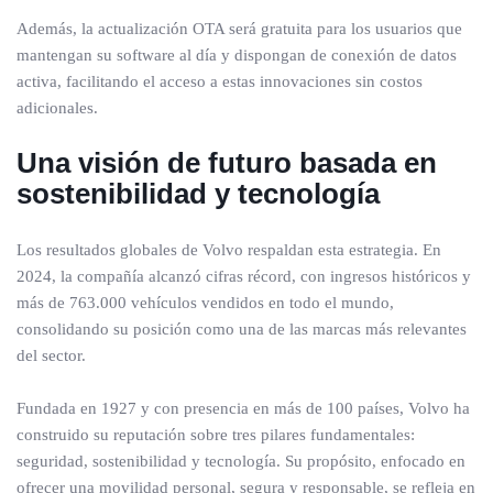
Además, la actualización OTA será gratuita para los usuarios que
mantengan su software al día y dispongan de conexión de datos
activa, facilitando el acceso a estas innovaciones sin costos
adicionales.
Una visión de futuro basada en
sostenibilidad y tecnología
Los resultados globales de Volvo respaldan esta estrategia. En
2024, la compañía alcanzó cifras récord, con ingresos históricos y
más de 763.000 vehículos vendidos en todo el mundo,
consolidando su posición como una de las marcas más relevantes
del sector.
Fundada en 1927 y con presencia en más de 100 países, Volvo ha
construido su reputación sobre tres pilares fundamentales:
seguridad, sostenibilidad y tecnología. Su propósito, enfocado en
ofrecer una movilidad personal, segura y responsable, se refleja en