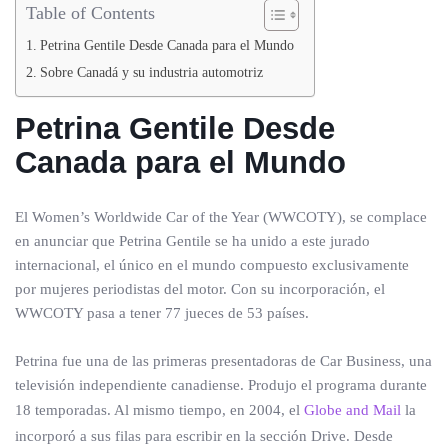
Table of Contents
Petrina Gentile Desde Canada para el Mundo
Sobre Canadá y su industria automotriz
Petrina Gentile Desde
Canada para el Mundo
El Women’s Worldwide Car of the Year (WWCOTY), se complace
en anunciar que Petrina Gentile se ha unido a este jurado
internacional, el único en el mundo compuesto exclusivamente
por mujeres periodistas del motor. Con su incorporación, el
WWCOTY pasa a tener 77 jueces de 53 países.
Petrina fue una de las primeras presentadoras de Car Business, una
televisión independiente canadiense. Produjo el programa durante
18 temporadas. Al mismo tiempo, en 2004, el
Globe and Mail
la
incorporó a sus filas para escribir en la sección Drive. Desde