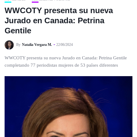
WWCOTY presenta su nueva
Jurado en Canada: Petrina
Gentile
By
Natalia Vergara M.
22/06/2024
WWCOTY presenta su nueva Jurado en Canada: Petrina Gentile
completando 77 periodistas mujeres de 53 países diferentes