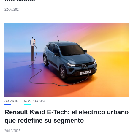
22/07/2024
GARAJE
NOVEDADES
Renault Kwid E-Tech: el eléctrico urbano
que redefine su segmento
30/10/2025