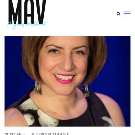
NOVEDADES
MUJERES AL VOLANTE