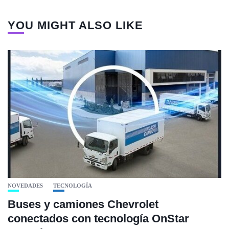
YOU MIGHT ALSO LIKE
NOVEDADES
TECNOLOGÍA
Buses y camiones Chevrolet
conectados con tecnología OnStar