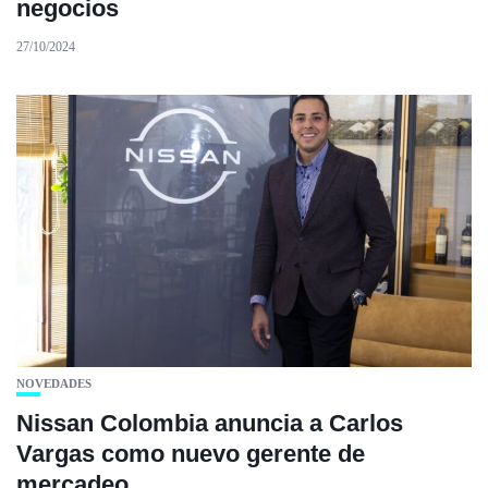
negocios
27/10/2024
NOVEDADES
Nissan Colombia anuncia a Carlos
Vargas como nuevo gerente de
mercadeo