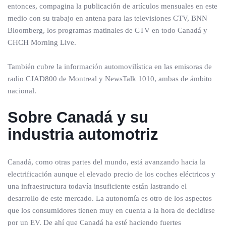
entonces, compagina la publicación de artículos mensuales en este
medio con su trabajo en antena para las televisiones CTV, BNN
Bloomberg, los programas matinales de CTV en todo Canadá y
CHCH Morning Live.
También cubre la información automovilística en las emisoras de
radio CJAD800 de Montreal y NewsTalk 1010, ambas de ámbito
nacional.
Sobre Canadá
y su
industria automotriz
Canadá, como otras partes del mundo, está avanzando hacia la
electrificación aunque el elevado precio de los coches eléctricos y
una infraestructura todavía insuficiente están lastrando el
desarrollo de este mercado. La autonomía es otro de los aspectos
que los consumidores tienen muy en cuenta a la hora de decidirse
por un EV. De ahí que Canadá ha esté haciendo fuertes